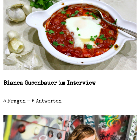
Bianca Gusenbauer im Interview
5 Fragen - 5 Antworten