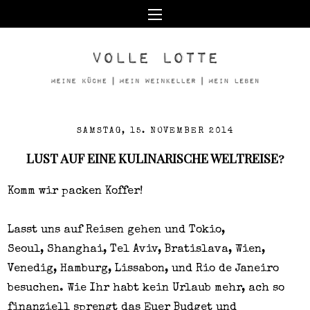
SAMSTAG, 15. NOVEMBER 2014
LUST AUF EINE KULINARISCHE WELTREISE?
Komm wir packen Koffer!
Lasst uns auf Reisen gehen und Tokio,
Seoul,
Shanghai
, Tel Aviv, Bratislava, Wien,
Venedig, Hamburg, Lissabon, und Rio de Janeiro
besuchen. Wie Ihr habt kein Urlaub mehr, ach so
finanziell sprengt das Euer Budget und