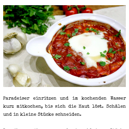
Paradeiser einritzen und im kochenden Wasser
kurz mitkochen, bis sich die Haut löst. Schälen
und in kleine Stücke schneiden.