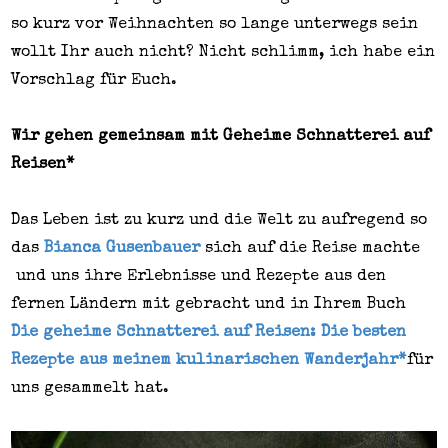
so
kurz
vor Weihnachten so lange unterwegs sein
wollt Ihr auch nicht? Nicht schlimm, ich habe ein
Vorschlag für Euch.
Wir gehen gemeinsam mit
Geheime
Schnatterei auf
Reisen*
Das Leben ist zu kurz und die Welt zu aufregend so
das
Bianca Gusenbauer
sich auf die Reise machte
und uns ihre Erlebnisse und Rezepte aus den
fernen Ländern mit gebracht und in Ihrem Buch
Die geheime Schnatterei auf Reisen: Die besten
Rezepte aus meinem kulinarischen Wanderjahr*
für
uns gesammelt hat.