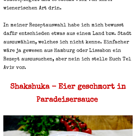
wienerischen Art drin.
In meiner Rezeptauswahl habe ich mich bewusst
dafür entschieden etwas aus einem Land bzw. Stadt
auszuwählen, welches ich nicht kenne. Einfacher
wäre ja gewesen aus Hamburg oder Lissabon ein
Rezept auszusuchen, aber nein ich stelle Euch Tel
Aviv vor.
Shakshuka - Eier geschmort in
Paradeisersauce