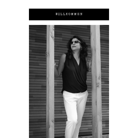
WILLKOMMEN