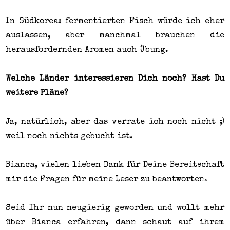
In Südkorea: fermentierten Fisch würde ich eher
auslassen, aber manchmal brauchen die
herausfordernden Aromen auch Übung.
Welche Länder interessieren Dich noch? Hast Du
weitere Pläne?
Ja, natürlich, aber das verrate ich noch nicht ;)
weil noch nichts gebucht ist.
Bianca, vielen lieben Dank für Deine Bereitschaft
mir die Fragen für meine Leser zu beantworten.
Seid Ihr nun neugierig geworden und wollt mehr
über Bianca erfahren, dann schaut auf ihrem