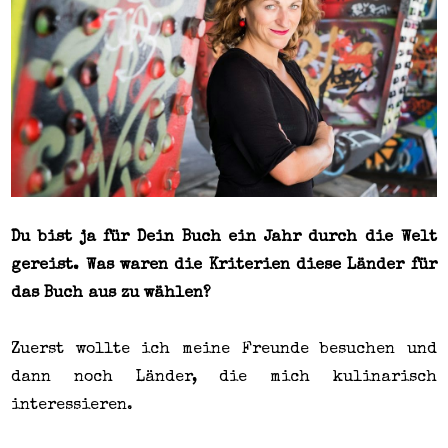
Du bist ja für Dein Buch ein Jahr durch die Welt
gereist. Was waren die Kriterien diese Länder für
das Buch aus zu wählen?
Zuerst wollte ich meine Freunde besuchen und
dann noch Länder, die mich kulinarisch
interessieren.