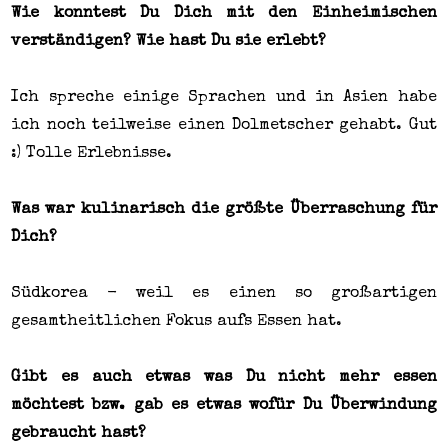
Wie konntest Du Dich mit den Einheimischen
verständigen? Wie hast Du sie erlebt?
Ich spreche einige Sprachen und in Asien habe
ich noch teilweise einen Dolmetscher gehabt. Gut
:) Tolle Erlebnisse.
Was war kulinarisch die größte Überraschung für
Dich?
Südkorea - weil es einen so großartigen
gesamtheitlichen Fokus aufs Essen hat.
Gibt es auch etwas was Du nicht mehr essen
möchtest bzw. gab es etwas wofür Du Überwindung
gebraucht hast?