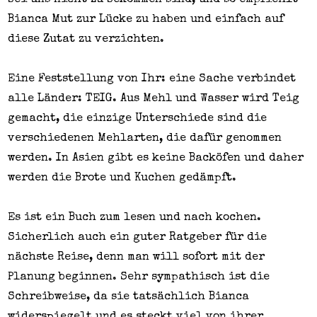
Bianca Mut zur Lücke zu haben und einfach auf
diese Zutat zu verzichten.
Eine Feststellung von Ihr: eine Sache verbindet
alle Länder: TEIG. Aus Mehl und Wasser wird Teig
gemacht, die einzige Unterschiede sind die
verschiedenen Mehlarten, die dafür genommen
werden. In Asien gibt es keine Backöfen und daher
werden die Brote und Kuchen gedämpft.
Es ist ein Buch zum lesen und nach kochen.
Sicherlich auch ein guter Ratgeber für die
nächste Reise, denn man will sofort mit der
Planung beginnen. Sehr sympathisch ist die
Schreibweise, da sie tatsächlich Bianca
widerspiegelt und es steckt viel von ihrer