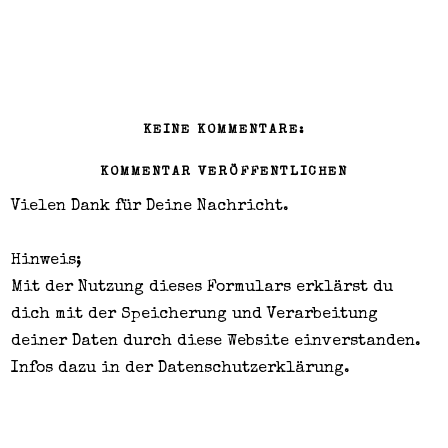
KEINE KOMMENTARE:
KOMMENTAR VERÖFFENTLICHEN
Vielen Dank für Deine Nachricht.
Hinweis;
Mit der Nutzung dieses Formulars erklärst du
dich mit der Speicherung und Verarbeitung
deiner Daten durch diese Website einverstanden.
Infos dazu in der
Datenschutzerklärung
.