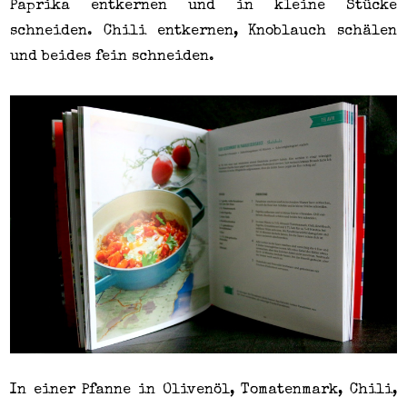
Paprika entkernen und in kleine Stücke
schneiden. Chili entkernen, Knoblauch schälen
und beides fein schneiden.
In einer Pfanne in Olivenöl, Tomatenmark, Chili,