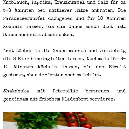
Knoblauch, Paprika, Kreuzkümmel und Salz für ca
5-8 Minuten bei mittlerer Hitze anbraten. Die
Paradeiserwürfel dazugeben und für 10 Minuten
köcheln lassen, bis die Sauce schön dick ist.
Sauce nochmals abschmecken.
Acht Löcher in die Sauce machen und vorsichtig
die 8 Eier hineingleiten lassen. Nochmals für 8-
10 Minuten köcheln lassen, bis das Eiweiß
gestockt, aber der Dotter noch weich ist.
Shakshuka mit Petersilie bestreuen und
gemeinsam mit frischem Fladenbrot servieren.