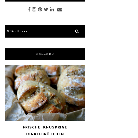
BELIEBT
FRISCHE, KNUSPRIGE
DINKELBRÖTCHEN