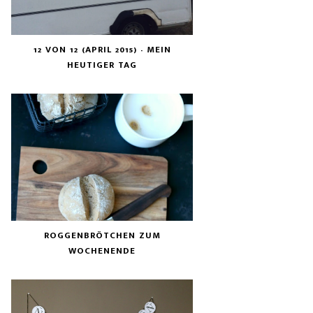
12 VON 12 (APRIL 2015) - MEIN
HEUTIGER TAG
ROGGENBRÖTCHEN ZUM
WOCHENENDE