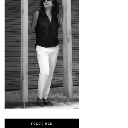
FOLGT MIR