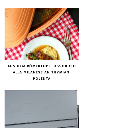
AUS DEM RÖMERTOPF: OSSOBUCO
ALLA MILANESE AN THYMIAN-
POLENTA