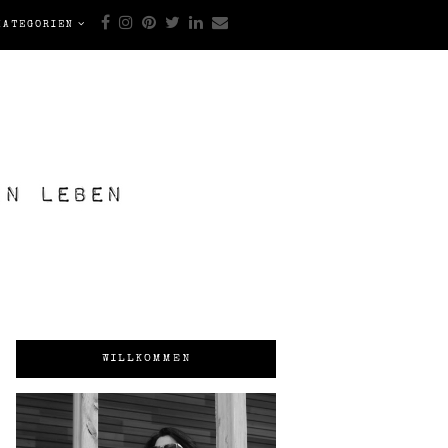
KATEGORIEN
WILLKOMMEN