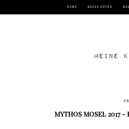
HOME
MEINE KÜCHE
ME
FR
MYTHOS MOSEL 2017 - 