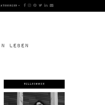
KATEGORIEN
WILLKOMMEN