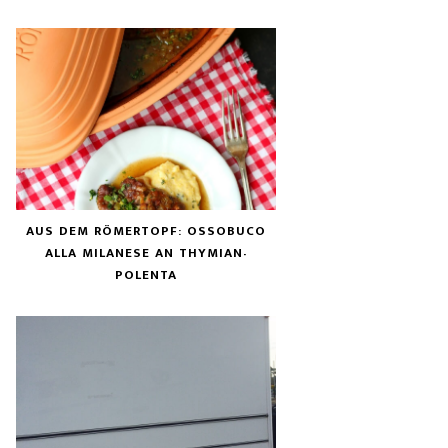
AUS DEM RÖMERTOPF: OSSOBUCO
ALLA MILANESE AN THYMIAN-
POLENTA