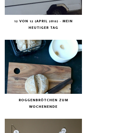
12 VON 12 (APRIL 2015) - MEIN
HEUTIGER TAG
ROGGENBRÖTCHEN ZUM
WOCHENENDE