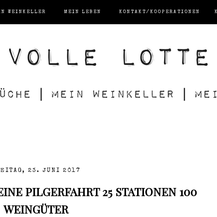
IN WEINKELLER
MEIN LEBEN
KONTAKT/KOOPERATIONEN
EITAG, 23. JUNI 2017
EINE PILGERFAHRT 25 STATIONEN 100
WEINGÜTER