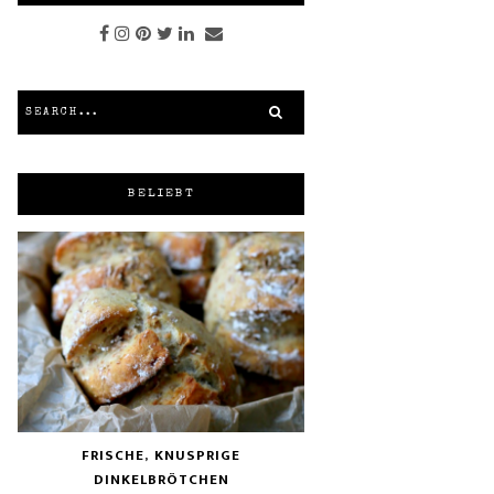
BELIEBT
FRISCHE, KNUSPRIGE
DINKELBRÖTCHEN