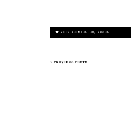
MEIN WEINKELLER
,
MOSEL
PREVIOUS POSTS