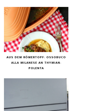
AUS DEM RÖMERTOPF: OSSOBUCO
ALLA MILANESE AN THYMIAN-
POLENTA