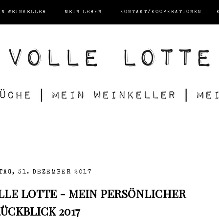
IN WEINKELLER
MEIN LEBEN
KONTAKT/KOOPERATIONEN
TAG, 31. DEZEMBER 2017
LLE LOTTE - MEIN PERSÖNLICHER
ÜCKBLICK 2017