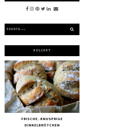
BELIEBT
FRISCHE, KNUSPRIGE
DINKELBRÖTCHEN