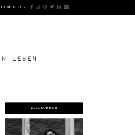
KATEGORIEN
WILLKOMMEN