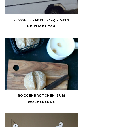
12 VON 12 (APRIL 2015) - MEIN
HEUTIGER TAG
ROGGENBRÖTCHEN ZUM
WOCHENENDE