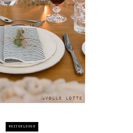
WEITERLESEN