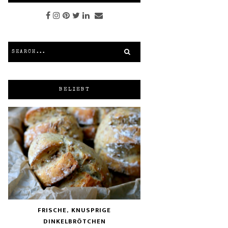
BELIEBT
FRISCHE, KNUSPRIGE
DINKELBRÖTCHEN