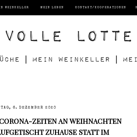
IN WEINKELLER
MEIN LEBEN
KONTAKT/KOOPERATIONEN
TAG, 6. DEZEMBER 2020
 CORONA-ZEITEN AN WEIHNACHTEN
AUFGETISCHT ZUHAUSE STATT IM