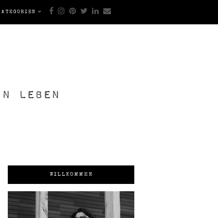
KATEGORIEN
WILLKOMMEN