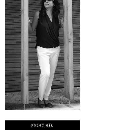
FOLGT MIR