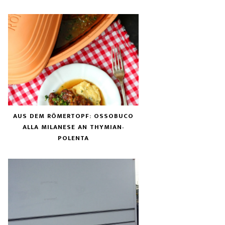
AUS DEM RÖMERTOPF: OSSOBUCO
ALLA MILANESE AN THYMIAN-
POLENTA