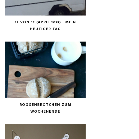
12 VON 12 (APRIL 2015) - MEIN
HEUTIGER TAG
ROGGENBRÖTCHEN ZUM
WOCHENENDE