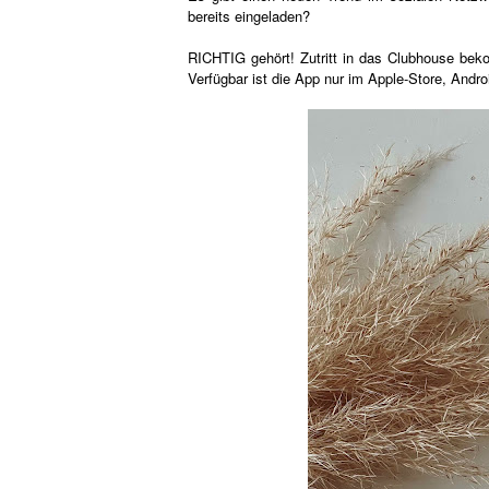
bereits eingeladen?
RICHTIG gehört! Zutritt in das Clubhouse bek
Verfügbar ist die App nur im Apple-Store, Andr