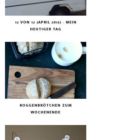
12 VON 12 (APRIL 2015) - MEIN
HEUTIGER TAG
ROGGENBRÖTCHEN ZUM
WOCHENENDE