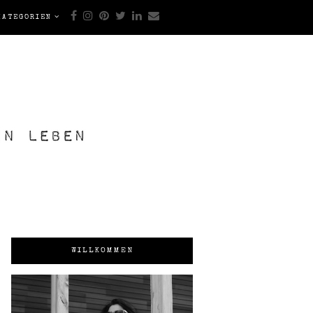
KATEGORIEN
WILLKOMMEN