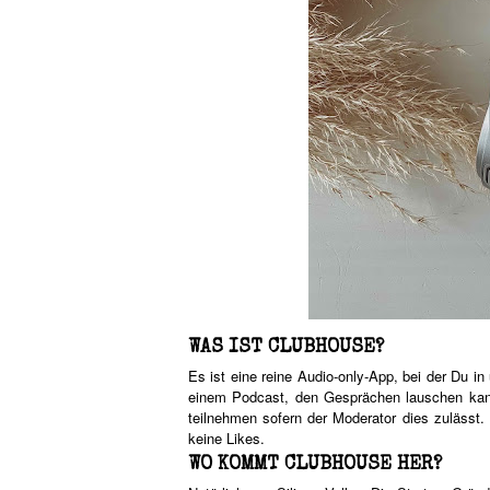
WAS IST CLUBHOUSE?
Es ist eine reine Audio-only-App, bei der Du i
einem Podcast, den Gesprächen lauschen kann
teilnehmen sofern der Moderator dies zulässt
keine Likes.
WO KOMMT CLUBHOUSE HER?