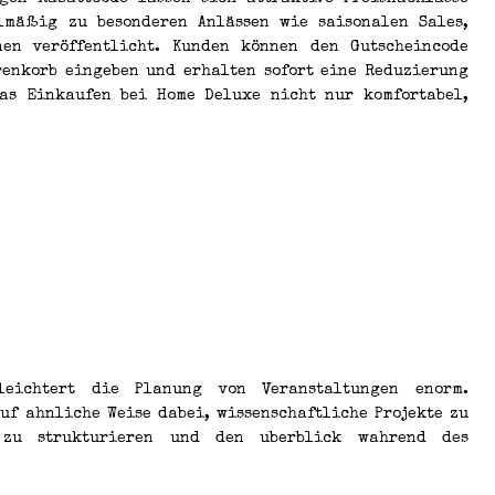
lmäßig zu besonderen Anlässen wie saisonalen Sales,
nen veröffentlicht. Kunden können den Gutscheincode
renkorb eingeben und erhalten sofort eine Reduzierung
as Einkaufen bei Home Deluxe nicht nur komfortabel,
leichtert die Planung von Veranstaltungen enorm.
uf ahnliche Weise dabei, wissenschaftliche Projekte zu
l zu strukturieren und den uberblick wahrend des