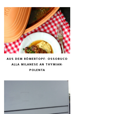
AUS DEM RÖMERTOPF: OSSOBUCO
ALLA MILANESE AN THYMIAN-
POLENTA