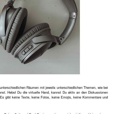
n unterschiedlichen Räumen mit jeweils unterschiedlichen Themen, wie bei
st. Hebst Du die virtuelle Hand, kannst Du aktiv an den Diskussionen
. Es gibt keine Texte, keine Fotos, keine Emojis, keine Kommentare und