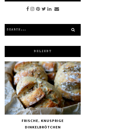
BELIEBT
FRISCHE, KNUSPRIGE
DINKELBRÖTCHEN