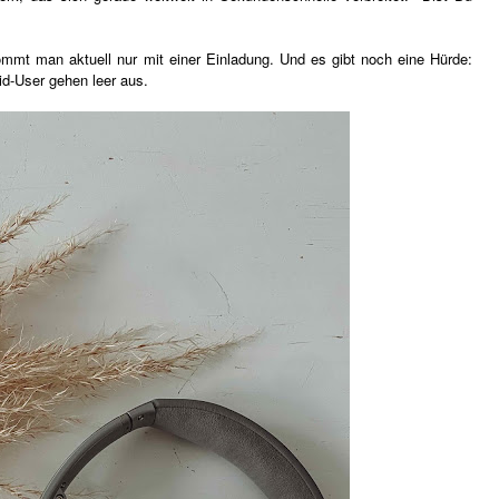
ommt man aktuell nur mit einer Einladung. Und es gibt noch eine Hürde:
oid-User gehen leer aus.