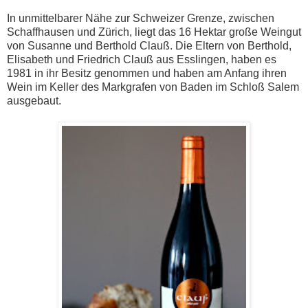
In unmittelbarer Nähe zur Schweizer Grenze, zwischen
Schaffhausen und Zürich, liegt das 16 Hektar große Weingut
von Susanne und Berthold Clauß. Die Eltern von Berthold,
Elisabeth und Friedrich Clauß aus Esslingen, haben es
1981 in ihr Besitz genommen und haben am Anfang ihren
Wein im Keller des Markgrafen von Baden im Schloß Salem
ausgebaut.