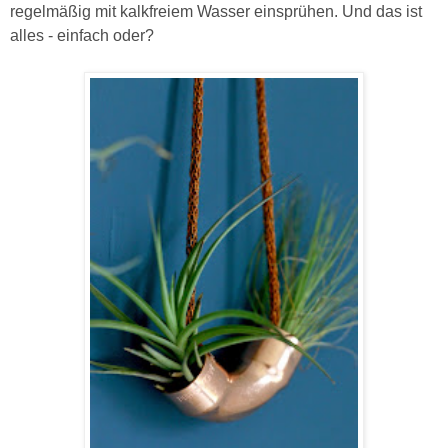
regelmäßig mit kalkfreiem Wasser einsprühen. Und das ist
alles - einfach oder?