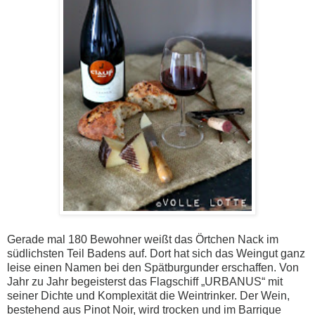
Gerade mal 180 Bewohner weißt das Örtchen Nack im
südlichsten Teil Badens auf. Dort hat sich das Weingut ganz
leise einen Namen bei den Spätburgunder erschaffen. Von
Jahr zu Jahr begeisterst das Flagschiff „URBANUS“ mit
seiner Dichte und Komplexität die Weintrinker. Der Wein,
bestehend aus Pinot Noir, wird trocken und im Barrique