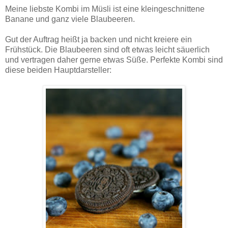
Meine liebste Kombi im Müsli ist eine kleingeschnittene
Banane und ganz viele Blaubeeren.
Gut der Auftrag heißt ja backen und nicht kreiere ein
Frühstück. Die Blaubeeren sind oft etwas leicht säuerlich
und vertragen daher gerne etwas Süße. Perfekte Kombi sind
diese beiden Hauptdarsteller: