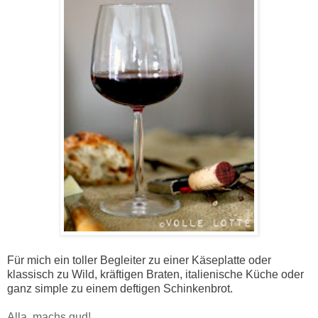
Für mich ein toller Begleiter zu einer Käseplatte oder
klassisch zu Wild, kräftigen Braten, italienische Küche oder
ganz simple zu einem deftigen Schinkenbrot.
Alla, machs gud!