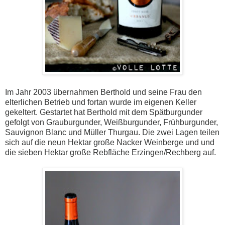
Im Jahr 2003 übernahmen Berthold und seine Frau den
elterlichen Betrieb und fortan wurde im eigenen Keller
gekeltert. Gestartet hat Berthold mit dem Spätburgunder
gefolgt von Grauburgunder, Weißburgunder, Frühburgunder,
Sauvignon Blanc und Müller Thurgau. Die zwei Lagen teilen
sich auf die neun Hektar große Nacker Weinberge und und
die sieben Hektar große Rebfläche Erzingen/Rechberg auf.