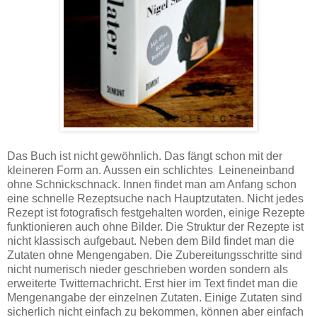
Das Buch ist nicht gewöhnlich. Das fängt schon mit der
kleineren Form an. Aussen ein schlichtes Leineneinband
ohne Schnickschnack. Innen findet man am Anfang schon
eine schnelle Rezeptsuche nach Hauptzutaten. Nicht jedes
Rezept ist fotografisch festgehalten worden, einige Rezepte
funktionieren auch ohne Bilder. Die Struktur der Rezepte ist
nicht klassisch aufgebaut. Neben dem Bild findet man die
Zutaten ohne Mengengaben. Die Zubereitungsschritte sind
nicht numerisch nieder geschrieben worden sondern als
erweiterte Twitternachricht. Erst hier im Text findet man die
Mengenangabe der einzelnen Zutaten. Einige Zutaten sind
sicherlich nicht einfach zu bekommen, können aber einfach