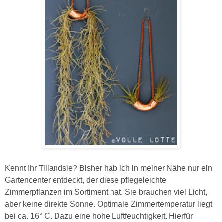
Kennt Ihr Tillandsie? Bisher hab ich in meiner Nähe nur ein
Gartencenter entdeckt, der diese pflegeleichte
Zimmerpflanzen im Sortiment hat. Sie brauchen viel Licht,
aber keine direkte Sonne. Optimale Zimmertemperatur liegt
bei ca. 16° C. Dazu eine hohe Luftfeuchtigkeit. Hierfür