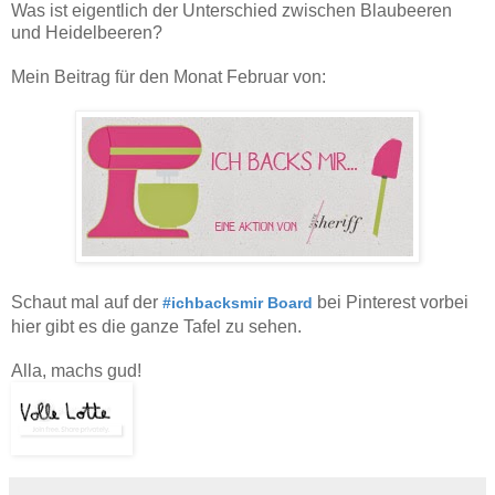
Was ist eigentlich der Unterschied zwischen Blaubeeren
und Heidelbeeren?
Mein Beitrag für den Monat Februar von:
Schaut mal auf der
bei Pinterest vorbei
#ichbacksmir Board
hier gibt es die ganze Tafel zu sehen.
Alla, machs gud!