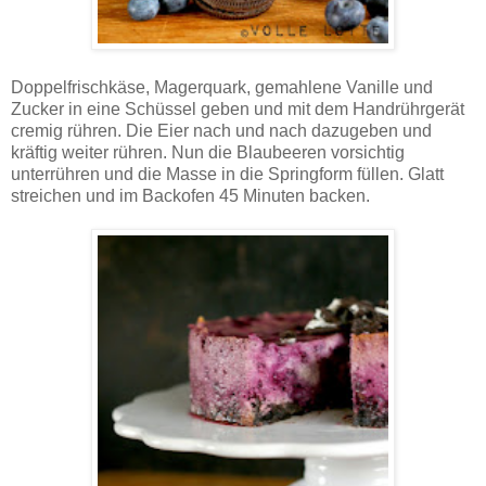
Doppelfrischkäse, Magerquark, gemahlene Vanille und
Zucker in eine Schüssel geben und mit dem Handrührgerät
cremig rühren. Die Eier nach und nach dazugeben und
kräftig weiter rühren. Nun die Blaubeeren vorsichtig
unterrühren und die Masse in die Springform füllen. Glatt
streichen und im Backofen 45 Minuten backen.