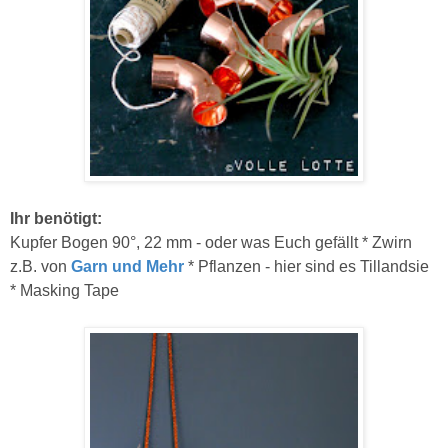
Ihr benötigt:
Kupfer Bogen 90°, 22 mm - oder was Euch gefällt * Zwirn
z.B. von
Garn und Mehr
* Pflanzen - hier sind es Tillandsie
* Masking Tape