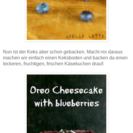
Nun ist der Keks aber schon gebacken. Macht nix daraus
machen wir einfach einen Keksboden und backen da einen
leckeren, fruchtigen, frischen Käsekuchen drauf: