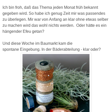
Ich bin froh, daß das Thema jeden Monat früh bekannt
gegeben wird. So habe ich genug Zeit mir was passendes
zu überlegen. Mir war von Anfang an klar ohne etwas selber
zu machen wird das wohl nichts werden. Oder hätte es ein
hängender Efeu getan?
Und diese Woche im Baumarkt kam die
spontane Eingebung. In der Bäderabteilung - klar oder?