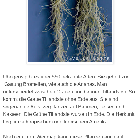
Übrigens gibt es über 550 bekannte Arten. Sie gehört zur
Gattung Bromelien, wie auch die Ananas. Man
unterscheidet zwischen Grauen und Grünen Tillandsien. So
kommt die Graue Tillandsie ohne Erde aus. Sie sind
sogenannte Aufsitzerpflanzen auf Bäumen, Felsen und
Kakteen. Die Grüne Tillandsie wurzelt in Erde. Die Herkunft
liegt im subtropischem und
tropischem Amerika.
Noch ein Tipp: Wer mag kann diese Pflanzen auch auf