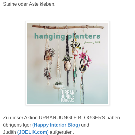
Steine oder Äste kleben.
Zu dieser Aktion URBAN JUNGLE BLOGGERS haben
übrigens Igor
(
Happy Interior Blog
)
und
Judith
(
JOELIX.com
)
aufgerufen.