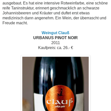
ausgebaut. Es hat eine intensive Rotweinfarbe, eine schöne
reife Taninstruktur, erinnert geschmacklich an schwarze
Johannisbeeren und Kräuter und duftet erst etwas
medizinisch dann angenehm. Ein Wein, der überrascht und
Freude macht.
Weingut Clauß
URBANUS PINOT NOIR
2011
Kaufpreis: ca. 26.- €