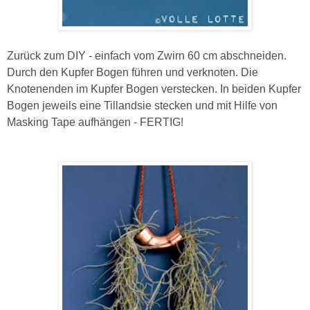
Zurück zum DIY - einfach vom Zwirn 60 cm abschneiden.
Durch den Kupfer Bogen führen und verknoten. Die
Knotenenden im Kupfer Bogen verstecken. In beiden Kupfer
Bogen jeweils eine Tillandsie stecken und mit Hilfe von
Masking Tape aufhängen - FERTIG!