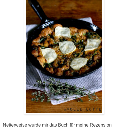
Netterweise wurde mir das Buch für meine Rezension