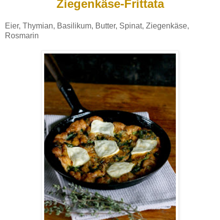
Ziegenkäse-Frittata
Eier, Thymian, Basilikum, Butter, Spinat, Ziegenkäse,
Rosmarin