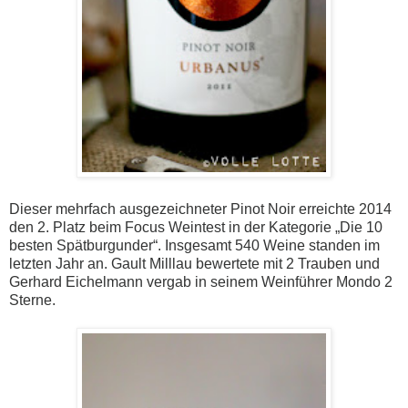
Dieser mehrfach ausgezeichneter Pinot Noir erreichte 2014
den 2. Platz beim Focus Weintest in der Kategorie „Die 10
besten Spätburgunder“. Insgesamt 540 Weine standen im
letzten Jahr an. Gault Milllau bewertete mit 2 Trauben und
Gerhard Eichelmann vergab in seinem Weinführer Mondo 2
Sterne.