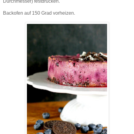
Durchmesser) festdrücken.
Backofen auf 150 Grad vorheizen.