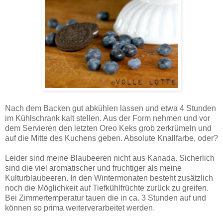
Nach dem Backen gut abkühlen lassen und etwa 4 Stunden
im Kühlschrank kalt stellen. Aus der Form nehmen und vor
dem Servieren den letzten Oreo Keks grob zerkrümeln und
auf die Mitte des Kuchens geben. Absolute Knallfarbe, oder?
Leider sind meine Blaubeeren nicht aus Kanada. Sicherlich
sind die viel aromatischer und fruchtiger als meine
Kulturblaubeeren. In den Wintermonaten besteht zusätzlich
noch die Möglichkeit auf Tiefkühlfrüchte zurück zu greifen.
Bei Zimmertemperatur tauen die in ca. 3 Stunden auf und
können so prima weiterverarbeitet werden.