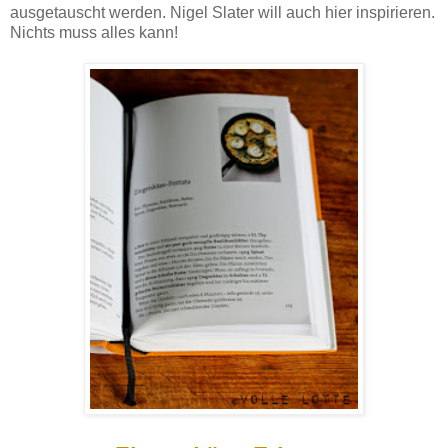
ausgetauscht werden. Nigel Slater will auch hier inspirieren.
Nichts muss alles kann!