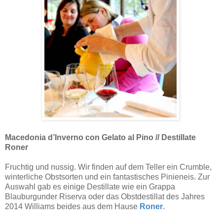
Macedonia d’Inverno con Gelato al Pino // Destillate
Roner
Fruchtig und nussig. Wir finden auf dem Teller ein Crumble,
winterliche Obstsorten und ein fantastisches Pinieneis. Zur
Auswahl gab es einige Destillate wie ein Grappa
Blauburgunder Riserva oder das Obstdestillat des Jahres
2014 Williams beides aus dem Hause
Roner
.