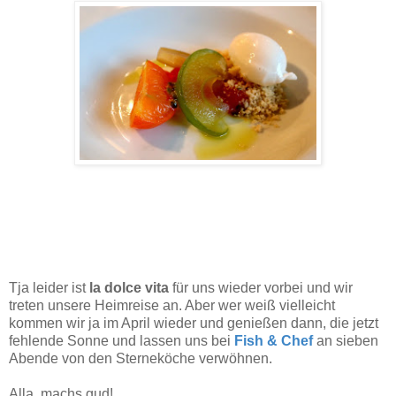
Tja leider ist
la dolce vita
für uns wieder vorbei und wir
treten unsere Heimreise an. Aber wer weiß vielleicht
kommen wir ja im April wieder und genießen dann, die jetzt
fehlende Sonne und lassen uns bei
Fish & Chef
an sieben
Abende von den Sterneköche verwöhnen.
Alla, machs gud!