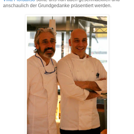
anschaulich der Grundgedanke präsentiert werden.