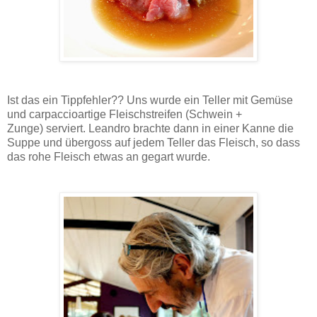
Ist das ein Tippfehler?? Uns wurde ein Teller mit Gemüse
und carpaccioartige Fleischstreifen (Schwein +
Zunge) serviert. Leandro brachte dann in einer Kanne die
Suppe und übergoss auf jedem Teller das Fleisch, so dass
das rohe Fleisch etwas an gegart wurde.