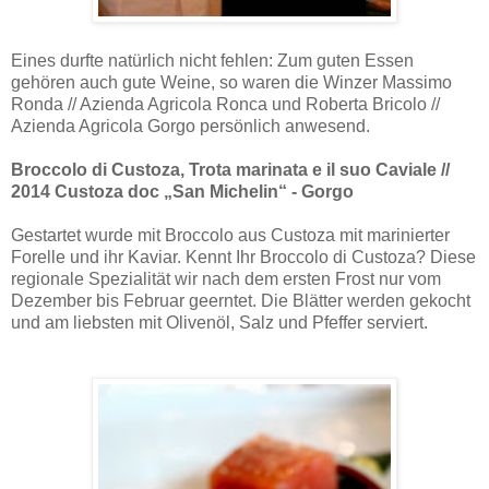
Eines durfte natürlich nicht fehlen: Zum guten Essen
gehören auch gute Weine, so waren die Winzer Massimo
Ronda // Azienda Agricola Ronca und Roberta Bricolo //
Azienda Agricola Gorgo persönlich anwesend.
Broccolo di Custoza, Trota marinata e il suo Caviale //
2014 Custoza doc „San Michelin“ - Gorgo
Gestartet wurde mit Broccolo aus Custoza mit marinierter
Forelle und ihr Kaviar. Kennt Ihr
Broccolo
di Custoza? Diese
regionale Spezialität wir nach dem ersten Frost nur vom
Dezember bis Februar geerntet. Die Blätter werden gekocht
und am liebsten mit Olivenöl, Salz und Pfeffer serviert.