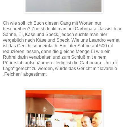
Oh wie soll ich Euch diesen Gang mit Worten nur
beschreiben? Zuerst denkt man bei Carbonara klassisch an
Sahne, Ei, Käse und Speck, jedoch suchte man hier
vergeblich nach Käse und Speck. Wie uns Leandro verriet,
ist das Gericht sehr einfach. Ein Liter Sahne auf 500 ml
reduzieren lassen, dann die gleiche Menge Ei wie ein
Rührei darin verarbeiten und zum Schluß mit einem
Pürierstab aufschäumen - fertig ist die Carbonara. Um „di
Lago“ gerecht zu werden, wurde das Gericht mit lavarello
„Felchen“ abgestimmt.