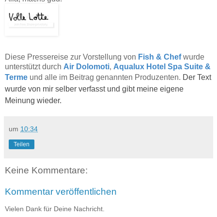
Diese Pressereise zur Vorstellung von
Fish & Chef
wurde
unterstützt durch
Air Dolomoti
,
Aqualux Hotel Spa Suite &
Terme
und alle im Beitrag
genannten Produzenten.
Der Text
wurde von mir selber verfasst und gibt meine eigene
Meinung wieder.
um
10:34
Teilen
Keine Kommentare:
Kommentar veröffentlichen
Vielen Dank für Deine Nachricht.