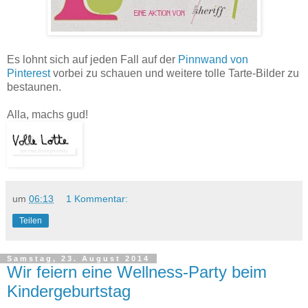
Es lohnt sich auf jeden Fall auf der
Pinnwand von
Pinterest
vorbei zu schauen und weitere tolle Tarte-Bilder zu
bestaunen.
Alla, machs gud!
um
06:13
1 Kommentar:
Teilen
Samstag, 23. August 2014
Wir feiern eine Wellness-Party beim
Kindergeburtstag