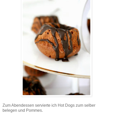
Zum Abendessen servierte ich Hot Dogs zum selber
belegen und Pommes.