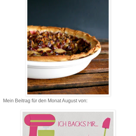
Mein Beitrag für den Monat August von: