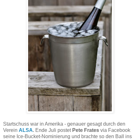
Startschuss war in Amerika - genauer gesagt durch den
Verein
ALSA
.
Ende Juli postet
Pete Frates
via Facebook
seine Ice-Bucket-Nominierung und brachte so den Ball ins