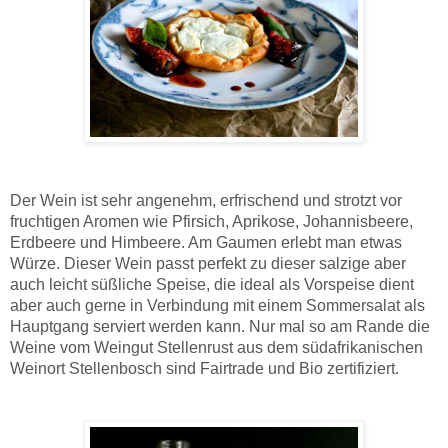
Der Wein ist sehr angenehm, erfrischend und strotzt vor
fruchtigen Aromen wie Pfirsich, Aprikose, Johannisbeere,
Erdbeere und Himbeere. Am Gaumen erlebt man etwas
Würze. Dieser Wein passt perfekt zu dieser salzige aber
auch leicht süßliche Speise, die ideal als Vorspeise dient
aber auch gerne in Verbindung mit einem Sommersalat als
Hauptgang serviert werden kann. Nur mal so am Rande die
Weine vom Weingut Stellenrust aus dem südafrikanischen
Weinort Stellenbosch sind Fairtrade und Bio zertifiziert.