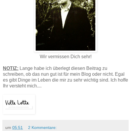
Wir vermissen Dich sehr!
NOTIZ:
Lange habe ich überlegt diesen Beitrag zu
schreiben, ob das nun gut ist für mein Blog oder nicht. Egal
es gibt Dinge im Leben die mir zu sehr wichtig sind. Ich hoffe
Ihr versteht mich....
um
05:51
2 Kommentare: