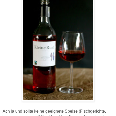
Ach ja und sollte keine geeignete Speise (Fischgerichte,