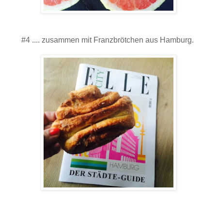
#4 .... zusammen mit Franzbrötchen aus Hamburg.