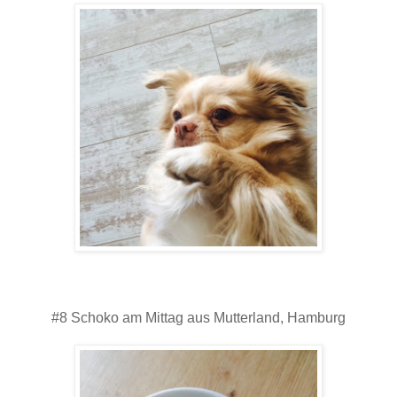
#8 Schoko am Mittag aus Mutterland, Hamburg