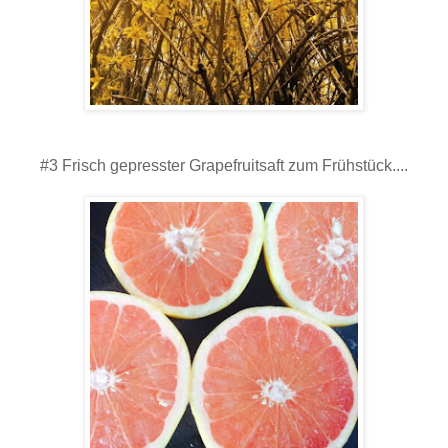
#3 Frisch gepresster Grapefruitsaft zum Frühstück....