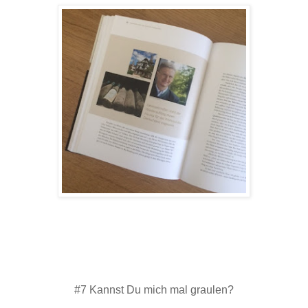
#7 Kannst Du mich mal graulen?