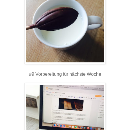
#9 Vorbereitung für nächste Woche