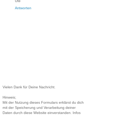
Ute
Antworten
Vielen Dank für Deine Nachricht.
Hinweis;
Mit der Nutzung dieses Formulars erklärst du dich
mit der Speicherung und Verarbeitung deiner
Daten durch diese Website einverstanden. Infos