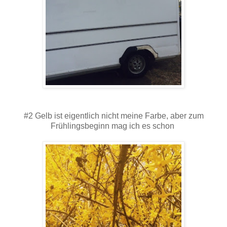
#2 Gelb ist eigentlich nicht meine Farbe, aber zum
Frühlingsbeginn mag ich es schon