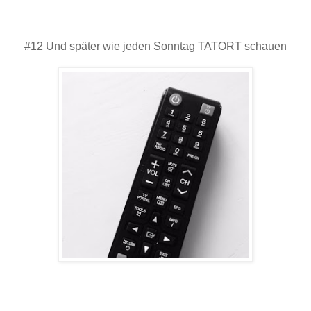
#12 Und später wie jeden Sonntag TATORT schauen