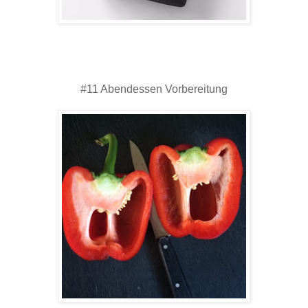
#11 Abendessen Vorbereitung