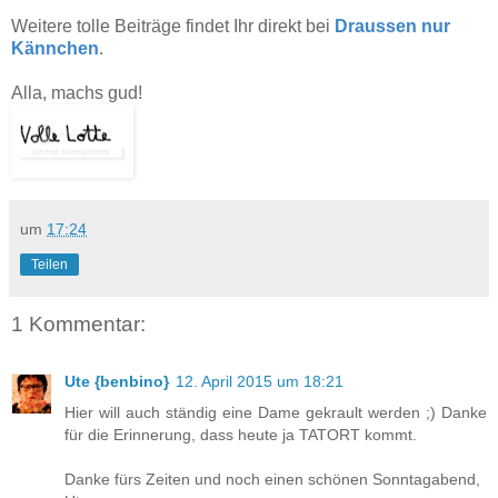
Weitere tolle Beiträge findet Ihr direkt bei
Draussen nur
Kännchen
.
Alla, machs gud!
um
17:24
Teilen
1 Kommentar:
Ute {benbino}
12. April 2015 um 18:21
Hier will auch ständig eine Dame gekrault werden ;) Danke
für die Erinnerung, dass heute ja TATORT kommt.
Danke fürs Zeiten und noch einen schönen Sonntagabend,