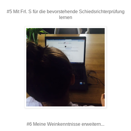
#5 Mit Frl. S für die bevorstehende Schiedsrichterprüfung
lernen
#6 Meine Weinkenntnisse erweitern...