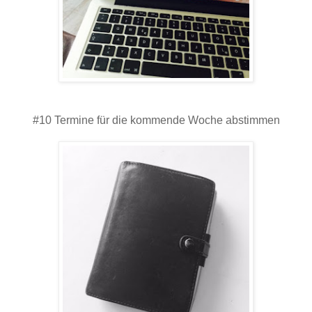
#10 Termine für die kommende Woche abstimmen