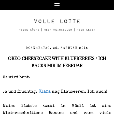
DONNERSTAG, 26. FEBRUAR 2015
OREO CHEESECAKE WITH BLUEBERRIES / ICH
BACKS MIR IM FEBRUAR
Es wird bunt.
Ja und fruchtig.
Clara
mag Blaubeeren. Ich auch!
Meine liebste Kombi im Müsli ist eine
kleingeschnittene Banane und ganz viele