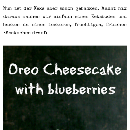
Nun ist der Keks aber schon gebacken. Macht nix
daraus machen wir einfach einen Keksboden und
backen da einen leckeren, fruchtigen, frischen
Käsekuchen drauf: