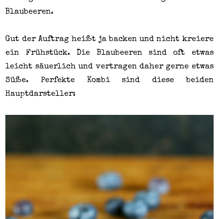
Blaubeeren.
Gut der Auftrag heißt ja backen und nicht kreiere
ein Frühstück. Die Blaubeeren sind oft etwas
leicht säuerlich und vertragen daher gerne etwas
Süße. Perfekte Kombi sind diese beiden
Hauptdarsteller: