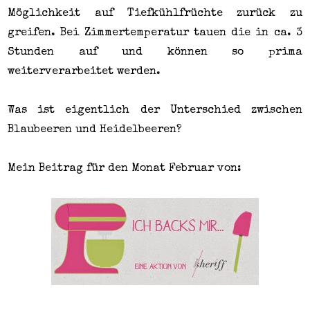
Möglichkeit auf Tiefkühlfrüchte zurück zu
greifen. Bei Zimmertemperatur tauen die in ca. 3
Stunden auf und können so prima
weiterverarbeitet werden.
Was ist eigentlich der Unterschied zwischen
Blaubeeren und Heidelbeeren?
Mein Beitrag für den Monat Februar von: