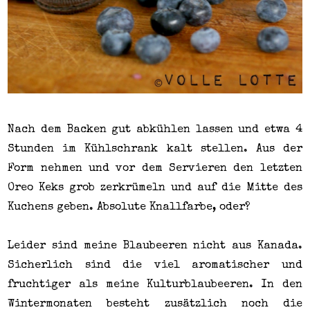
Nach dem Backen gut abkühlen lassen und etwa 4
Stunden im Kühlschrank kalt stellen. Aus der
Form nehmen und vor dem Servieren den letzten
Oreo Keks grob zerkrümeln und auf die Mitte des
Kuchens geben. Absolute Knallfarbe, oder?
Leider sind meine Blaubeeren nicht aus Kanada.
Sicherlich sind die viel aromatischer und
fruchtiger als meine Kulturblaubeeren. In den
Wintermonaten besteht zusätzlich noch die