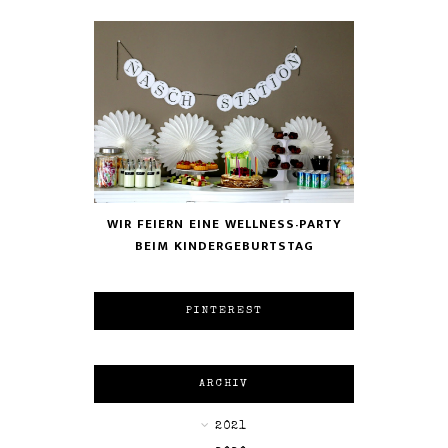
WIR FEIERN EINE WELLNESS-PARTY
BEIM KINDERGEBURTSTAG
PINTEREST
ARCHIV
►
2021