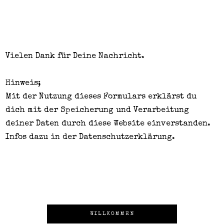
Vielen Dank für Deine Nachricht.
Hinweis;
Mit der Nutzung dieses Formulars erklärst du
dich mit der Speicherung und Verarbeitung
deiner Daten durch diese Website einverstanden.
Infos dazu in der
Datenschutzerklärung
.
WILLKOMMEN