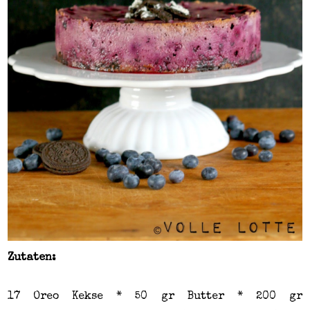
Zutaten:
17 Oreo Kekse * 50 gr Butter * 200 gr