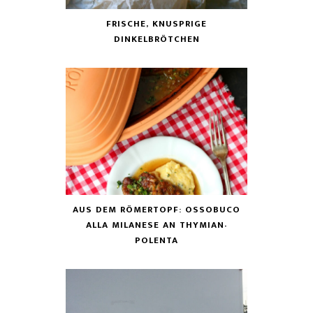
FRISCHE, KNUSPRIGE
DINKELBRÖTCHEN
AUS DEM RÖMERTOPF: OSSOBUCO
ALLA MILANESE AN THYMIAN-
POLENTA