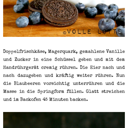
Doppelfrischkäse, Magerquark, gemahlene Vanille
und Zucker in eine Schüssel geben und mit dem
Handrührgerät cremig rühren. Die Eier nach und
nach dazugeben und kräftig weiter rühren. Nun
die Blaubeeren vorsichtig unterrühren und die
Masse in die Springform füllen. Glatt streichen
und im Backofen 45 Minuten backen.