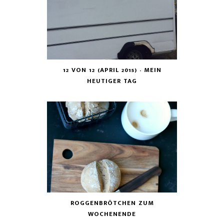
12 VON 12 (APRIL 2015) - MEIN
HEUTIGER TAG
ROGGENBRÖTCHEN ZUM
WOCHENENDE