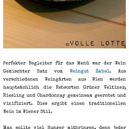
Perfekter Begleiter für das Menü war der Wein
Gemischter Satz vom
Weingut Zahel
. Aus
verschiedenen Weingärten aus Wien werden
hauptsächlich die Rebsorten Grüner Veltiner,
Riesling und Chardonnay gemeinsam geerntet und
vinifiziert. Dies ergibt einen traditionellen
Wein im Wiener Stil.
Man sollte viel Hunger mitbringen, denn jeder