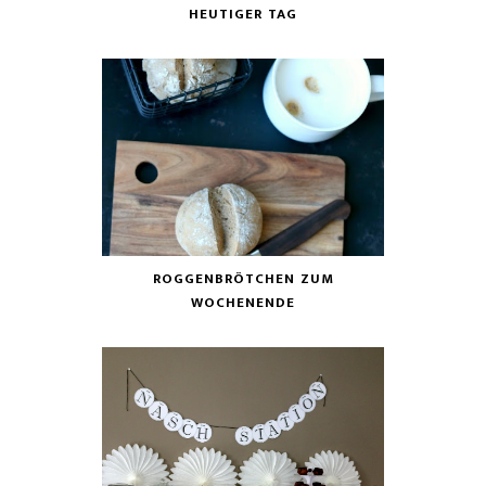
HEUTIGER TAG
ROGGENBRÖTCHEN ZUM
WOCHENENDE