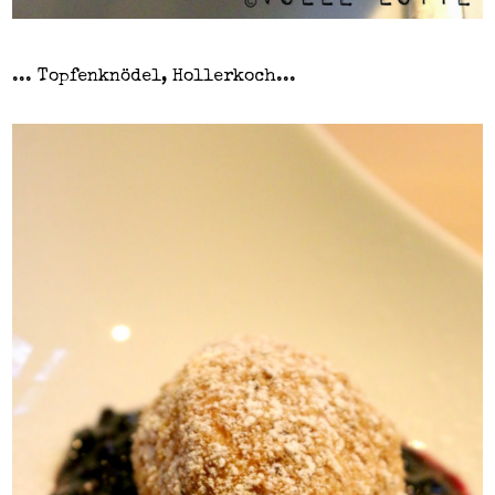
... Topfenknödel, Hollerkoch...