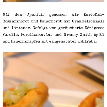
Mit dem Aperitif genossen wir Kartoffel-
Rosmarinbrot und Bauernbrot mit Grammelschmalz
und Liptauer. Gefolgt von geräucherte Königssee
Forelle, Forellenkaviar und Granny Smith Apfel
und Bauernkrapfen mit eingemachter Kohlrabi.