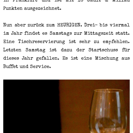
in Frankfurt und ist mit 16 Gault & Millau
Punkten ausgezeichnet.
Nun aber zurück zum HEURIGEN. Drei- bis viermal
im Jahr findet es Samstags zur Mittagszeit statt.
Eine Tischreservierung ist sehr zu empfehlen.
Letzten Samstag ist dazu der Startschuss für
dieses Jahr gefallen. Es ist eine Mischung aus
Buffet und Service.