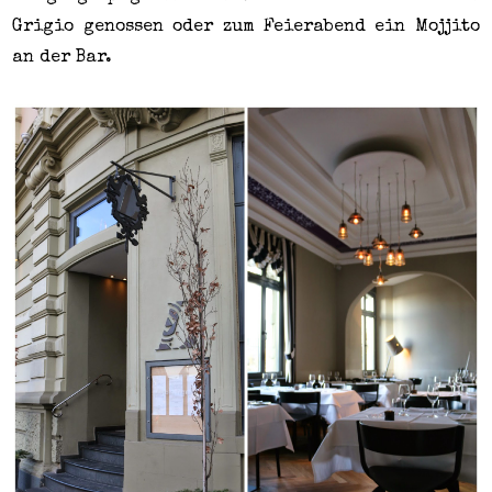
Grigio genossen oder zum Feierabend ein Mojjito
an der Bar.