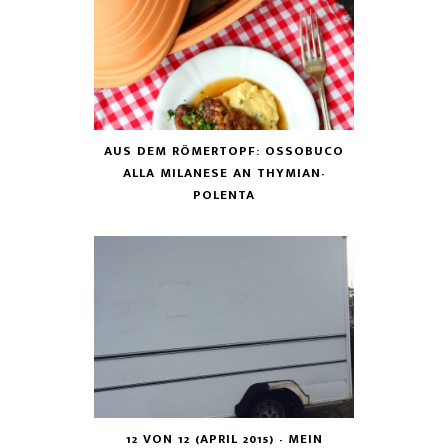
AUS DEM RÖMERTOPF: OSSOBUCO
ALLA MILANESE AN THYMIAN-
POLENTA
12 VON 12 (APRIL 2015) - MEIN