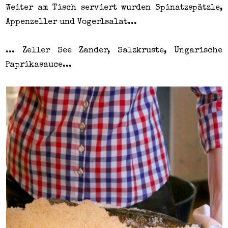
Weiter am Tisch serviert wurden Spinatzspätzle,
Appenzeller und Vogerlsalat...
... Zeller See Zander, Salzkruste, Ungarische
Paprikasauce...