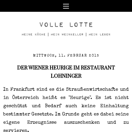
MITTWOCH, 11. FEBRUAR 2015
DER WIENER HEURIGE IM RESTAURANT
LOHNINGER
In Frankfurt sind es die Straußenwirtschafte und
in Österreich heißt es "Heurige". Es ist nicht
geschützt und Bedarf auch keine Einhaltung
bestimmter Gesetzte. Im Grunde geht es dabei seine
eigene Erzeugnisse auszuschenken und zu
servieren.