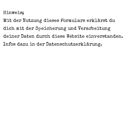
Hinweis;
Mit der Nutzung dieses Formulars erklärst du
dich mit der Speicherung und Verarbeitung
deiner Daten durch diese Website einverstanden.
Infos dazu in der
Datenschutzerklärung
.