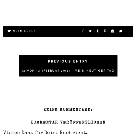
MEIN LEBEN
0
12 VON 12 (FEBRUAR 2015) - MEIN HEUTIGER TAG
KEINE KOMMENTARE:
KOMMENTAR VERÖFFENTLICHEN
Vielen Dank für Deine Nachricht.