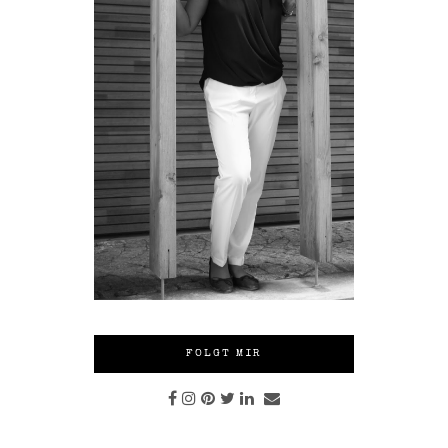
FOLGT MIR