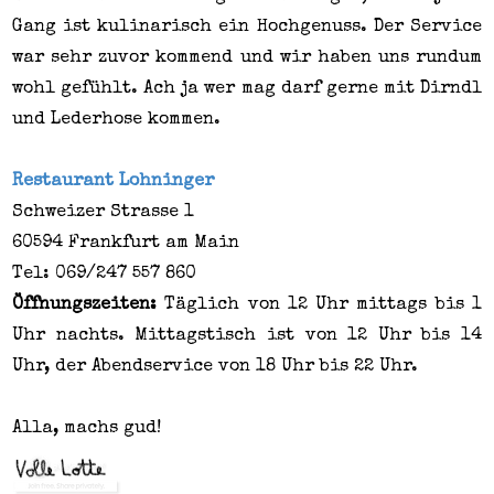
Gang ist kulinarisch ein Hochgenuss. Der Service
war sehr zuvor kommend und wir haben uns rundum
wohl gefühlt. Ach ja wer mag darf gerne mit Dirndl
und Lederhose kommen.
Restaurant Lohninger
Schweizer Strasse 1
60594 Frankfurt am Main
Tel: 069/247 557 860
Öffnungszeiten:
Täglich von 12 Uhr mittags bis 1
Uhr nachts. Mittagstisch ist von 12 Uhr bis 14
Uhr, der Abendservice von 18 Uhr bis 22 Uhr.
Alla, machs gud!