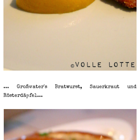
... Großvater's Bratwurst, Sauerkraut und
Rösterdäpfel...