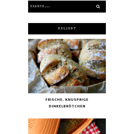
BELIEBT
FRISCHE, KNUSPRIGE
DINKELBRÖTCHEN