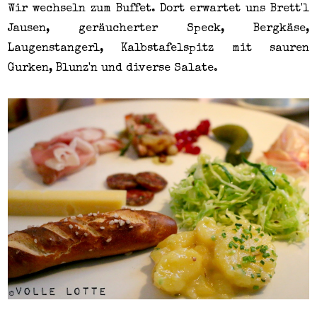
Wir wechseln zum Buffet. Dort erwartet uns Brett'l
Jausen, geräucherter Speck, Bergkäse,
Laugenstangerl, Kalbstafelspitz mit sauren
Gurken, Blunz'n und diverse Salate.