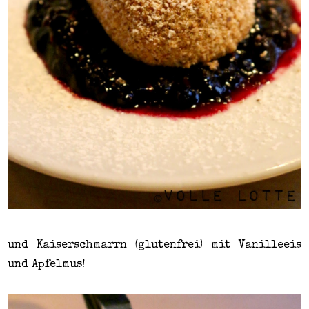
und Kaiserschmarrn (glutenfrei) mit Vanilleeis
und Apfelmus!