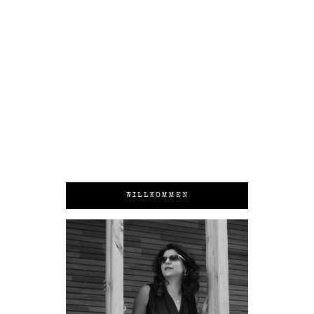
WILLKOMMEN