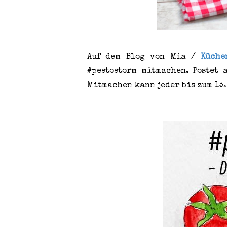
Auf dem Blog von Mia /
Küche
#pestostorm mitmachen. Postet 
Mitmachen kann jeder bis zum 15.