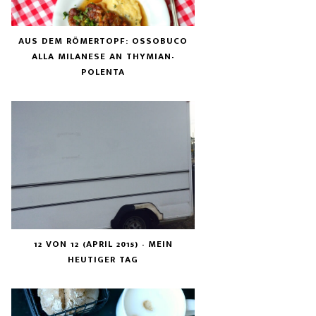
AUS DEM RÖMERTOPF: OSSOBUCO
ALLA MILANESE AN THYMIAN-
POLENTA
12 VON 12 (APRIL 2015) - MEIN
HEUTIGER TAG