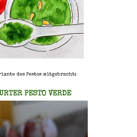
iante des Pestos mitgebracht:
URTER PESTO VERDE