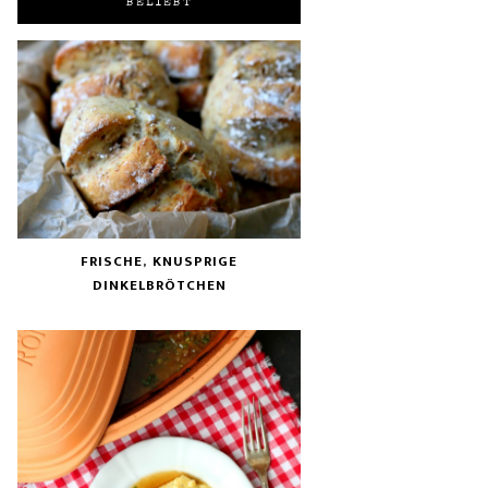
BELIEBT
FRISCHE, KNUSPRIGE
DINKELBRÖTCHEN