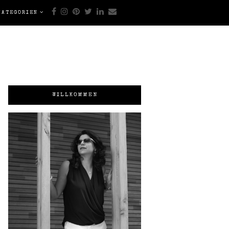
KATEGORIEN
WILLKOMMEN