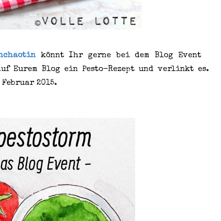
nchaotin
könnt
Ihr gerne bei dem Blog Event
auf Eurem Blog ein Pesto-Rezept und verlinkt es.
 Februar 2015.