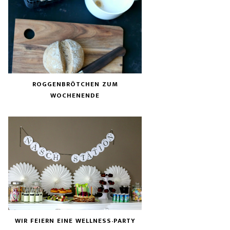
ROGGENBRÖTCHEN ZUM
WOCHENENDE
WIR FEIERN EINE WELLNESS-PARTY