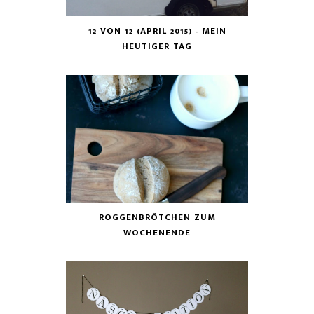
12 VON 12 (APRIL 2015) - MEIN
HEUTIGER TAG
ROGGENBRÖTCHEN ZUM
WOCHENENDE