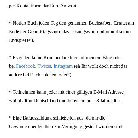
per Kontaktformular Eure Antwort.
* Notiert Euch jeden Tag den genannten Buchstaben. Erratet am
Ende der Geburtstagssause das Lösungswort und nimmt so am
Endspiel teil.
* Es gelten keine Kommentare hier auf meinem Blog oder
bei
Facebook
,
Twitter
,
Instagram
(eh Ihr wollt doch nicht das
andere bei Euch spicken, oder?)
* Teilnehmen kann jeder mit einer gültigen E-Mail Adresse,
wohnhaft in Deutschland und bereits mind. 18 Jahre alt ist
* Eine Barauszahlung schließe ich aus, da mir die
Gewinne unentgeltlich zur Verfügung gestellt worden sind