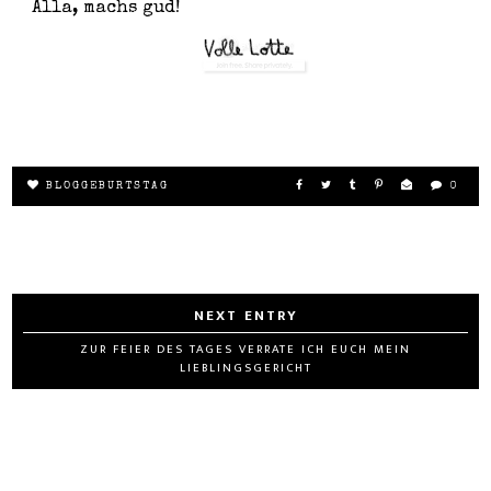
Alla, machs gud!
BLOGGEBURTSTAG
0
ZUR FEIER DES TAGES VERRATE ICH EUCH MEIN
LIEBLINGSGERICHT