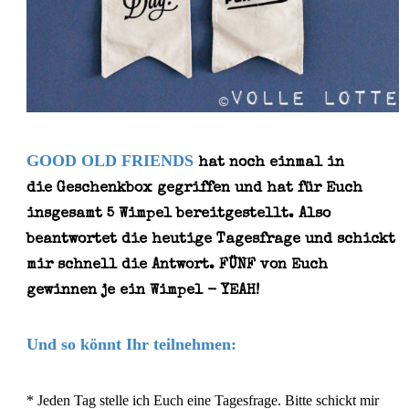
GOOD OLD FRIENDS
hat noch einmal in
die Geschenkbox gegriffen und hat für Euch
insgesamt 5 Wimpel bereitgestellt. Also
beantwortet die heutige Tagesfrage und schickt
mir schnell die Antwort. FÜNF von Euch
gewinnen je ein Wimpel - YEAH!
Und so könnt Ihr teilnehmen:
* Jeden Tag stelle ich Euch eine Tagesfrage. Bitte schickt mir