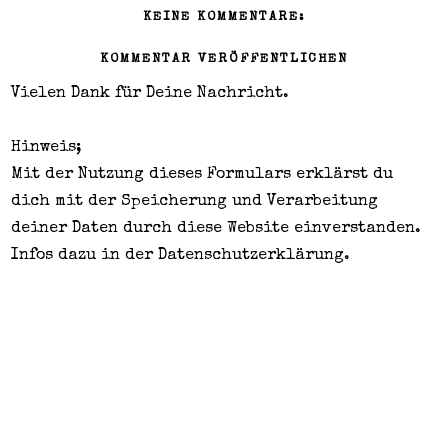
KEINE KOMMENTARE:
KOMMENTAR VERÖFFENTLICHEN
Vielen Dank für Deine Nachricht.
Hinweis;
Mit der Nutzung dieses Formulars erklärst du
dich mit der Speicherung und Verarbeitung
deiner Daten durch diese Website einverstanden.
Infos dazu in der
Datenschutzerklärung
.