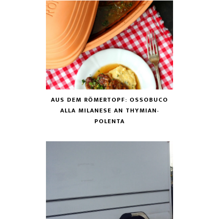
AUS DEM RÖMERTOPF: OSSOBUCO
ALLA MILANESE AN THYMIAN-
POLENTA