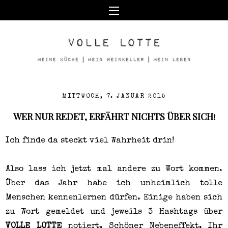
MITTWOCH, 7. JANUAR 2015
WER NUR REDET, ERFÄHRT NICHTS ÜBER SICH!
Ich finde da steckt viel Wahrheit drin!
Also lass ich jetzt mal andere zu Wort kommen.
Über das Jahr habe ich unheimlich tolle
Menschen kennenlernen dürfen. Einige haben sich
zu Wort gemeldet und jeweils 3 Hashtags über
VOLLE LOTTE
notiert. Schöner Nebeneffekt, Ihr