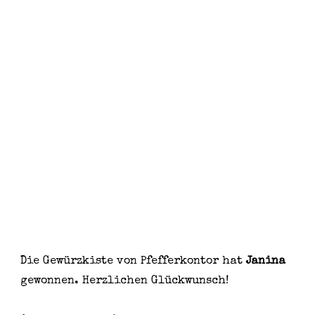
Die Gewürzkiste von Pfefferkontor hat
Janina
gewonnen. Herzlichen Glückwunsch!