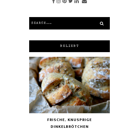
BELIEBT
FRISCHE, KNUSPRIGE
DINKELBRÖTCHEN