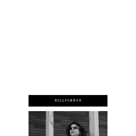
WILLKOMMEN