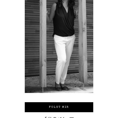
FOLGT MIR