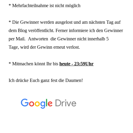
* Mehrfachteilnahme ist nicht möglich
* Die Gewinner werden ausgelost und am nächsten Tag auf
dem Blog veröffentlicht. Ferner informiere ich den Gewinner
per Mail. Antworten die Gewinner nicht innerhalb 5
Tage, wird der Gewinn erneut verlost.
* Mitmachen könnt Ihr bis
heute - 23:59Uhr
Ich drücke Euch ganz fest die Daumen!