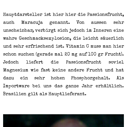
Hauptdarsteller ist hier hier die Passionsfrucht,
auch Maracuja genannt. Von aussen sehr
unscheinbar, verbirgt sich jedoch im Inneren eine
wahre Geschmacksexplosion, die leicht säuerlich
und sehr erfrischend ist. Vitamin C muss man hier
schon suchen (gerade mal 20 mg auf 100 gr Frucht).
Jedoch liefert die Passionsfrucht soviel
Magnesium wie fast keine andere Frucht und hat
dazu ein sehr hohen Phosphorgehalt. Als
Importware bei uns das ganze Jahr erhältlich.
Brasilien gilt als Hauptlieferant.