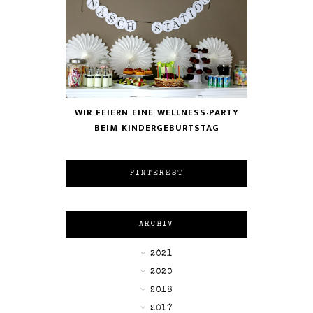
WIR FEIERN EINE WELLNESS-PARTY
BEIM KINDERGEBURTSTAG
PINTEREST
ARCHIV
►
2021
►
2020
►
2018
►
2017