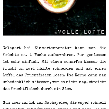
Gelagert bei Zimmertemperatur kann man die
Früchte ca. 1 Woche aufbewahren. Pur geniessen
ist sehr einfach. Mit einem scharfen Messer die
Frucht in zwei Hälfte schneiden und mit einem
Löffel das Fruchtfleich lösen. Die Kerne kann man
unbedenklich mitessen, wer es nicht mag, streicht
das
Fruchtfleisch
durch ein Sieb.
Nun aber zurück zur Nachspeise, die super schnell