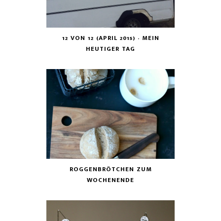
12 VON 12 (APRIL 2015) - MEIN
HEUTIGER TAG
ROGGENBRÖTCHEN ZUM
WOCHENENDE