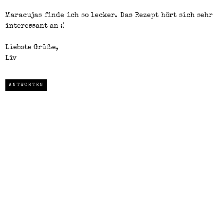
Maracujas finde ich so lecker. Das Rezept hört sich sehr
interessant an :)
Liebste Grüße,
Liv
ANTWORTEN