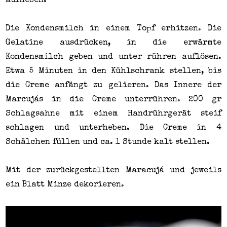
aufheben.
Die Kondensmilch in einem Topf erhitzen. Die
Gelatine ausdrücken, in die erwärmte
Kondensmilch geben und unter rühren auflösen.
Etwa 5 Minuten in den Kühlschrank stellen, bis
die Creme anfängt zu gelieren. Das Innere der
Marcujás in die Creme unterrühren. 200 gr
Schlagsahne mit einem Handrührgerät steif
schlagen und unterheben. Die Creme in 4
Schälchen füllen und ca. 1 Stunde kalt stellen.
Mit der zurückgestellten Maracujá und jeweils
ein Blatt Minze dekorieren.