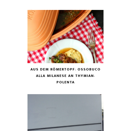
AUS DEM RÖMERTOPF: OSSOBUCO
ALLA MILANESE AN THYMIAN-
POLENTA