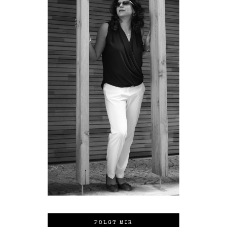
FOLGT MIR