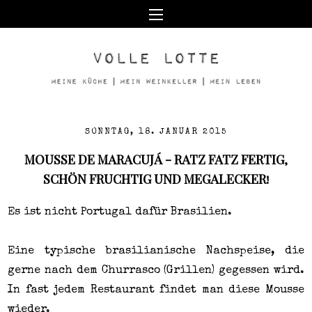
SONNTAG, 18. JANUAR 2015
MOUSSE DE MARACUJÁ - RATZ FATZ FERTIG,
SCHÖN FRUCHTIG UND MEGALECKER!
Es ist nicht Portugal dafür Brasilien.
Eine typische brasilianische Nachspeise, die
gerne nach dem Churrasco (Grillen) gegessen wird.
In fast jedem Restaurant findet man diese Mousse
wieder.