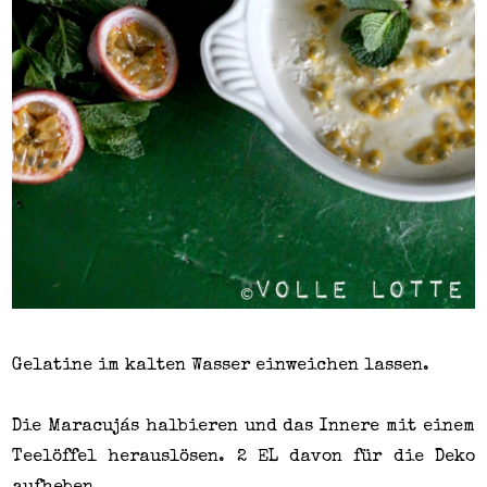
Gelatine im kalten Wasser einweichen lassen.
Die Maracujás halbieren und das Innere mit einem
Teelöffel herauslösen. 2 EL davon für die Deko