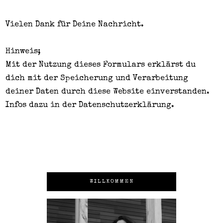
Vielen Dank für Deine Nachricht.
Hinweis;
Mit der Nutzung dieses Formulars erklärst du
dich mit der Speicherung und Verarbeitung
deiner Daten durch diese Website einverstanden.
Infos dazu in der
Datenschutzerklärung
.
WILLKOMMEN