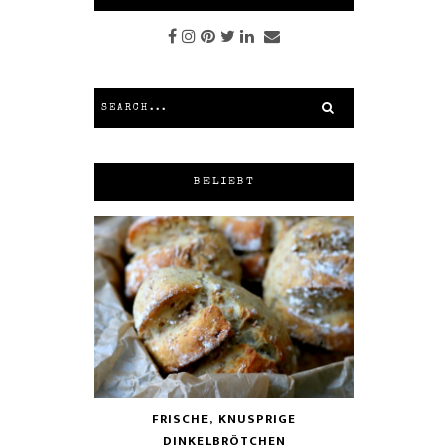
BELIEBT
FRISCHE, KNUSPRIGE
DINKELBRÖTCHEN