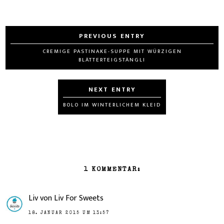
CREMIGE PASTINAKE-SUPPE MIT WÜRZIGEN
BLÄTTERTEIGSTÄNGLI
BOLO IM WINTERLICHEM KLEID
1 KOMMENTAR:
Liv von Liv For Sweets
18. JANUAR 2015 UM 13:57