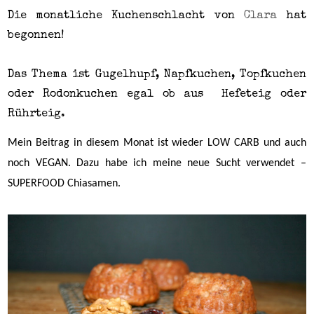
Die monatliche Kuchenschlacht von
Clara
hat
begonnen!
Das Thema ist Gugelhupf, Napfkuchen, Topfkuchen
oder Rodonkuchen egal ob aus
Hefeteig oder
Rührteig.
Mein Beitrag in diesem Monat ist wieder LOW CARB und auch
noch VEGAN. Dazu habe ich meine neue Sucht verwendet –
SUPERFOOD Chiasamen.