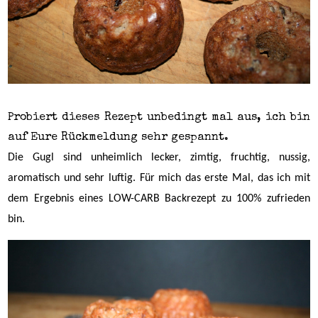
Probiert dieses Rezept unbedingt mal aus, ich bin
auf Eure Rückmeldung sehr gespannt.
Die Gugl sind unheimlich lecker, zimtig, fruchtig, nussig,
aromatisch und sehr luftig. Für mich das erste Mal, das ich mit
dem Ergebnis eines LOW-CARB Backrezept zu 100% zufrieden
bin.