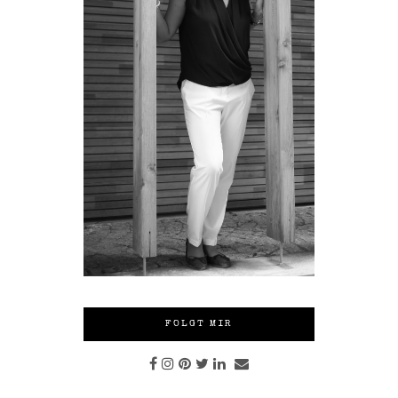
FOLGT MIR