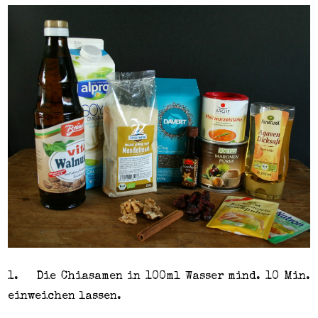
1.
Die Chiasamen in 100ml Wasser mind. 10 Min.
einweichen lassen.