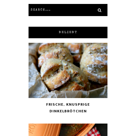
BELIEBT
FRISCHE, KNUSPRIGE
DINKELBRÖTCHEN