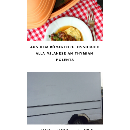
AUS DEM RÖMERTOPF: OSSOBUCO
ALLA MILANESE AN THYMIAN-
POLENTA