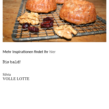
Mehr Inspirationen findet Ihr
hier
Bis bald!
Silvia
VOLLE LOTTE