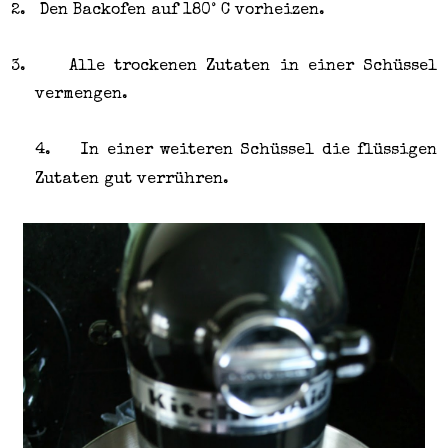
2.
Den Backofen auf 180° C vorheizen.
3.
Alle trockenen Zutaten in einer Schüssel
vermengen.
4.
In einer weiteren Schüssel die flüssigen
Zutaten gut verrühren.