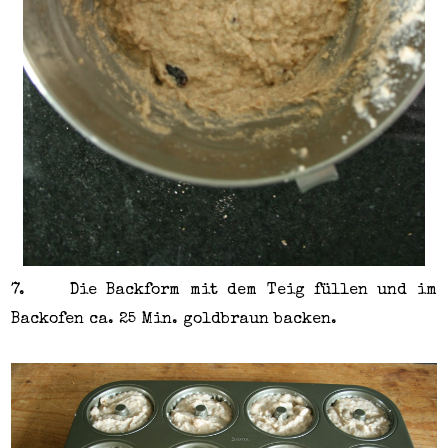
7.
Die Backform mit dem Teig füllen und im
Backofen ca. 25 Min. goldbraun backen.