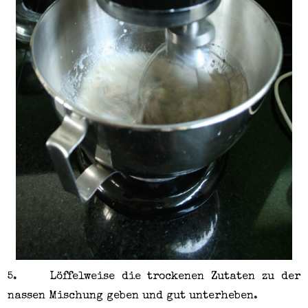
5.
Löffelweise die trockenen Zutaten zu der
nassen Mischung geben und gut unterheben.