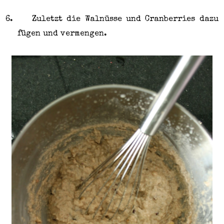
6.
Zuletzt die Walnüsse und Cranberries dazu
fügen und vermengen.