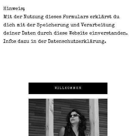
Hinweis;
Mit der Nutzung dieses Formulars erklärst du
dich mit der Speicherung und Verarbeitung
deiner Daten durch diese Website einverstanden.
Infos dazu in der
Datenschutzerklärung
.
WILLKOMMEN