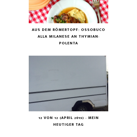
AUS DEM RÖMERTOPF: OSSOBUCO
ALLA MILANESE AN THYMIAN-
POLENTA
12 VON 12 (APRIL 2015) - MEIN
HEUTIGER TAG