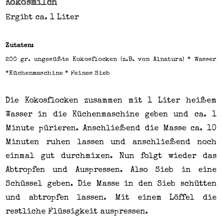
Kokosmilch
Ergibt ca. 1 Liter
Zutaten:
200 gr. ungesüßte Kokosflocken (z.B. von Alnatura) * Wasser
*Küchenmaschine * Feines Sieb
Die Kokosflocken zusammen mit 1 Liter heißem
Wasser in die Küchenmaschine geben und ca. 1
Minute pürieren. Anschließend die Masse ca. 10
Minuten ruhen lassen und anschließend noch
einmal gut durchmixen. Nun folgt wieder das
Abtropfen und Auspressen. Also Sieb in eine
Schüssel geben. Die Masse in den Sieb schütten
und abtropfen lassen. Mit einem Löffel die
restliche Flüssigkeit auspressen.