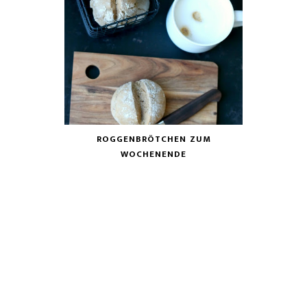
ROGGENBRÖTCHEN ZUM
WOCHENENDE