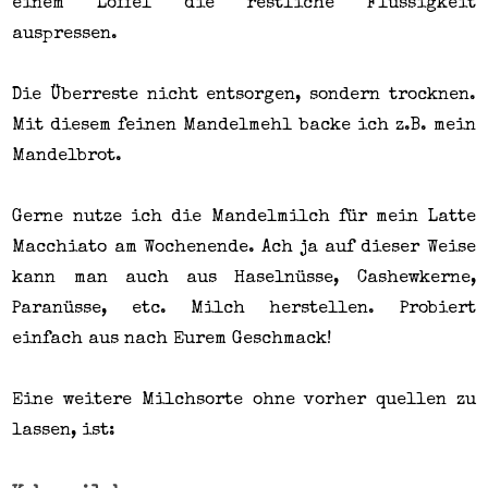
einem Löffel die restliche Flüssigkeit
auspressen.
Die Überreste nicht entsorgen, sondern trocknen.
Mit diesem feinen Mandelmehl backe ich z.B. mein
Mandelbrot.
Gerne nutze ich die Mandelmilch für mein Latte
Macchiato am Wochenende. Ach ja auf dieser Weise
kann man auch aus Haselnüsse, Cashewkerne,
Paranüsse, etc. Milch herstellen. Probiert
einfach aus nach Eurem Geschmack!
Eine weitere Milchsorte ohne vorher quellen zu
lassen, ist: