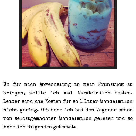
Um für mich Abwechslung in mein Frühstück zu
bringen, wollte ich mal Mandelmilch testen.
Leider sind die Kosten für so 1 Liter Mandelmilch
nicht gering. Oft habe ich bei den Veganer schon
von selbstgemachter Mandelmilch gelesen und so
habe ich folgendes getestet: