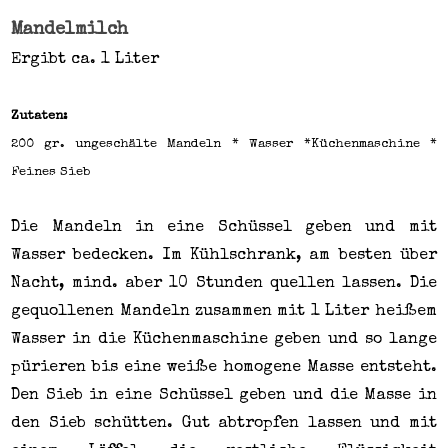
Mandelmilch
Ergibt ca. 1 Liter
Zutaten:
200 gr. ungeschälte Mandeln * Wasser *Küchenmaschine *
Feines Sieb
Die Mandeln in eine Schüssel geben und mit
Wasser bedecken. Im Kühlschrank, am besten über
Nacht, mind. aber 10 Stunden quellen lassen. Die
gequollenen Mandeln zusammen mit 1 Liter heißem
Wasser in die Küchenmaschine geben und so lange
pürieren bis eine weiße homogene Masse entsteht.
Den Sieb in eine Schüssel geben und die Masse in
den Sieb schütten. Gut abtropfen lassen und mit