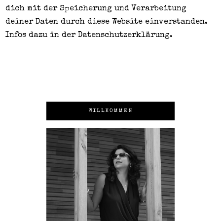
dich mit der Speicherung und Verarbeitung
deiner Daten durch diese Website einverstanden.
Infos dazu in der
Datenschutzerklärung
.
WILLKOMMEN