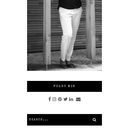
FOLGT MIR