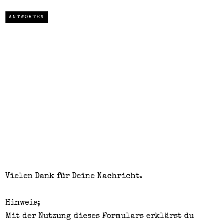
ANTWORTEN
Vielen Dank für Deine Nachricht.
Hinweis;
Mit der Nutzung dieses Formulars erklärst du