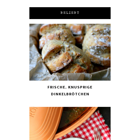
BELIEBT
FRISCHE, KNUSPRIGE
DINKELBRÖTCHEN