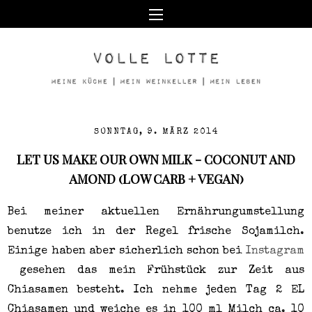
SONNTAG, 9. MÄRZ 2014
LET US MAKE OUR OWN MILK - COCONUT AND
AMOND (LOW CARB + VEGAN)
Bei meiner aktuellen Ernährungumstellung
benutze ich in der Regel frische Sojamilch.
Einige haben aber sicherlich schon bei
Instagram
gesehen das mein Frühstück zur Zeit aus
Chiasamen besteht. Ich nehme jeden Tag 2 EL
Chiasamen und weiche es in 100 ml Milch ca. 10