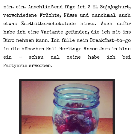
min. ein. Anschließend füge ich 2 EL Sojajoghurt,
verschiedene Früchte, Nüsse und manchmal auch
etwas Zartbitterschokolade hinzu. Auch dafür
habe ich eine Variante gefunden, die ich mit ins
Büro nehmen kann. Ich fülle mein Breakfast-to-go
in die hübschen Ball Heritage Mason Jars in blau
ein - schau mal meine habe ich bei
Partyerie
erworben.