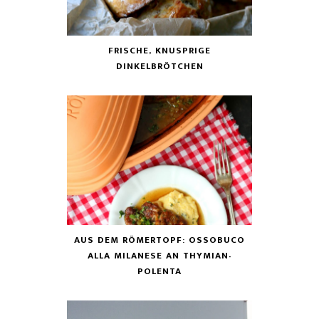
FRISCHE, KNUSPRIGE
DINKELBRÖTCHEN
AUS DEM RÖMERTOPF: OSSOBUCO
ALLA MILANESE AN THYMIAN-
POLENTA