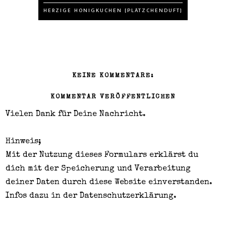
HERZIGE HONIGKUCHEN [PLÄTZCHENDUFT]
KEINE KOMMENTARE:
KOMMENTAR VERÖFFENTLICHEN
Vielen Dank für Deine Nachricht.
Hinweis;
Mit der Nutzung dieses Formulars erklärst du
dich mit der Speicherung und Verarbeitung
deiner Daten durch diese Website einverstanden.
Infos dazu in der
Datenschutzerklärung
.