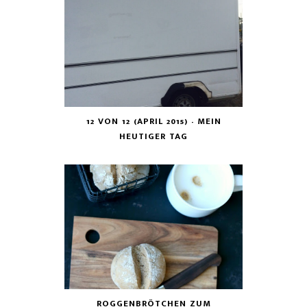
12 VON 12 (APRIL 2015) - MEIN
HEUTIGER TAG
ROGGENBRÖTCHEN ZUM