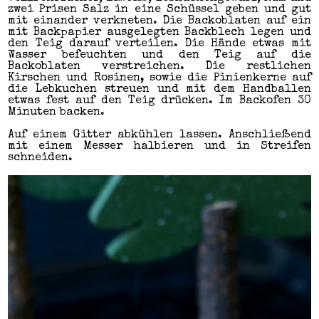
zwei Prisen Salz in eine Schüssel geben und gut
mit einander verkneten. Die Backoblaten auf ein
mit Backpapier ausgelegten Backblech legen und
den Teig darauf verteilen. Die Hände etwas mit
Wasser befeuchten und den Teig auf die
Backoblaten verstreichen. Die restlichen
Kirschen und Rosinen, sowie die Pinienkerne auf
die Lebkuchen streuen und mit dem Handballen
etwas fest auf den Teig drücken. Im Backofen 30
Minuten backen.
Auf einem Gitter abkühlen lassen. Anschließend
mit einem Messer halbieren und in Streifen
schneiden.