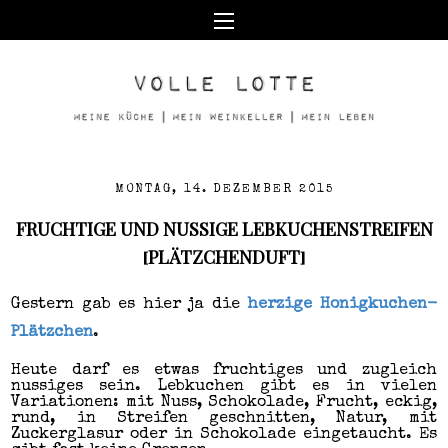
MONTAG, 14. DEZEMBER 2015
FRUCHTIGE UND NUSSIGE LEBKUCHENSTREIFEN
[PLÄTZCHENDUFT]
Gestern gab es hier ja die
herzige Honigkuchen-
Plätzchen
.
Heute darf es etwas fruchtiges und zugleich
nussiges sein. Lebkuchen gibt es in vielen
Variationen: mit Nuss, Schokolade, Frucht, eckig,
rund, in Streifen geschnitten, Natur, mit
Zuckerglasur oder in Schokolade eingetaucht. Es