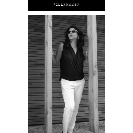
WILLKOMMEN