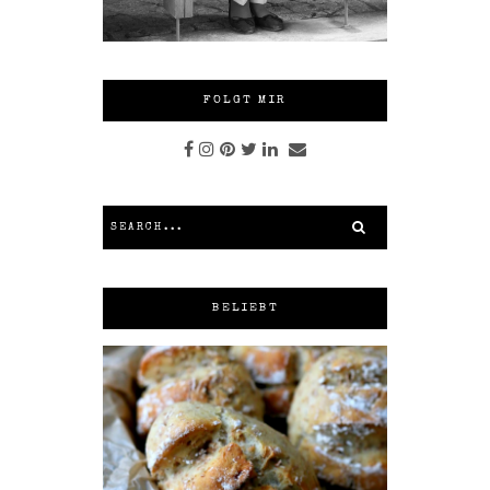
FOLGT MIR
BELIEBT