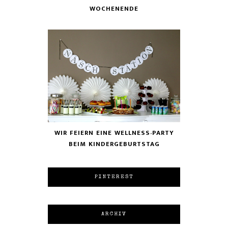
WOCHENENDE
WIR FEIERN EINE WELLNESS-PARTY
BEIM KINDERGEBURTSTAG
PINTEREST
ARCHIV