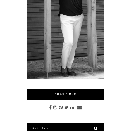
FOLGT MIR