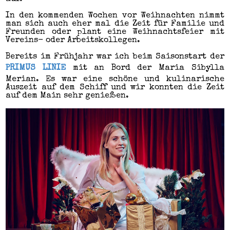
In den kommenden Wochen vor Weihnachten nimmt
man sich auch eher mal die Zeit für Familie und
Freunden oder plant eine Weihnachtsfeier mit
Vereins- oder Arbeitskollegen.
Bereits im Frühjahr war ich beim Saisonstart der
PRIMUS LINIE
mit an Bord der Maria Sibylla
Merian. Es war eine schöne und kulinarische
Auszeit auf dem Schiff und wir konnten die Zeit
auf dem Main sehr genießen.