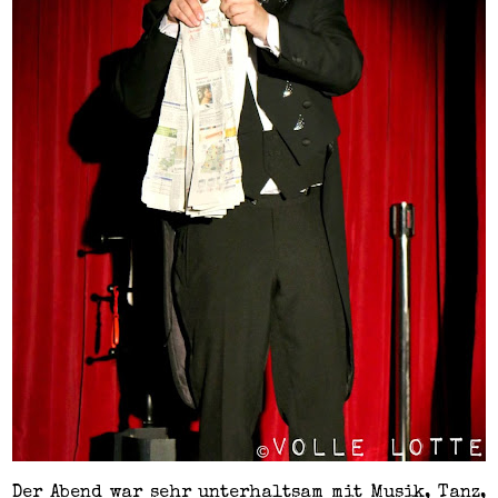
Der Abend war sehr unterhaltsam mit Musik, Tanz,