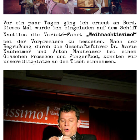
Vor ein paar Tagen ging ich erneut an Bord.
Dieses Mal wurde ich eingeladen auf dem Schiff
Nautilus die Varieté-Fahrt
„Weihnachtissimo!“
bei der Vorpremiere zu besuchen. Nach der
Begrüßung durch die Geschäftsführer Dr. Marie
Nauheimer und Anton Nauheimer bei einem
Gläschen Prosecco und Fingerfood, konnten wir
unsere Sitzplätze an dem Tisch einnehmen.