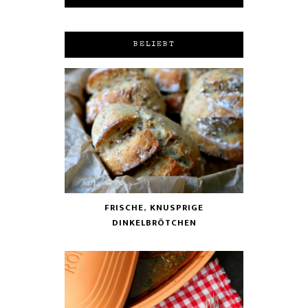
BELIEBT
FRISCHE, KNUSPRIGE
DINKELBRÖTCHEN