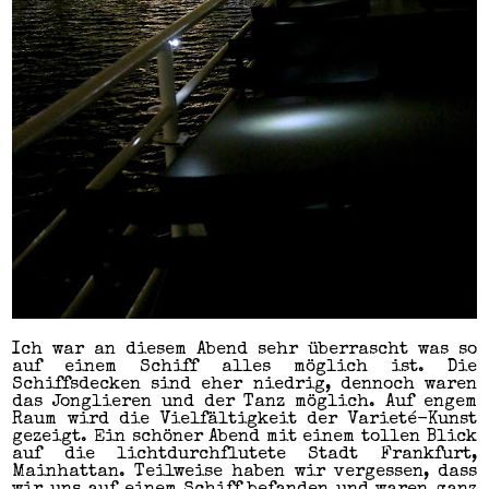
Ich war an diesem Abend sehr überrascht was so
auf einem Schiff alles möglich ist. Die
Schiffsdecken sind eher niedrig, dennoch waren
das Jonglieren und der Tanz möglich. Auf engem
Raum wird die Vielfältigkeit der Varieté-Kunst
gezeigt. Ein schöner Abend mit einem tollen Blick
auf die lichtdurchflutete Stadt Frankfurt,
Mainhattan. Teilweise haben wir vergessen, dass