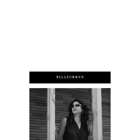
WILLKOMMEN