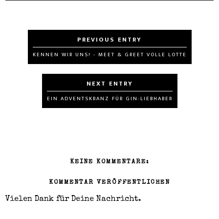
KENNEN WIR UNS? - MEET & GREET VOLLE LOTTE
EIN ADVENTSKRANZ FÜR GIN-LIEBHABER
KEINE KOMMENTARE:
KOMMENTAR VERÖFFENTLICHEN
Vielen Dank für Deine Nachricht.