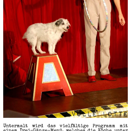
Untermalt wird das vielfältige Programm mit