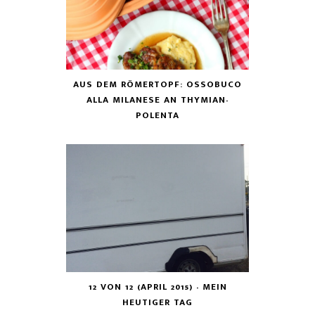
AUS DEM RÖMERTOPF: OSSOBUCO
ALLA MILANESE AN THYMIAN-
POLENTA
12 VON 12 (APRIL 2015) - MEIN
HEUTIGER TAG