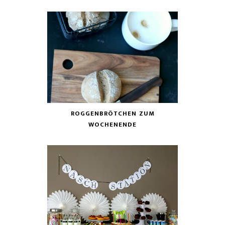
ROGGENBRÖTCHEN ZUM
WOCHENENDE