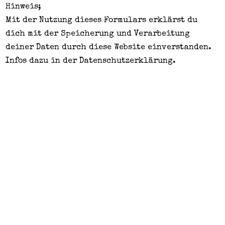
Hinweis;
Mit der Nutzung dieses Formulars erklärst du
dich mit der Speicherung und Verarbeitung
deiner Daten durch diese Website einverstanden.
Infos dazu in der
Datenschutzerklärung
.