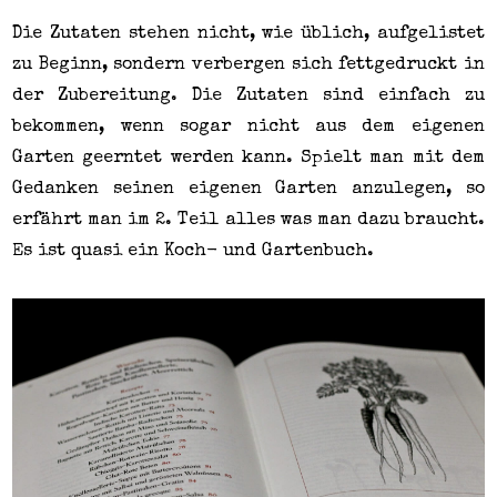
Die Zutaten stehen nicht, wie üblich, aufgelistet
zu Beginn, sondern verbergen sich fettgedruckt in
der Zubereitung. Die Zutaten sind einfach zu
bekommen, wenn sogar nicht aus dem eigenen
Garten geerntet werden kann. Spielt man mit dem
Gedanken seinen eigenen Garten anzulegen, so
erfährt man im 2. Teil alles was man dazu braucht.
Es ist quasi ein Koch- und Gartenbuch.