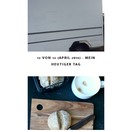
12 VON 12 (APRIL 2015) - MEIN
HEUTIGER TAG