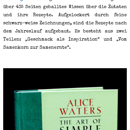
über 435 Seiten geballtes Wissen über die Zutaten
und ihre Rezepte. Aufgelockert durch feine
schwarz-weiss Zeichnungen, sind die Rezepte nach
dem Jahreslauf aufgebaut. Es besteht aus zwei
Teilen: „Geschmack als Inspiration“ und „Vom
Samenkorn zur Samenernte“.