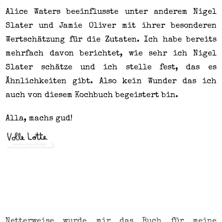
Alice Waters beeinflusste unter anderem Nigel
Slater und Jamie Oliver mit ihrer besonderen
Wertschätzung für die Zutaten. Ich habe bereits
mehrfach davon berichtet, wie sehr ich Nigel
Slater schätze und ich stelle fest, das es
Ähnlichkeiten gibt. Also kein Wunder das ich
auch von diesem Kochbuch begeistert bin.
Alla, machs gud!
Netterweise wurde mir das Buch für meine