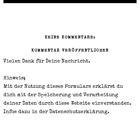
KEINE KOMMENTARE:
KOMMENTAR VERÖFFENTLICHEN
Vielen Dank für Deine Nachricht.
Hinweis;
Mit der Nutzung dieses Formulars erklärst du
dich mit der Speicherung und Verarbeitung
deiner Daten durch diese Website einverstanden.
Infos dazu in der
Datenschutzerklärung
.