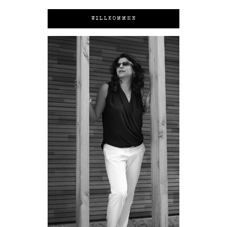
WILLKOMMEN