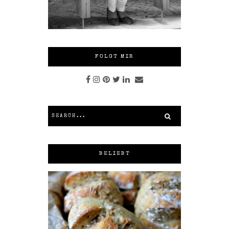
FOLGT MIR
BELIEBT