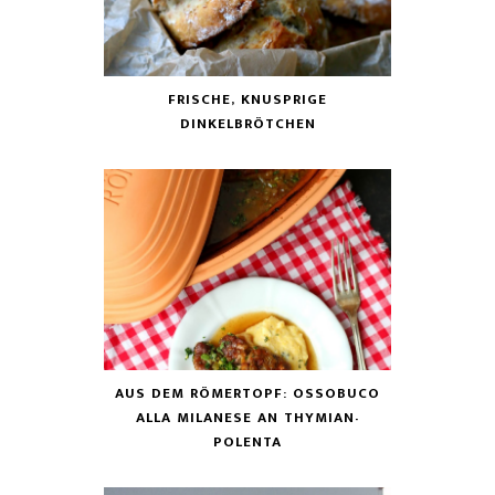
FRISCHE, KNUSPRIGE
DINKELBRÖTCHEN
AUS DEM RÖMERTOPF: OSSOBUCO
ALLA MILANESE AN THYMIAN-
POLENTA