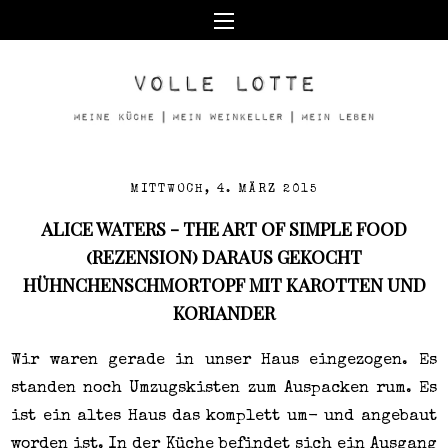
MITTWOCH, 4. MÄRZ 2015
ALICE WATERS - THE ART OF SIMPLE FOOD
(REZENSION) DARAUS GEKOCHT
HÜHNCHENSCHMORTOPF MIT KAROTTEN UND
KORIANDER
Wir waren gerade in unser Haus eingezogen. Es
standen noch Umzugskisten zum Auspacken rum. Es
ist ein altes Haus das komplett um- und angebaut
worden ist. In der Küche befindet sich ein Ausgang