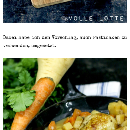
Dabei habe ich den Vorschlag, auch Pastinaken zu
verwenden, umgesetzt.