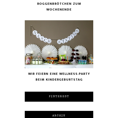
ROGGENBRÖTCHEN ZUM
WOCHENENDE
WIR FEIERN EINE WELLNESS-PARTY
BEIM KINDERGEBURTSTAG
PINTEREST
ARCHIV