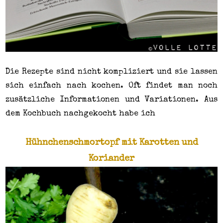
Die Rezepte sind nicht kompliziert und sie lassen
sich einfach nach kochen. Oft findet man noch
zusätzliche Informationen und Variationen. Aus
dem Kochbuch nachgekocht habe ich
Hühnchenschmortopf mit Karotten und
Koriander