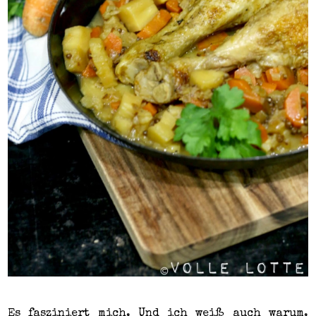
Es fasziniert mich. Und ich weiß auch warum.