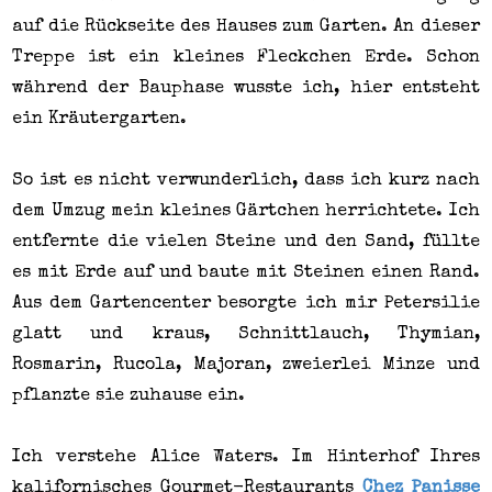
auf die Rückseite des Hauses zum Garten. An dieser
Treppe ist ein kleines Fleckchen Erde. Schon
während der Bauphase wusste ich, hier entsteht
ein Kräutergarten.
So ist es nicht verwunderlich, dass ich kurz nach
dem Umzug mein kleines Gärtchen herrichtete. Ich
entfernte die vielen Steine und den Sand, füllte
es mit Erde auf und baute mit Steinen einen Rand.
Aus dem Gartencenter besorgte ich mir Petersilie
glatt und kraus, Schnittlauch, Thymian,
Rosmarin, Rucola, Majoran, zweierlei Minze und
pflanzte sie zuhause ein.
Ich verstehe Alice Waters. Im Hinterhof Ihres
kalifornisches Gourmet-Restaurants
Chez Panisse