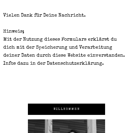
Vielen Dank für Deine Nachricht.
Hinweis;
Mit der Nutzung dieses Formulars erklärst du
dich mit der Speicherung und Verarbeitung
deiner Daten durch diese Website einverstanden.
Infos dazu in der
Datenschutzerklärung
.
WILLKOMMEN