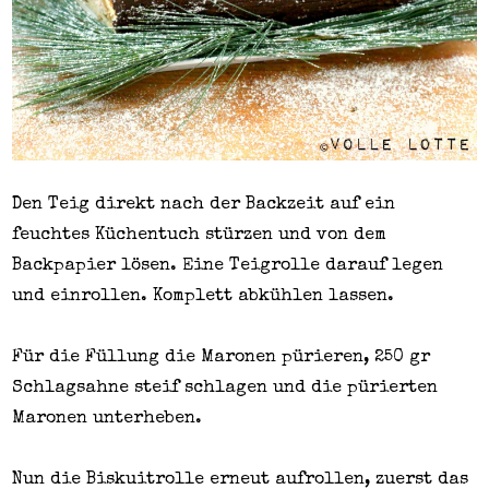
Den Teig direkt nach der Backzeit auf ein
feuchtes Küchentuch stürzen und von dem
Backpapier lösen. Eine Teigrolle darauf legen
und einrollen. Komplett abkühlen lassen.
Für die Füllung die Maronen pürieren, 250 gr
Schlagsahne steif schlagen und die pürierten
Maronen unterheben.
Nun die Biskuitrolle erneut aufrollen, zuerst das