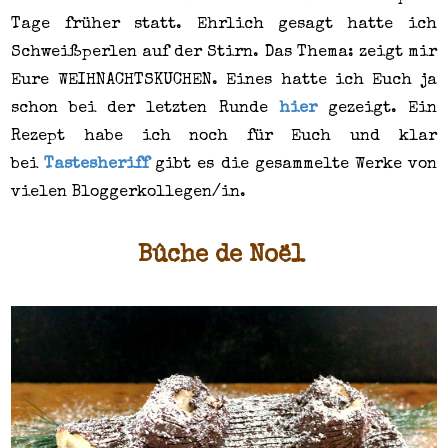
Tage früher statt. Ehrlich gesagt hatte ich
Schweißperlen auf der Stirn. Das Thema: zeigt mir
Eure WEIHNACHTSKUCHEN. Eines hatte ich Euch ja
schon bei der letzten Runde
hier
gezeigt. Ein
Rezept habe ich noch für Euch und klar
bei
Tastesheriff
gibt es die gesammelte Werke von
vielen Bloggerkollegen/in.
Bûche de Noël