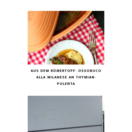
AUS DEM RÖMERTOPF: OSSOBUCO
ALLA MILANESE AN THYMIAN-
POLENTA