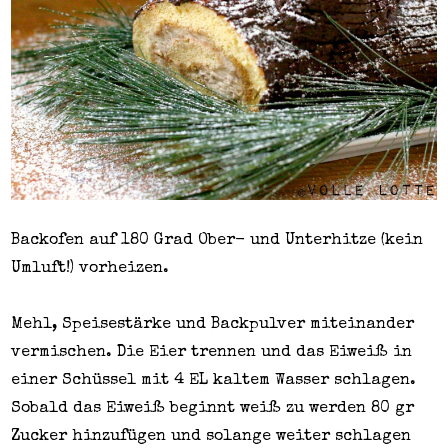
Backofen auf 180 Grad Ober- und Unterhitze (kein
Umluft!) vorheizen.
Mehl, Speisestärke und Backpulver miteinander
vermischen. Die Eier trennen und das Eiweiß in
einer Schüssel mit 4 EL kaltem Wasser schlagen.
Sobald das Eiweiß beginnt weiß zu werden 80 gr
Zucker hinzufügen und solange weiter schlagen