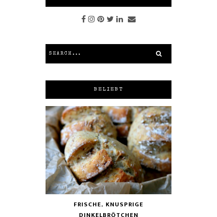
BELIEBT
FRISCHE, KNUSPRIGE
DINKELBRÖTCHEN