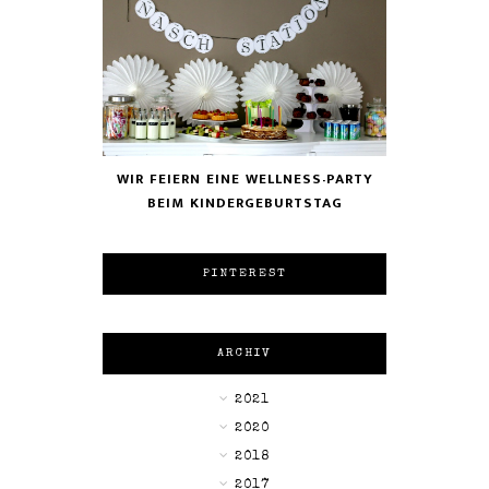
WIR FEIERN EINE WELLNESS-PARTY
BEIM KINDERGEBURTSTAG
PINTEREST
ARCHIV
►
2021
►
2020
►
2018
►
2017