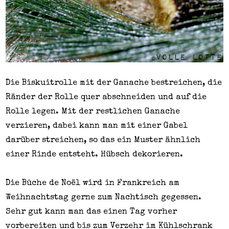
Die Biskuitrolle mit der Ganache bestreichen, die
Ränder der Rolle quer abschneiden und auf die
Rolle legen. Mit der restlichen Ganache
verzieren, dabei kann man mit einer Gabel
darüber streichen, so das ein Muster ähnlich
einer Rinde entsteht. Hübsch dekorieren.
Die Bûche de Noël wird in Frankreich am
Weihnachtstag gerne zum Nachtisch gegessen.
Sehr gut kann man das einen Tag vorher
vorbereiten und bis zum Verzehr im Kühlschrank