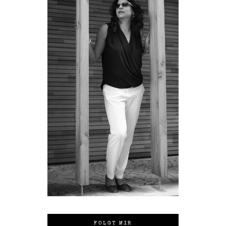
FOLGT MIR