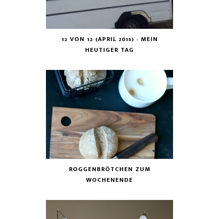
12 VON 12 (APRIL 2015) - MEIN
HEUTIGER TAG
ROGGENBRÖTCHEN ZUM
WOCHENENDE