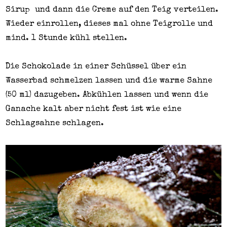
Sirup und dann die Creme auf den Teig verteilen.
Wieder einrollen, dieses mal ohne Teigrolle und
mind. 1 Stunde kühl stellen.
Die Schokolade in einer Schüssel über ein
Wasserbad schmelzen lassen und die warme Sahne
(50 ml) dazugeben. Abkühlen lassen und wenn die
Ganache kalt aber nicht fest ist wie eine
Schlagsahne schlagen.