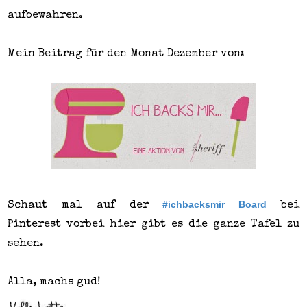
aufbewahren.
Mein Beitrag für den Monat Dezember von:
#ichbacksmir Board
Schaut mal auf der
bei
Pinterest vorbei hier gibt es die ganze Tafel zu
sehen.
Alla, machs gud!