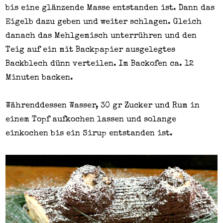
bis eine glänzende Masse entstanden ist. Dann das
Eigelb dazu geben und weiter schlagen. Gleich
danach das Mehlgemisch unterrühren und den
Teig auf ein mit Backpapier ausgelegtes
Backblech dünn verteilen. Im Backofen ca. 12
Minuten backen.
Währenddessen Wasser, 30 gr Zucker und Rum in
einem Topf aufkochen lassen und solange
einkochen bis ein Sirup entstanden ist.