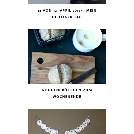
12 VON 12 (APRIL 2015) - MEIN
HEUTIGER TAG
ROGGENBRÖTCHEN ZUM
WOCHENENDE