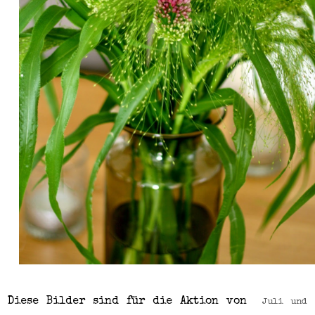
Diese Bilder sind für die Aktion von
Juli und