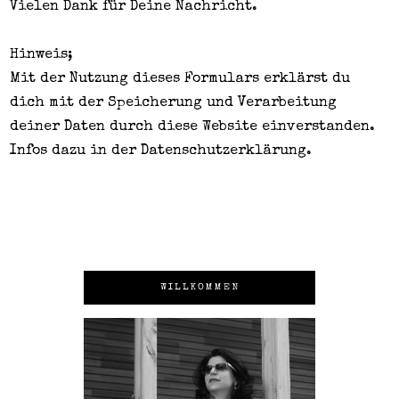
Vielen Dank für Deine Nachricht.
Hinweis;
Mit der Nutzung dieses Formulars erklärst du
dich mit der Speicherung und Verarbeitung
deiner Daten durch diese Website einverstanden.
Infos dazu in der
Datenschutzerklärung
.
WILLKOMMEN