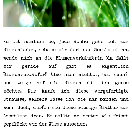
Es ist nämlich so, jede Woche gehe ich zum
Blumenladen, schaue mir dort das Sortiment an,
wende mich an die Blumenverkäuferin (da fällt
mir gerade auf gibt es eigentlich
Blumenverkäufer? Also hier nicht..., bei Euch?)
und zeige auf die Blumen die ich gerne
möchte. Nie kaufe ich diese vorgefertigte
Sträusse, seltens lasse ich die mir binden und
wenn doch, dürfen nie diese riesige Blätter zum
Abschluss dran. Es sollte am besten wie frisch
gepflückt von der Wiese aussehen.