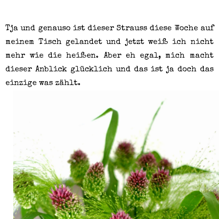
Tja und genauso ist dieser Strauss diese Woche auf
meinem Tisch gelandet und jetzt weiß ich nicht
mehr wie die heißen. Aber eh egal, mich macht
dieser Anblick glücklich und das ist ja doch das
einzige was zählt.