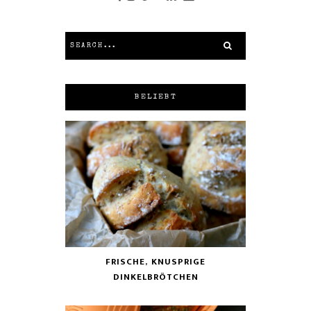
BELIEBT
FRISCHE, KNUSPRIGE
DINKELBRÖTCHEN