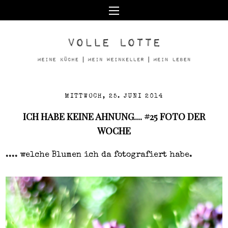
MITTWOCH, 25. JUNI 2014
ICH HABE KEINE AHNUNG.... #25 FOTO DER
WOCHE
.... welche Blumen ich da fotografiert habe.