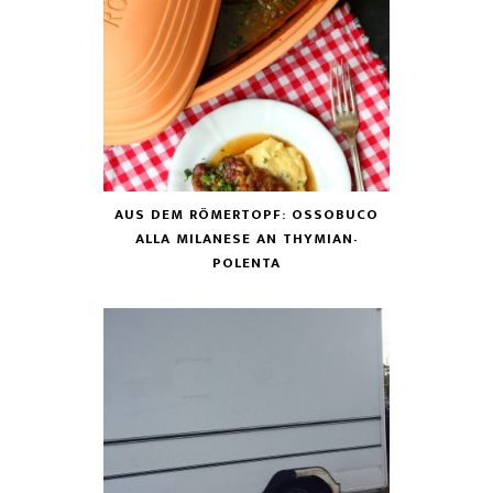
AUS DEM RÖMERTOPF: OSSOBUCO
ALLA MILANESE AN THYMIAN-
POLENTA