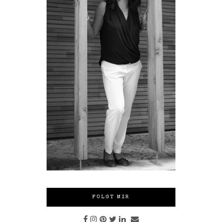
FOLGT MIR