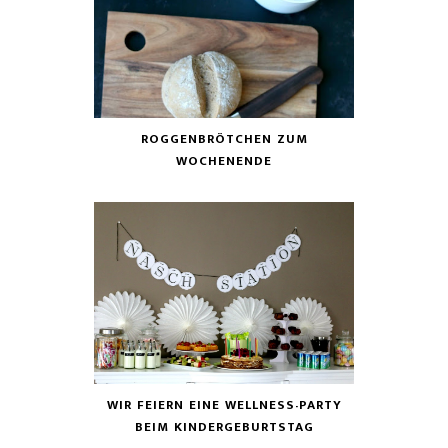
ROGGENBRÖTCHEN ZUM
WOCHENENDE
WIR FEIERN EINE WELLNESS-PARTY
BEIM KINDERGEBURTSTAG