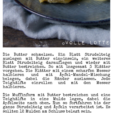
Die Butter schmelzen. Ein Blatt Strudelteig
auslegen mit Butter einpinseln, ein weiteres
Blatt Strudelteig darauflegen und wieder mit
Butter bestreichen. So mit insgesamt 3 Blätter
vorgehen. Die Blätter mit einem scharfen Messer
halbieren und mit Äpfel-Mandel-Mischung
belegen, dabei die Ränder auslassen. Jede
Teighälfte einrollen und mit den Messer
halbieren.
Die Muffinform mit Butter bestreichen und eine
Teighälfte in eine Mulde legen, dabei die
Apfelseite nach oben. Nun so fortfahren bis der
ganze Strudelteig und Äpfeln verarbeitet ist. Es
sollten 12 Mulden am Schluss belegt sein.