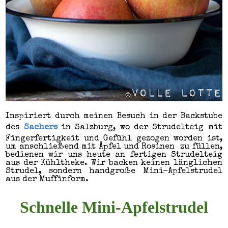
Inspiriert durch meinen Besuch in der Backstube
des
Sachers
in Salzburg, wo der Strudelteig mit
Fingerfertigkeit
und Gefühl gezogen worden ist,
um anschließend mit Äpfel und Rosinen zu füllen,
bedienen wir uns heute an fertigen Strudelteig
aus der Kühltheke. Wir backen keinen länglichen
Strudel, sondern handgroße Mini-Apfelstrudel
aus der Muffinform.
Schnelle Mini-Apfelstrudel