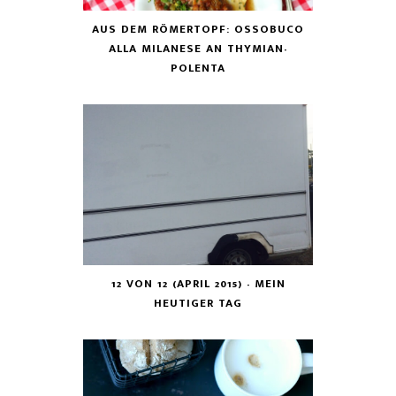
AUS DEM RÖMERTOPF: OSSOBUCO
ALLA MILANESE AN THYMIAN-
POLENTA
12 VON 12 (APRIL 2015) - MEIN
HEUTIGER TAG