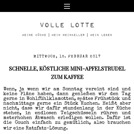
MITTWOCH, 15. FEBRUAR 2017
SCHNELLE, KÖSTLICHE MINI-APFELSTRUDEL
ZUM KAFFEE
Wenn, ja wenn wir am Sonntag vereint sind und
keine Pläne haben, dann genießen wir den Tag
gerne in Wohlfühlklamotten, spätes Frühstück und
nachmittags gerne ein Stück Kuchen. Heißt aber
nicht, dass wir dafür stundenlang in der Küche
stehen, in endlosen Teigschüsseln rühren und
meterhohen Abwasch erledigen wollen. Dafür ist
die Couch einfach zu gemütlich, also brauchen
wir eine Ratzfatz-Lösung.