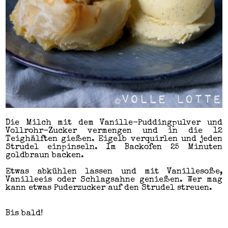
Die Milch mit dem Vanille-Puddingpulver und
Vollrohr-Zucker vermengen und in die 12
Teighälften gießen. Eigelb verquirlen und jeden
Strudel einpinseln. Im Backofen 25 Minuten
goldbraun backen.
Etwas abkühlen lassen und mit Vanillesoße,
Vanilleeis oder Schlagsahne genießen. Wer mag
kann etwas Puderzucker auf den Strudel streuen.
Bis bald!