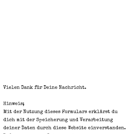
Vielen Dank für Deine Nachricht.
Hinweis;
Mit der Nutzung dieses Formulars erklärst du
dich mit der Speicherung und Verarbeitung
deiner Daten durch diese Website einverstanden.