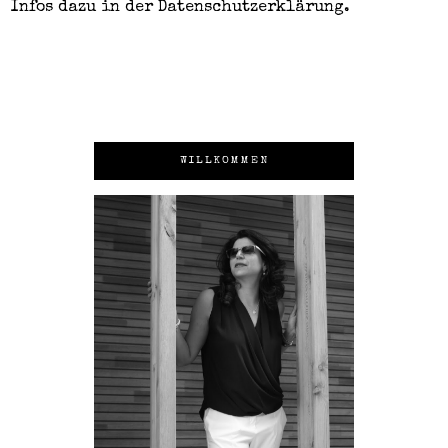
Infos dazu in der
Datenschutzerklärung
.
WILLKOMMEN