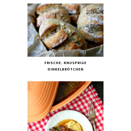
FRISCHE, KNUSPRIGE
DINKELBRÖTCHEN