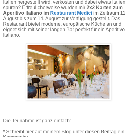
Italien hergestellt wird, verkosten und dabei etwas Italien
spüren? Erfreulicherweise wurden mir
2x2 Karten zum
Aperitivo Italiano im
Restaurant Medici
im Zeitraum 11.
August bis zum 14. August zur Verfügung gestellt. Das
Restaurant bietet moderne, europäische Küche an und
eignet sich mit seiner langen Bar perfekt für ein Aperitivo
Italiano.
Die Teilnahme ist ganz einfach:
* Schreibt hier auf meinem Blog unter diesen Beitrag ein