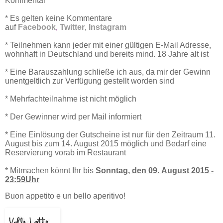
Kommentar
* Es gelten keine Kommentare
auf
Facebook
,
Twitter
,
Instagram
* Teilnehmen kann jeder mit einer gültigen E-Mail Adresse,
wohnhaft in Deutschland und bereits mind. 18 Jahre alt ist
* Eine Barauszahlung schließe ich aus, da mir der Gewinn
unentgeltlich zur Verfügung gestellt worden sind
* Mehrfachteilnahme ist nicht möglich
* Der Gewinner wird per Mail informiert
* Eine Einlösung der Gutscheine ist nur für den Zeitraum 11.
August bis zum 14. August 2015 möglich und Bedarf eine
Reservierung vorab im Restaurant
* Mitmachen könnt Ihr bis
Sonntag, den 09. August 2015 -
23:59Uhr
Buon appetito e un bello aperitivo!