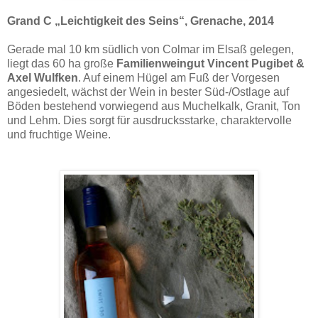
Grand C „Leichtigkeit des Seins“, Grenache, 2014
Gerade mal 10 km südlich von Colmar im Elsaß gelegen,
liegt das 60 ha große
Familienweingut Vincent Pugibet &
Axel Wulfken
. Auf einem Hügel am Fuß der Vorgesen
angesiedelt, wächst der Wein in bester Süd-/Ostlage auf
Böden bestehend vorwiegend aus Muchelkalk, Granit, Ton
und Lehm. Dies sorgt für ausdrucksstarke, charaktervolle
und fruchtige Weine.