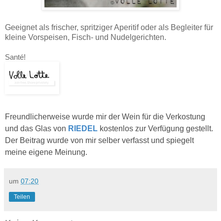
Geeignet als frischer, spritziger Aperitif oder als Begleiter für
kleine Vorspeisen, Fisch- und Nudelgerichten.
Santé!
Freundlicherweise wurde mir der Wein für die Verkostung
und das Glas von
RIEDEL
kostenlos
zur Verfügung gestellt.
Der Beitrag wurde von mir selber verfasst und spiegelt
meine eigene Meinung.
um
07:20
Teilen