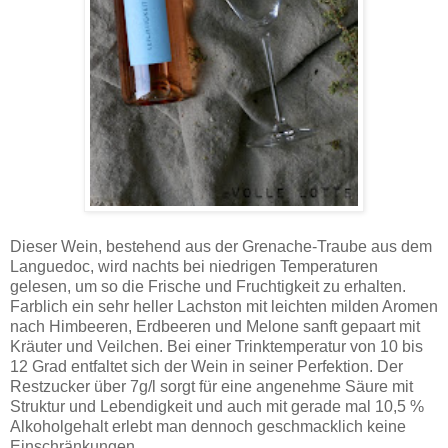
Dieser Wein, bestehend aus der Grenache-Traube aus dem
Languedoc, wird nachts bei niedrigen Temperaturen
gelesen, um so die Frische und Fruchtigkeit zu erhalten.
Farblich ein sehr heller Lachston mit leichten milden Aromen
nach Himbeeren, Erdbeeren und Melone sanft gepaart mit
Kräuter und Veilchen. Bei einer Trinktemperatur von 10 bis
12 Grad entfaltet sich der Wein in seiner Perfektion. Der
Restzucker über 7g/l sorgt für eine angenehme Säure mit
Struktur und Lebendigkeit und auch mit gerade mal 10,5 %
Alkoholgehalt erlebt man dennoch geschmacklich keine
Einschränkungen.