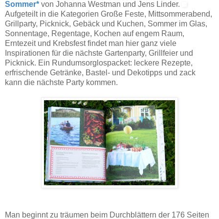
Sommer*
von Johanna Westman und Jens Linder.
Aufgeteilt in die Kategorien Große Feste, Mittsommerabend,
Grillparty, Picknick, Gebäck und Kuchen, Sommer im Glas,
Sonnentage, Regentage, Kochen auf engem Raum,
Erntezeit und Krebsfest findet man hier ganz viele
Inspirationen für die nächste Gartenparty, Grillfeier und
Picknick. Ein Rundumsorglospacket: leckere Rezepte,
erfrischende Getränke, Bastel- und Dekotipps und zack
kann die nächste Party kommen.
Man beginnt zu träumen beim Durchblättern der 176 Seiten