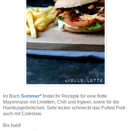
Im Buch
Sommer*
findet Ihr Rezepte für eine flotte
Mayonnaise mit Limetten, Chili und Ingwer, sowie für die
Hamburgerbrötchen. Sehr lecker schmeckt das Pulled Pork
auch mit Coleslaw.
Bis bald!