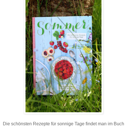
Die schönsten Rezepte für sonnige Tage findet man im Buch