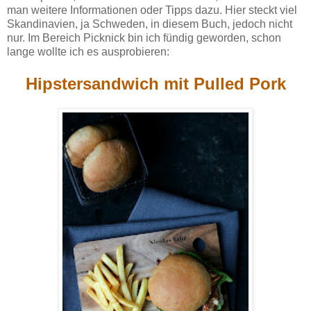
man weitere Informationen oder Tipps dazu. Hier steckt viel
Skandinavien, ja Schweden, in diesem Buch, jedoch nicht
nur. Im Bereich Picknick bin ich fündig geworden, schon
lange wollte ich es ausprobieren:
Hipstersandwich mit Pulled Pork