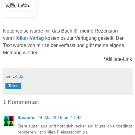
Netterweise wurde mir das Buch für meine Rezension
vom
Hölker Verlag
kostenlos zur Verfügung gestellt. Der
Text wurde von mir selber verfasst und gibt meine eigene
Meinung wieder.
*
Affiliate-Link
um
14:32
Teilen
1 Kommentar:
Susanne
24. Mai 2015 um 14:48
Sieht super aus und hört sich lecker an! Muss ich unbedingt
probieren. Isch liiieb Fleisssschhh ;-).