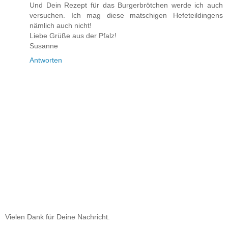
Und Dein Rezept für das Burgerbrötchen werde ich auch
versuchen. Ich mag diese matschigen Hefeteildingens
nämlich auch nicht!
Liebe Grüße aus der Pfalz!
Susanne
Antworten
Vielen Dank für Deine Nachricht.