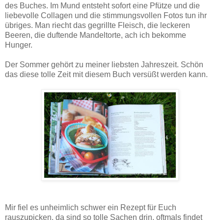
des Buches. Im Mund entsteht sofort eine Pfütze und die
liebevolle Collagen und die stimmungsvollen Fotos tun ihr
übriges. Man riecht das gegrillte Fleisch, die leckeren
Beeren, die duftende Mandeltorte, ach ich bekomme
Hunger.
Der Sommer gehört zu meiner liebsten Jahreszeit. Schön
das diese tolle Zeit mit diesem Buch versüßt werden kann.
Mir fiel es unheimlich schwer ein Rezept für Euch
rauszupicken, da sind so tolle Sachen drin, oftmals findet