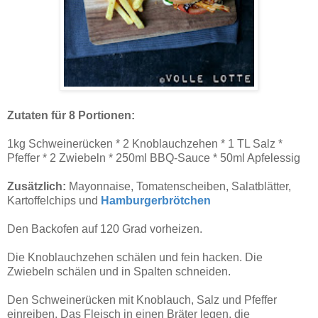
Zutaten für 8 Portionen:
1kg Schweinerücken * 2 Knoblauchzehen * 1 TL Salz *
Pfeffer * 2 Zwiebeln * 250ml BBQ-Sauce * 50ml Apfelessig
Zusätzlich:
Mayonnaise, Tomatenscheiben, Salatblätter,
Kartoffelchips und
Hamburgerbrötchen
Den Backofen auf 120 Grad vorheizen.
Die Knoblauchzehen schälen und fein hacken. Die
Zwiebeln schälen und in Spalten schneiden.
Den Schweinerücken mit Knoblauch, Salz und Pfeffer
einreiben. Das Fleisch in einen Bräter legen, die