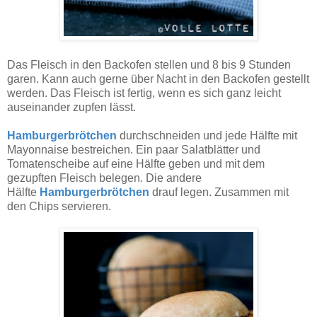
Das Fleisch in den Backofen stellen und 8 bis 9 Stunden
garen. Kann auch gerne über Nacht in den Backofen gestellt
werden. Das Fleisch ist fertig, wenn es sich ganz leicht
auseinander zupfen lässt.
Hamburgerbrötchen
durchschneiden und jede Hälfte mit
Mayonnaise bestreichen. Ein paar Salatblätter und
Tomatenscheibe auf eine Hälfte geben und mit dem
gezupften Fleisch belegen. Die andere
Hälfte
Hamburgerbrötchen
drauf legen. Zusammen mit
den Chips servieren.