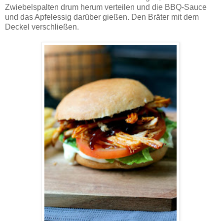
Zwiebelspalten drum herum verteilen und die BBQ-Sauce
und das Apfelessig darüber gießen. Den Bräter mit dem
Deckel verschließen.