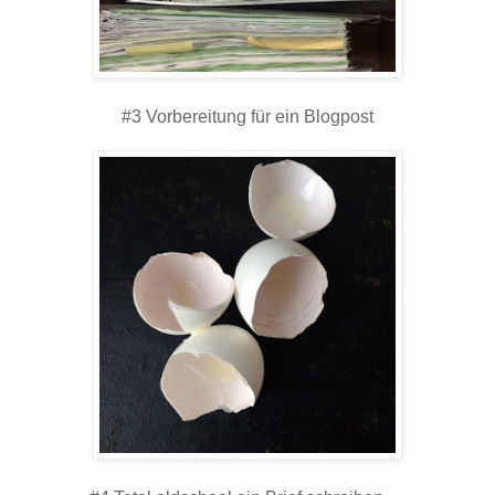
#3 Vorbereitung für ein Blogpost