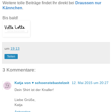
Weitere tolle Beiträge findet Ihr direkt bei
Draussen nur
Kännchen
.
Bis bald!
um
19:13
Teilen
3 Kommentare:
Katja von ♥ schoenstebastelzeit
12. Mai 2015 um 20:27
Dein Shirt ist der Knaller!
Liebe Grüße,
Katja
Antworten