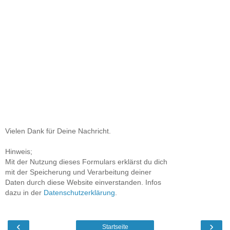
Vielen Dank für Deine Nachricht.
Hinweis;
Mit der Nutzung dieses Formulars erklärst du dich
mit der Speicherung und Verarbeitung deiner
Daten durch diese Website einverstanden. Infos
dazu in der
Datenschutzerklärung
.
‹
›
Startseite