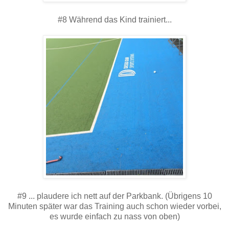
#8 Während das Kind trainiert...
#9 ... plaudere ich nett auf der Parkbank. (Übrigens 10
Minuten später war das Training auch schon wieder vorbei,
es wurde einfach zu nass von oben)