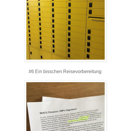
#6 Ein bisschen Reisevorbereitung