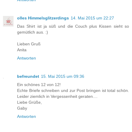
olles Himmelsglitzerdings
14. Mai 2015 um 22:27
Das Shirt ist ja süß und die Couch plus Kissen sieht so
gemütlich aus. :)
Lieben Gruß
Anita
Antworten
befreundet
15. Mai 2015 um 09:36
Ein schönes 12 von 12!
Echte Briefe schreiben und zur Post bringen ist total schön.
Leider ziemlich in Vergessenheit geraten....
Liebe Grüße,
Gaby
Antworten