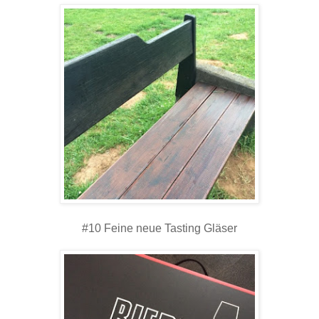
#10 Feine neue Tasting Gläser