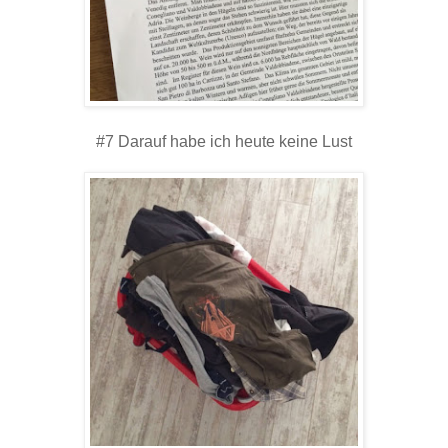
#7 Darauf habe ich heute keine Lust