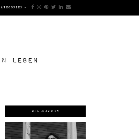
KATEGORIEN
WILLKOMMEN