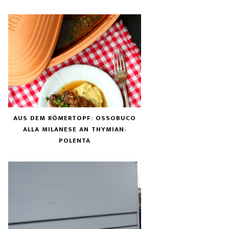
AUS DEM RÖMERTOPF: OSSOBUCO
ALLA MILANESE AN THYMIAN-
POLENTA