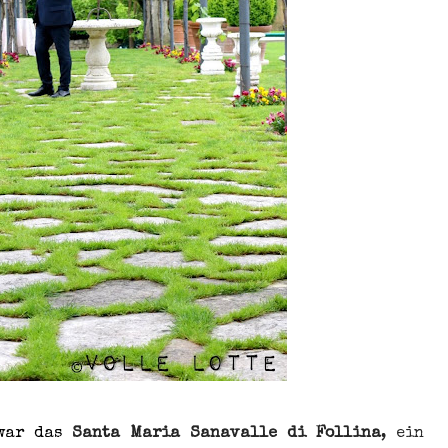
 war das
Santa Maria Sanavalle di Follina
, ein