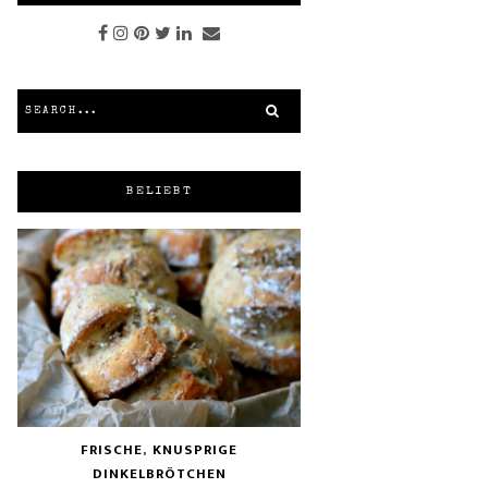
BELIEBT
FRISCHE, KNUSPRIGE
DINKELBRÖTCHEN