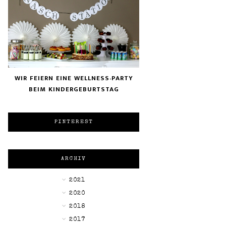
WIR FEIERN EINE WELLNESS-PARTY
BEIM KINDERGEBURTSTAG
PINTEREST
ARCHIV
►
2021
►
2020
►
2018
►
2017