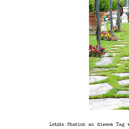
Letzte Station an diesem Tag