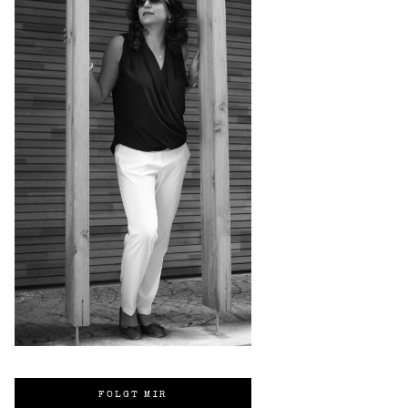
FOLGT MIR