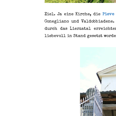
Ziel. Ja eine Kirche, die
Pieve
Conegliano und Valdobbiadene.
durch das Lierzatal erreicht
liebevoll in Stand gesetzt worde