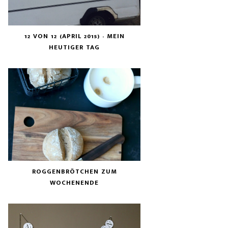
12 VON 12 (APRIL 2015) - MEIN
HEUTIGER TAG
ROGGENBRÖTCHEN ZUM
WOCHENENDE