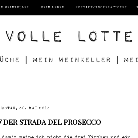
IN WEINKELLER
MEIN LEBEN
KONTAKT/KOOPERATIONEN
AMSTAG, 30. MAI 2015
 DER STRADA DEL PROSECCO