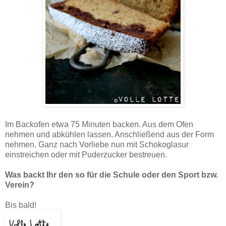
Im Backofen etwa 75 Minuten backen. Aus dem Ofen
nehmen und abkühlen lassen. Anschließend aus der Form
nehmen. Ganz nach Vorliebe nun mit Schokoglasur
einstreichen oder mit Puderzucker bestreuen.
Was backt Ihr den so für die Schule oder den Sport bzw.
Verein?
Bis bald!