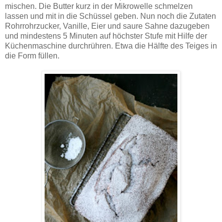
mischen. Die Butter kurz in der Mikrowelle schmelzen
lassen und mit in die Schüssel geben. Nun noch die Zutaten
Rohrrohrzucker, Vanille, Eier und saure Sahne dazugeben
und mindestens 5 Minuten auf höchster Stufe mit Hilfe der
Küchenmaschine durchrühren. Etwa die Hälfte des Teiges in
die Form füllen.