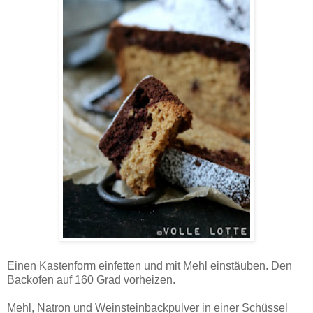
Einen Kastenform einfetten und mit Mehl einstäuben. Den
Backofen auf 160 Grad vorheizen.
Mehl, Natron und Weinsteinbackpulver in einer Schüssel