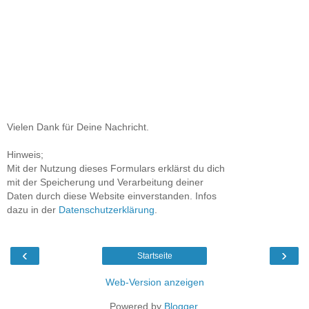
Vielen Dank für Deine Nachricht.
Hinweis;
Mit der Nutzung dieses Formulars erklärst du dich
mit der Speicherung und Verarbeitung deiner
Daten durch diese Website einverstanden. Infos
dazu in der
Datenschutzerklärung
.
‹
›
Startseite
Web-Version anzeigen
Powered by
Blogger
.