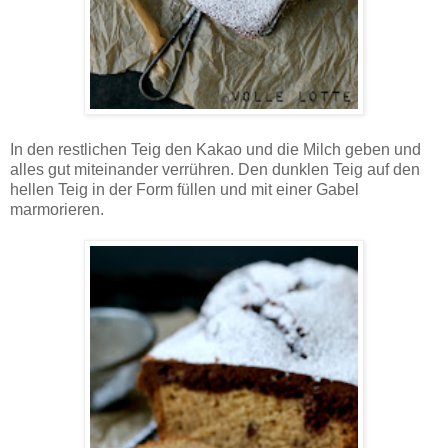
In den restlichen Teig den Kakao und die Milch geben und
alles gut miteinander verrühren. Den dunklen Teig auf den
hellen Teig in der Form füllen und mit einer Gabel
marmorieren.