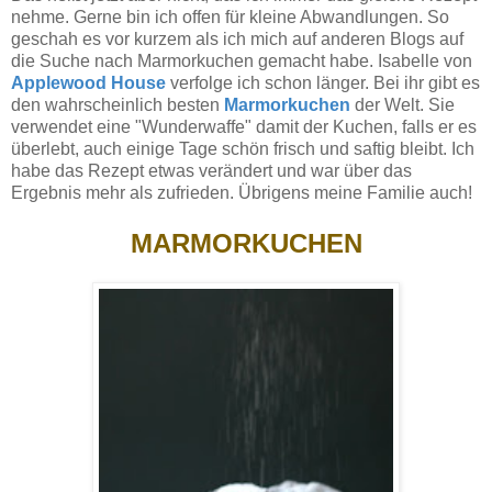
nehme. Gerne bin ich offen für kleine Abwandlungen. So
geschah es vor kurzem als ich mich auf anderen Blogs auf
die Suche nach Marmorkuchen gemacht habe. Isabelle von
Applewood House
verfolge ich schon länger. Bei ihr gibt es
den wahrscheinlich besten
Marmorkuchen
der Welt. Sie
verwendet eine "Wunderwaffe" damit der Kuchen, falls er es
überlebt, auch einige Tage schön frisch und saftig bleibt. Ich
habe das Rezept etwas verändert und war über das
Ergebnis mehr als zufrieden. Übrigens meine Familie auch!
MARMORKUCHEN