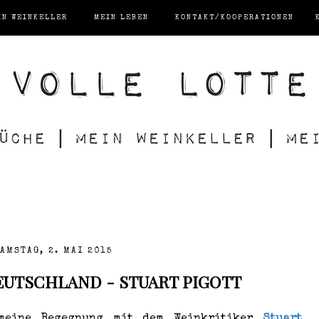
IN WEINKELLER
MEIN LEBEN
KONTAKT/KOOPERATIONEN
AMSTAG, 2. MAI 2015
UTSCHLAND - STUART PIGOTT