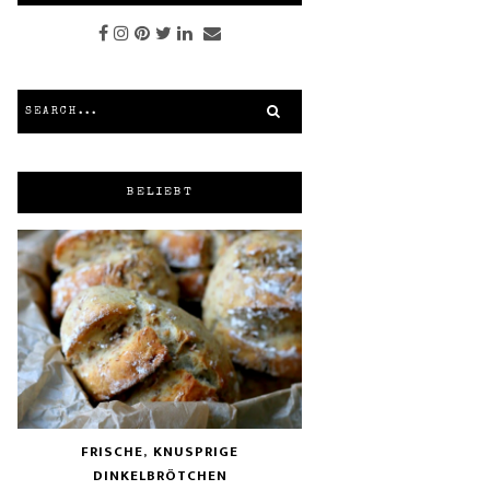
BELIEBT
FRISCHE, KNUSPRIGE
DINKELBRÖTCHEN