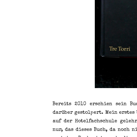
Bereits 2010 erschien sein B
darüber gestolpert. Mein erstes
auf der Hotelfachschule geleh
nur, das dieses Buch, da noch n