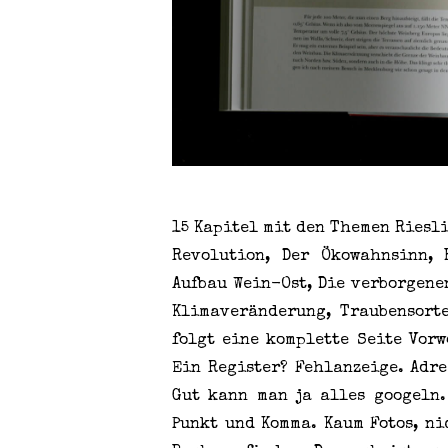
15 Kapitel mit den Themen Riesl
Revolution, Der Ökowahnsinn, 
Aufbau Wein-Ost, Die verborgene
Klimaveränderung, Traubensort
folgt eine komplette Seite Vorw
Ein Register? Fehlanzeige. Adre
Gut kann man ja alles googeln
Punkt und Komma. Kaum Fotos, ni