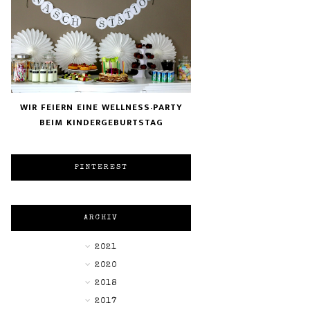
WIR FEIERN EINE WELLNESS-PARTY
BEIM KINDERGEBURTSTAG
PINTEREST
ARCHIV
►
2021
►
2020
►
2018
►
2017