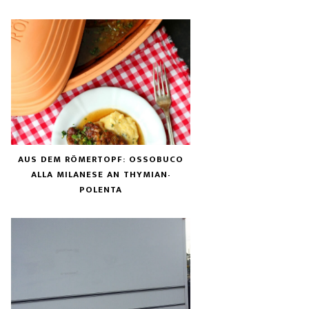
AUS DEM RÖMERTOPF: OSSOBUCO
ALLA MILANESE AN THYMIAN-
POLENTA