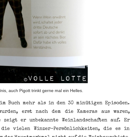
nis, auch Pigott trinkt gerne mal ein Helles.
im Buch mehr als in den 30 minütigen Episoden.
wurden, erst nach dem die Kameras aus waren,
e zeigt er unbekannte Weinlandschaften auf. Er
 die vielen Winzer-Persönlichkeiten, die es in