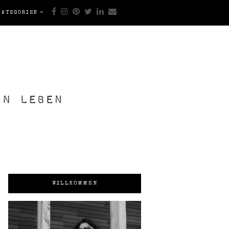
KATEGORIEN
WILLKOMMEN