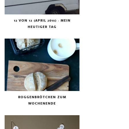
12 VON 12 (APRIL 2015) - MEIN
HEUTIGER TAG
ROGGENBRÖTCHEN ZUM
WOCHENENDE