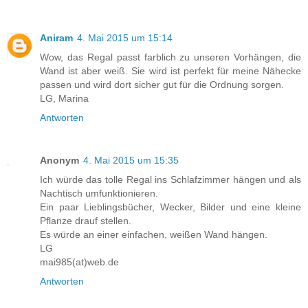
Aniram
4. Mai 2015 um 15:14
Wow, das Regal passt farblich zu unseren Vorhängen, die
Wand ist aber weiß. Sie wird ist perfekt für meine Nähecke
passen und wird dort sicher gut für die Ordnung sorgen.
LG, Marina
Antworten
Anonym
4. Mai 2015 um 15:35
Ich würde das tolle Regal ins Schlafzimmer hängen und als
Nachtisch umfunktionieren.
Ein paar Lieblingsbücher, Wecker, Bilder und eine kleine
Pflanze drauf stellen.
Es würde an einer einfachen, weißen Wand hängen.
LG
mai985(at)web.de
Antworten