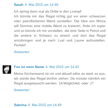
Sarah
4. Mai 2015 um 14:40
Ich spring dann mal als Dritte in den Lostopf.
Ich könnte mir das Regal richtig gut vor einer schwarzen
oder petrolfarbenen Wand vorstellen. Die Idee von Minza
will Sommer eine mobile Wand zu kreieren, finde ich super
und so könnte ich mir vorstellen, die eine Seite in Petrol und
die andere in Schwarz zu streich und dort das Regal
anzubringen und ja nach Lust und Laune aufzustellen.
Perfekt!
Antworten
Fee ist mein Name
4. Mai 2015 um 14:42
Meine Küchenwand ist rot und aktuell sähe es stark so aus,
als würde das Regal dorthin ziehen. Da müsste nämlich ein
Regal ausgetauscht werden. 1A Möglichleit, oder :)?
Antworten
Sabrina
4. Mai 2015 um 14:49