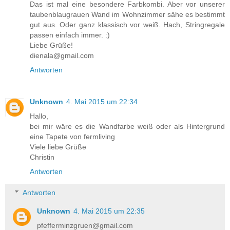
Das ist mal eine besondere Farbkombi. Aber vor unserer
taubenblaugrauen Wand im Wohnzimmer sähe es bestimmt
gut aus. Oder ganz klassisch vor weiß. Hach, Stringregale
passen einfach immer. :)
Liebe Grüße!
dienala@gmail.com
Antworten
Unknown
4. Mai 2015 um 22:34
Hallo,
bei mir wäre es die Wandfarbe weiß oder als Hintergrund
eine Tapete von fermliving
Viele liebe Grüße
Christin
Antworten
Antworten
Unknown
4. Mai 2015 um 22:35
pfefferminzgruen@gmail.com