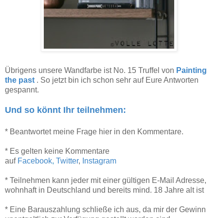
Übrigens unsere Wandfarbe ist No. 15 Truffel von
Painting
the past
. So jetzt bin ich schon sehr auf Eure Antworten
gespannt.
Und so könnt Ihr teilnehmen:
* Beantwortet meine Frage hier in den Kommentare.
* Es gelten keine Kommentare
auf
Facebook
,
Twitter
,
Instagram
* Teilnehmen kann jeder mit einer gültigen E-Mail Adresse,
wohnhaft in Deutschland und bereits mind. 18 Jahre alt ist
* Eine Barauszahlung schließe ich aus, da mir der Gewinn