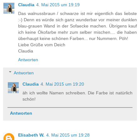
Claudia
4. Mai 2015 um 19:19
Das walnussbraun / schwarze ist mir eigentlich das liebste
:-) Denn es würde sich ganz wunderbar vor meiner dunklen
blau-grauen Wand in der Sofaecke machen. Übrigens kauf
ich keine Ökofarbe mehr zum selber mischen.... die haben
überhaupt keine schönen Farben... nur Nummern. Pöh!
Liebe Grüße vom Deich
Claudia
Antworten
Antworten
Claudia
4. Mai 2015 um 19:20
äh ich wollte Namen schreiben. Die Farbe ist natürlich
schön!
Antworten
Elisabeth W.
4. Mai 2015 um 19:28