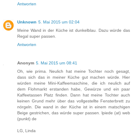
Antworten
Unknown
5. Mai 2015 um 02:04
Meine Wand in der Küche ist dunkelblau. Dazu würde das
Regal super passen.
Antworten
Anonym
5. Mai 2015 um 08:41
Oh, wie prima. Neulich hat meine Tochter noch gesagt,
dass sich das in meiner Küche gut machen würde. Hier
würden meine Mini-Kaffeemaschine, die ich neulich auf
dem Flohmarkt erstanden habe, Gewürze und ein paar
Kaffeetassen Platz finden. Dann hat meine Tochter auch
keinen Grund mehr über das vollgestellte Fensterbrett zu
nörgeln. Die wand in der Küche ist in einem matschigen
Beige gestrichen, das würde super passen. lpiede (at) web
(punkt) de
LG, Linda