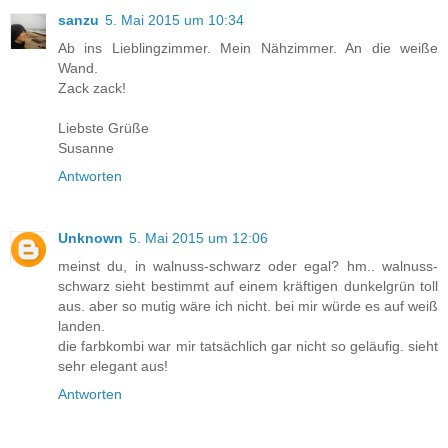
sanzu
5. Mai 2015 um 10:34
Ab ins Lieblingzimmer. Mein Nähzimmer. An die weiße
Wand.
Zack zack!
Liebste Grüße
Susanne
Antworten
Unknown
5. Mai 2015 um 12:06
meinst du, in walnuss-schwarz oder egal? hm.. walnuss-
schwarz sieht bestimmt auf einem kräftigen dunkelgrün toll
aus. aber so mutig wäre ich nicht. bei mir würde es auf weiß
landen.
die farbkombi war mir tatsächlich gar nicht so geläufig. sieht
sehr elegant aus!
Antworten