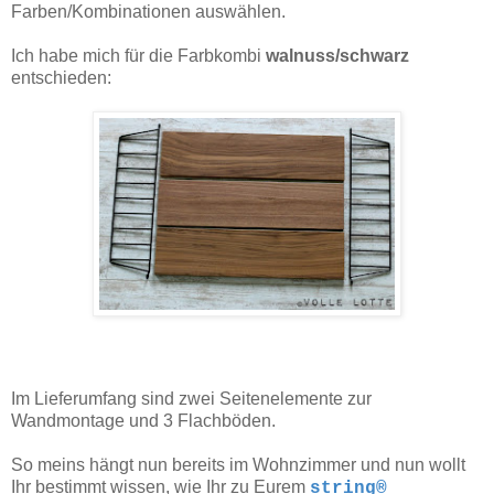
Farben/Kombinationen auswählen.
Ich habe mich für die Farbkombi
walnuss/schwarz
entschieden:
Im Lieferumfang sind zwei Seitenelemente zur
Wandmontage und 3 Flachböden.
So meins hängt nun bereits im Wohnzimmer und nun wollt
Ihr bestimmt wissen, wie Ihr zu Eurem
string®