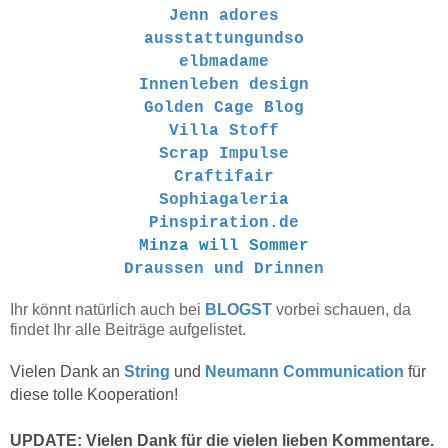
Jenn adores
ausstattungundso
elbmadame
Innenleben design
Golden Cage Blog
Villa Stoff
Scrap Impulse
Craftifair
Sophiagaleria
Pinspiration.de
Minza will Sommer
Draussen und Drinnen
Ihr könnt natürlich auch bei
BLOGST
vorbei schauen, da
findet Ihr alle Beiträge aufgelistet.
Vielen Dank an
String
und
Neumann Communication
für
diese tolle Kooperation!
UPDATE: Vielen Dank für die vielen lieben Kommentare.