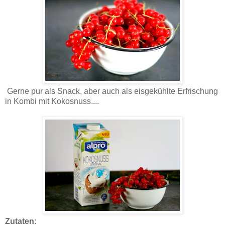
Gerne pur als Snack, aber auch als eisgekühlte Erfrischung
in Kombi mit Kokosnuss....
Zutaten: