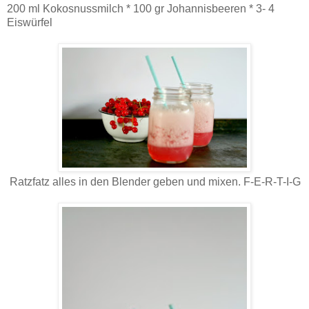
200 ml Kokosnussmilch * 100 gr Johannisbeeren * 3- 4
Eiswürfel
Ratzfatz alles in den Blender geben und mixen. F-E-R-T-I-G