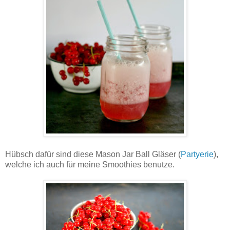
Hübsch dafür sind diese Mason Jar Ball Gläser (
Partyerie
),
welche ich auch für meine Smoothies benutze.