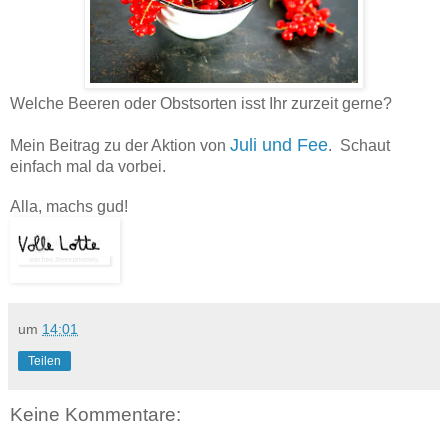
Welche Beeren oder Obstsorten isst Ihr zurzeit gerne?
Juli und Fee
Mein Beitrag zu der Aktion von
. Schaut
einfach mal da vorbei.
Alla, machs gud!
um
14:01
Teilen
Keine Kommentare: