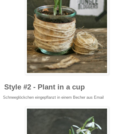
Style #2 - Plant in a cup
Schneeglöckchen eingepflanzt in einem Becher aus Email