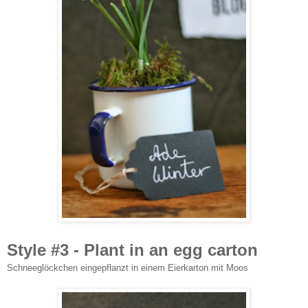
Style #3 - Plant in an egg carton
Schneeglöckchen eingepflanzt in einem Eierkarton mit Moos