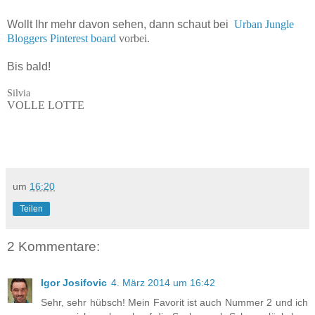
Wollt Ihr mehr davon sehen, dann schaut bei
Urban Jungle
Bloggers Pinterest board
vorbei
.
Bis bald!
Silvia
VOLLE LOTTE
um
16:20
Teilen
2 Kommentare:
Igor Josifovic
4. März 2014 um 16:42
Sehr, sehr hübsch! Mein Favorit ist auch Nummer 2 und ich