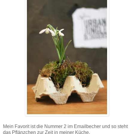
Mein Favorit ist die Nummer 2 im Emailbecher und so steht
das Pflänzchen zur Zeit in meiner Küche.