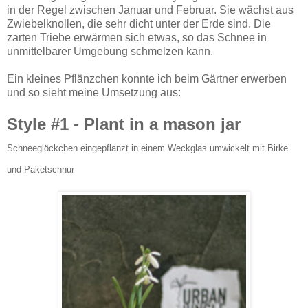
in der Regel zwischen Januar und Februar. Sie wächst aus
Zwiebelknollen, die sehr dicht unter der Erde sind. Die
zarten Triebe erwärmen sich etwas, so das Schnee in
unmittelbarer Umgebung schmelzen kann.
Ein kleines Pflänzchen konnte ich beim Gärtner erwerben
und so sieht meine Umsetzung aus:
Style #1 - Plant in a mason jar
Schneeglöckchen eingepflanzt in einem Weckglas umwickelt mit Birke
und Paketschnur