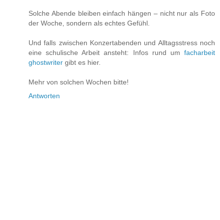
Solche Abende bleiben einfach hängen – nicht nur als Foto
der Woche, sondern als echtes Gefühl.
Und falls zwischen Konzertabenden und Alltagsstress noch
eine schulische Arbeit ansteht: Infos rund um
facharbeit
ghostwriter
gibt es hier.
Mehr von solchen Wochen bitte!
Antworten