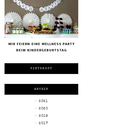
WIR FEIERN EINE WELLNESS-PARTY
BEIM KINDERGEBURTSTAG
PINTEREST
ARCHIV
►
2021
►
2020
►
2018
►
2017