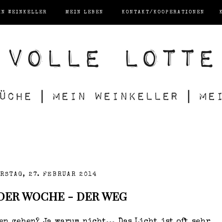
IN WEINKELLER
MEIN LEBEN
KONTAKT/KOOPERATIONEN
RSTAG, 27. FEBRUAR 2014
 DER WOCHE - DER WEG