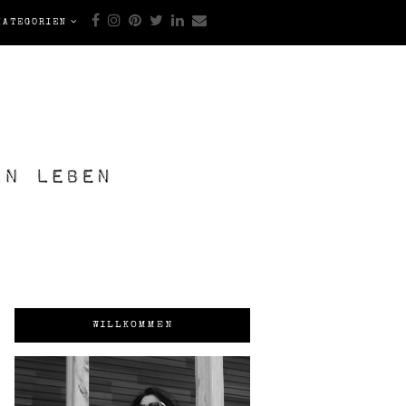
KATEGORIEN
WILLKOMMEN