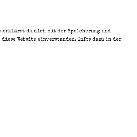
.
s erklärst du dich mit der Speicherung und
 diese Website einverstanden. Infos dazu in der