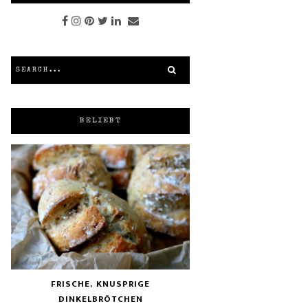
BELIEBT
FRISCHE, KNUSPRIGE
DINKELBRÖTCHEN