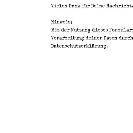
Vielen Dank für Deine Nachricht
Hinweis;
Mit der Nutzung dieses Formular
Verarbeitung deiner Daten durch
Datenschutzerklärung
.