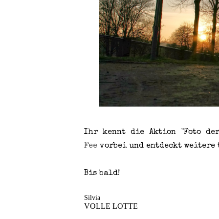
Ihr kennt die Aktion "Foto de
Fee
vorbei und entdeckt weitere 
Bis bald!
Silvia
VOLLE LOTTE