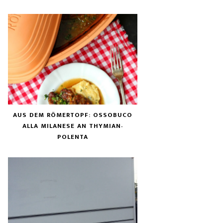
AUS DEM RÖMERTOPF: OSSOBUCO
ALLA MILANESE AN THYMIAN-
POLENTA