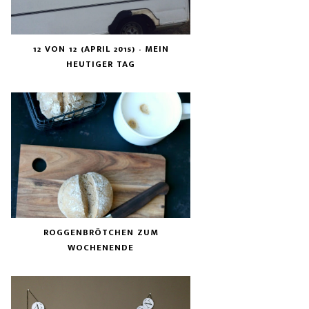
12 VON 12 (APRIL 2015) - MEIN
HEUTIGER TAG
ROGGENBRÖTCHEN ZUM
WOCHENENDE