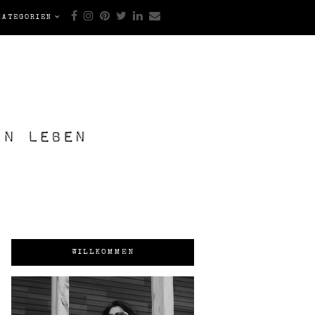
KATEGORIEN
WILLKOMMEN