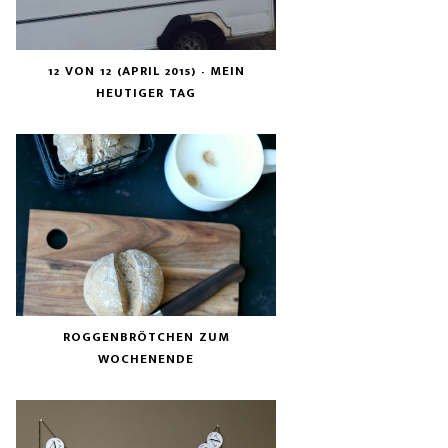
12 VON 12 (APRIL 2015) - MEIN
HEUTIGER TAG
ROGGENBRÖTCHEN ZUM
WOCHENENDE