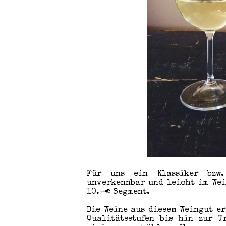
Für uns ein Klassiker bzw.
unverkennbar und leicht im Wei
10.-€ Segment.
Die Weine aus diesem Weingut e
Qualitätsstufen bis hin zur T