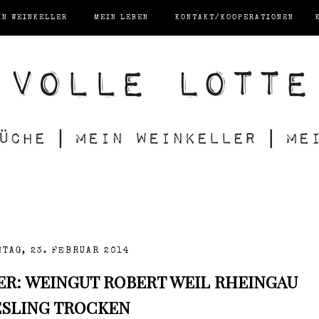
IN WEINKELLER
MEIN LEBEN
KONTAKT/KOOPERATIONEN
NTAG, 23. FEBRUAR 2014
R: WEINGUT ROBERT WEIL RHEINGAU
ESLING TROCKEN