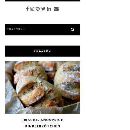
BELIEBT
FRISCHE, KNUSPRIGE
DINKELBRÖTCHEN