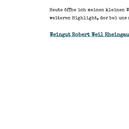
Heute öffne ich meinen kleinen 
weiteren Highlight, der bei uns 
Weingut Robert Weil Rheingau