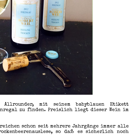
 Allrounder, mit seinem babyblauen Etikett
nregal zu finden. Preislich liegt dieser Wein im
rreichen schon seit mehrere Jahrgänge immer alle
rockenbeerenauslese, so daß es sicherlich noch