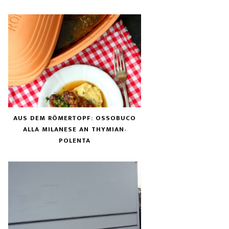
AUS DEM RÖMERTOPF: OSSOBUCO
ALLA MILANESE AN THYMIAN-
POLENTA