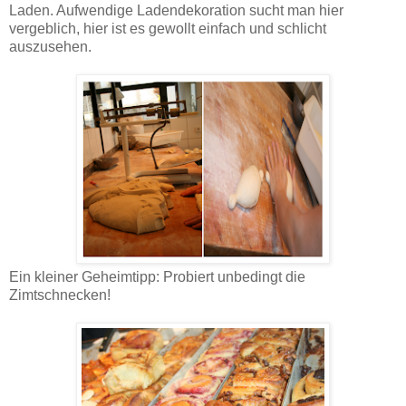
Laden. Aufwendige Ladendekoration sucht man hier
vergeblich, hier ist es gewollt einfach und schlicht
auszusehen.
Ein kleiner Geheimtipp: Probiert unbedingt die
Zimtschnecken!