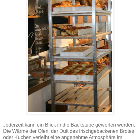
Jederzeit kann ein Blick in die Backstube geworfen werden.
Die Wärme der Ofen, der Duft des frischgebackenen Brotes
oder Kuchen verleiht eine angenehme Atmosphäre im