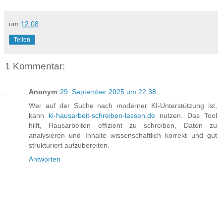
um
12:08
Teilen
1 Kommentar:
Anonym
29. September 2025 um 22:38
Wer auf der Suche nach moderner KI-Unterstützung ist,
kann
ki-hausarbeit-schreiben-lassen.de
nutzen. Das Tool
hilft, Hausarbeiten effizient zu schreiben, Daten zu
analysieren und Inhalte wissenschaftlich korrekt und gut
strukturiert aufzubereiten.
Antworten