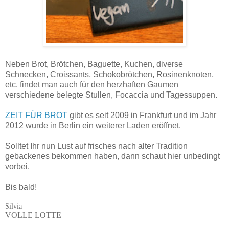
Neben Brot, Brötchen, Baguette, Kuchen, diverse
Schnecken, Croissants, Schokobrötchen, Rosinenknoten,
etc. findet man auch für den herzhaften Gaumen
verschiedene belegte Stullen, Focaccia und Tagessuppen.
ZEIT FÜR BROT
gibt es seit 2009 in Frankfurt und im Jahr
2012 wurde in Berlin ein weiterer Laden eröffnet.
Solltet Ihr nun Lust auf frisches nach alter Tradition
gebackenes bekommen haben, dann schaut hier unbedingt
vorbei.
Bis bald!
Silvia
VOLLE LOTTE