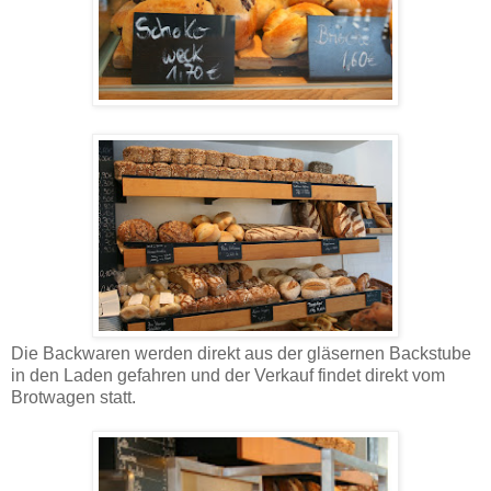
Die Backwaren werden direkt aus der gläsernen Backstube
in den Laden gefahren und der Verkauf findet direkt vom
Brotwagen statt.