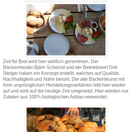
Zeit für Brot wird hier wörtlich genommen. Der
Bäckermeister Björn Schwind und der Betriebswirt Dirk
Steiger haben ein Konzept erstellt, welches auf Qualität,
Nachhaltigkeit und Nähe beruht. Die alte Bäckerskunst mit
ihrer ursprünglichen Herstellungsverfahren lebt hier wieder
auf und wird auf die heutige Zeit umgesetzt. Hier werden nur
Zutaten aus 100% biologischen Anbau verwendet.