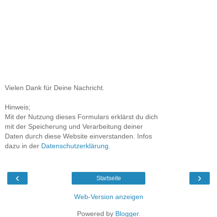
Vielen Dank für Deine Nachricht.
Hinweis;
Mit der Nutzung dieses Formulars erklärst du dich
mit der Speicherung und Verarbeitung deiner
Daten durch diese Website einverstanden. Infos
dazu in der
Datenschutzerklärung
.
‹
›
Startseite
Web-Version anzeigen
Powered by
Blogger
.