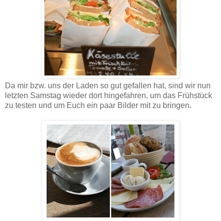
Da mir bzw. uns der Laden so gut gefallen hat, sind wir nun
letzten Samstag wieder dort hingefahren, um das Frühstück
zu testen und um Euch ein paar Bilder mit zu bringen.