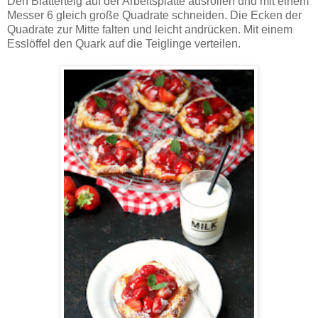
Den Blätterteig auf der Arbeitsplatte ausrollen und mit einem
Messer 6 gleich große Quadrate schneiden. Die Ecken der
Quadrate zur Mitte falten und leicht andrücken. Mit einem
Esslöffel den Quark auf die Teiglinge verteilen.