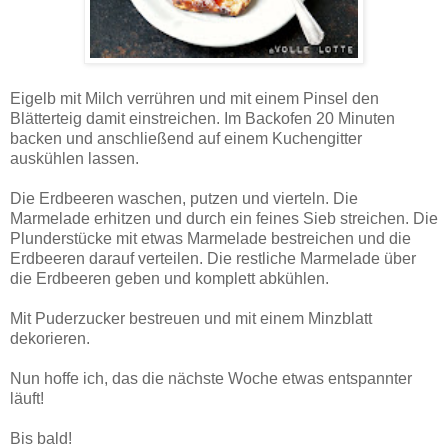
Eigelb mit Milch verrühren und mit einem Pinsel den
Blätterteig damit einstreichen. Im Backofen 20 Minuten
backen und anschließend auf einem Kuchengitter
auskühlen lassen.
Die Erdbeeren waschen, putzen und vierteln. Die
Marmelade erhitzen und durch ein feines Sieb streichen. Die
Plunderstücke mit etwas Marmelade bestreichen und die
Erdbeeren darauf verteilen. Die restliche Marmelade über
die Erdbeeren geben und komplett abkühlen.
Mit Puderzucker bestreuen und mit einem Minzblatt
dekorieren.
Nun hoffe ich, das die nächste Woche etwas entspannter
läuft!
Bis bald!