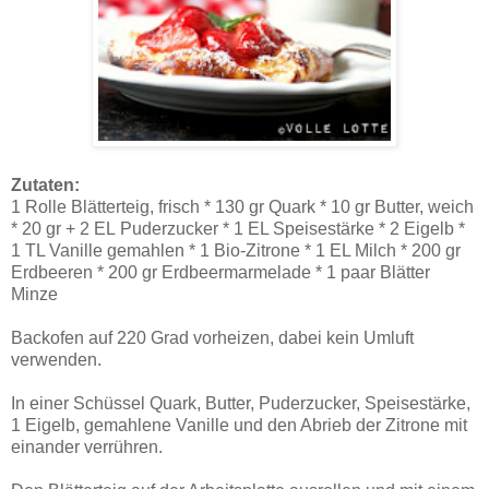
Zutaten:
1 Rolle Blätterteig, frisch * 130 gr Quark * 10 gr Butter, weich
* 20 gr + 2 EL Puderzucker * 1 EL Speisestärke * 2 Eigelb *
1 TL Vanille gemahlen * 1 Bio-Zitrone * 1 EL Milch * 200 gr
Erdbeeren * 200 gr Erdbeermarmelade * 1 paar Blätter
Minze
Backofen auf 220 Grad vorheizen, dabei kein Umluft
verwenden.
In einer Schüssel Quark, Butter, Puderzucker, Speisestärke,
1 Eigelb, gemahlene Vanille und den Abrieb der Zitrone mit
einander verrühren.