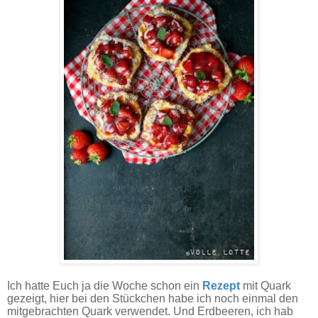
Ich hatte Euch ja die Woche schon ein
Rezept
mit Quark
gezeigt, hier bei den Stückchen habe ich noch einmal den
mitgebrachten Quark verwendet. Und Erdbeeren, ich hab