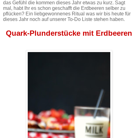
das Gefühl die kommen dieses Jahr etwas zu kurz. Sagt
mal, habt Ihr es schon geschafft die Erdbeeren selber zu
pflücken? Ein liebgewonnenes Ritual was wir bis heute für
dieses Jahr noch auf unserer To-Do Liste stehen haben.
Quark-Plunderstücke mit Erdbeeren