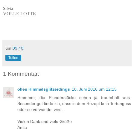
Silvia
VOLLE LOTTE
um
09:40
Teilen
1 Kommentar:
olles Himmelsglitzerdings
18. Juni 2016 um 12:15
Hmmmm, die Plunderstücke sehen ja traumhaft aus.
Besonder gut finde ich, dass in dem Rezept kein Tortenguss
oder so verwendet wird.
Vielen Dank und viele Grüße
Anita