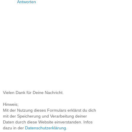
Antworten
Vielen Dank für Deine Nachricht.
Hinweis;
Mit der Nutzung dieses Formulars erklärst du dich
mit der Speicherung und Verarbeitung deiner
Daten durch diese Website einverstanden. Infos
dazu in der
Datenschutzerklärung
.