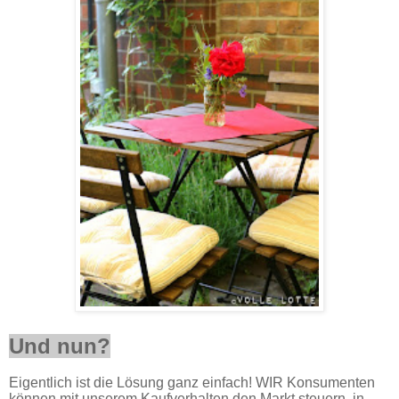
Und nun?
Eigentlich ist die Lösung ganz einfach! WIR Konsumenten
können mit unserem Kaufverhalten den Markt steuern, in