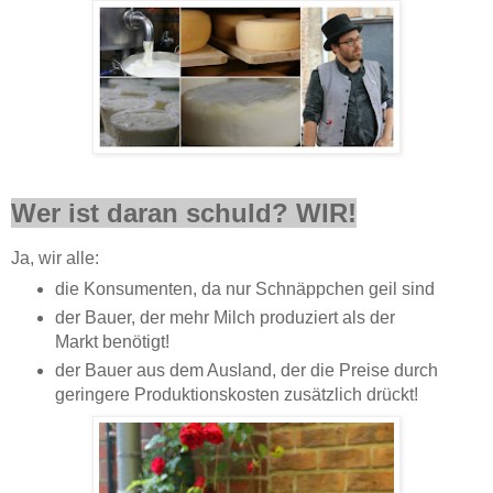
Wer ist daran schuld? WIR!
Ja, wir alle:
die Konsumenten, da nur Schnäppchen geil sind
der Bauer, der mehr Milch produziert als der
Markt benötigt!
der Bauer aus dem Ausland, der die Preise durch
geringere Produktionskosten zusätzlich drückt!