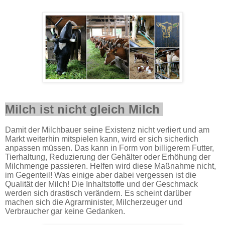
Milch ist nicht gleich Milch
Damit der Milchbauer seine Existenz nicht verliert und am
Markt weiterhin mitspielen kann, wird er sich sicherlich
anpassen müssen. Das kann in Form von billigerem Futter,
Tierhaltung, Reduzierung der Gehälter oder Erhöhung der
Milchmenge passieren. Helfen wird diese Maßnahme nicht,
im Gegenteil! Was einige aber dabei vergessen ist die
Qualität der Milch! Die Inhaltstoffe und der Geschmack
werden sich drastisch verändern. Es scheint darüber
machen sich die Agrarminister, Milcherzeuger und
Verbraucher gar keine Gedanken.