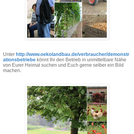
Unter
http://www.oekolandbau.de/verbraucher/demonstr
ationsbetriebe
könnt Ihr den Betrieb in unmittelbare Nähe
von Eurer Heimat suchen und Euch gerne selber ein Bild
machen.