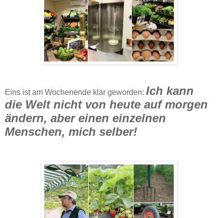
Ich kann
Eins ist am Wochenende klar geworden:
die Welt nicht von heute auf morgen
ändern, aber einen einzelnen
Menschen, mich selber!