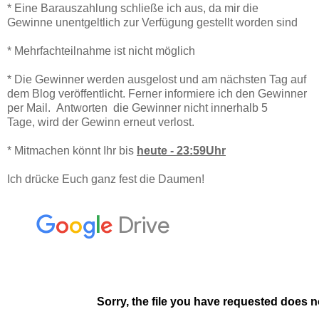
* Eine Barauszahlung schließe ich aus, da mir die
Gewinne unentgeltlich zur Verfügung gestellt worden sind
* Mehrfachteilnahme ist nicht möglich
* Die Gewinner werden ausgelost und am nächsten Tag auf
dem Blog veröffentlicht. Ferner informiere ich den Gewinner
per Mail. Antworten die Gewinner nicht innerhalb 5
Tage, wird der Gewinn erneut verlost.
* Mitmachen könnt Ihr bis
heute - 23:59Uhr
Ich drücke Euch ganz fest die Daumen!