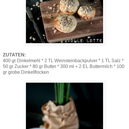
ZUTATEN:
400 gr Dinkelmehl * 2 TL Weinsteinbackpulver * 1 TL Salz *
50 gr Zucker * 80 gr Butter * 300 ml + 2 EL Buttermilch * 100
gr grobe Dinkelflocken