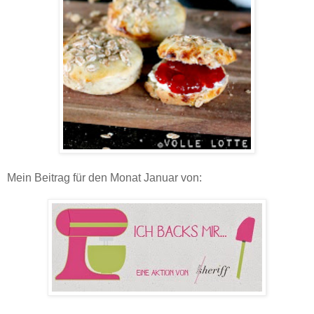
Mein Beitrag für den Monat Januar von: