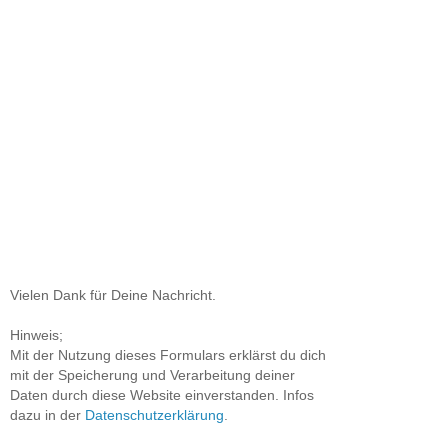
Vielen Dank für Deine Nachricht.
Hinweis;
Mit der Nutzung dieses Formulars erklärst du dich
mit der Speicherung und Verarbeitung deiner
Daten durch diese Website einverstanden. Infos
dazu in der
Datenschutzerklärung
.