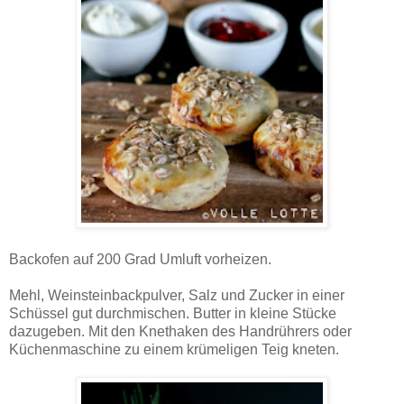
Backofen auf 200 Grad Umluft vorheizen.
Mehl, Weinsteinbackpulver, Salz und Zucker in einer
Schüssel gut durchmischen. Butter in kleine Stücke
dazugeben. Mit den Knethaken des Handrührers oder
Küchenmaschine zu einem krümeligen Teig kneten.