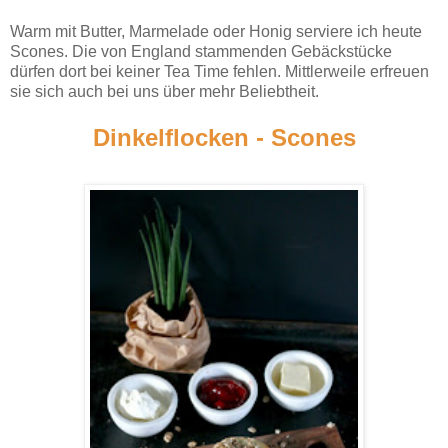
Warm mit Butter, Marmelade oder Honig serviere ich heute
Scones. Die von England stammenden Gebäckstücke
dürfen dort bei keiner Tea Time fehlen. Mittlerweile erfreuen
sie sich auch bei uns über mehr Beliebtheit.
Dinkelflocken - Scones