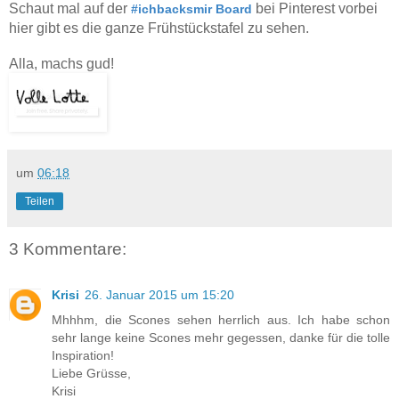
Schaut mal auf der
bei Pinterest vorbei
#ichbacksmir Board
hier gibt es die ganze Frühstückstafel zu sehen.
Alla, machs gud!
um
06:18
Teilen
3 Kommentare:
Krisi
26. Januar 2015 um 15:20
Mhhhm, die Scones sehen herrlich aus. Ich habe schon
sehr lange keine Scones mehr gegessen, danke für die tolle
Inspiration!
Liebe Grüsse,
Krisi