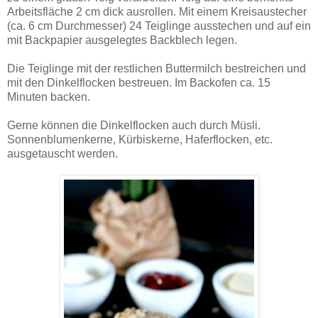
Arbeitsfläche 2 cm dick ausrollen. Mit einem Kreisaustecher
(ca. 6 cm Durchmesser) 24 Teiglinge ausstechen und auf ein
mit Backpapier ausgelegtes Backblech legen.
Die Teiglinge mit der restlichen Buttermilch bestreichen und
mit den Dinkelflocken bestreuen. Im Backofen ca. 15
Minuten backen.
Gerne können die Dinkelflocken auch durch Müsli.
Sonnenblumenkerne, Kürbiskerne, Haferflocken, etc.
ausgetauscht werden.