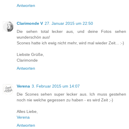
Antworten
Clarimonde V
27. Januar 2015 um 22:50
Die sehen total lecker aus, und deine Fotos sehen
wunderschön aus!
Scones hatte ich ewig nicht mehr, wird mal wieder Zeit... :-)
Liebste Grüße,
Clarimonde
Antworten
Verena
3. Februar 2015 um 14:07
Die Scones sehen super lecker aus. Ich muss gestehen
noch nie welche gegessen zu haben - es wird Zeit ;-)
Alles Liebe,
Verena
Antworten