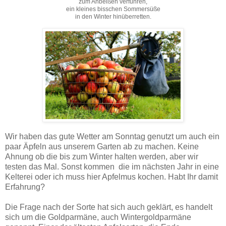
zum Anbeißen verführen,
ein kleines bisschen Sommersüße
in den Winter hinüberretten.
Wir haben das gute Wetter am Sonntag genutzt um auch ein
paar Äpfeln aus unserem Garten ab zu machen. Keine
Ahnung ob die bis zum Winter halten werden, aber wir
testen das Mal. Sonst kommen die im nächsten Jahr in eine
Kelterei oder ich muss hier Apfelmus kochen. Habt Ihr damit
Erfahrung?
Die Frage nach der Sorte hat sich auch geklärt, es handelt
sich um die Goldparmäne, auch Wintergoldparmäne