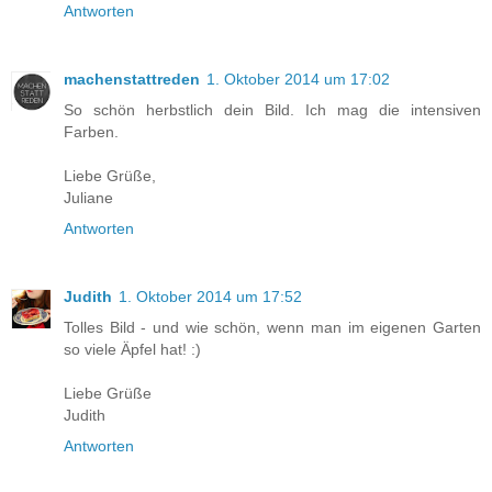
Antworten
machenstattreden
1. Oktober 2014 um 17:02
So schön herbstlich dein Bild. Ich mag die intensiven
Farben.
Liebe Grüße,
Juliane
Antworten
Judith
1. Oktober 2014 um 17:52
Tolles Bild - und wie schön, wenn man im eigenen Garten
so viele Äpfel hat! :)
Liebe Grüße
Judith
Antworten