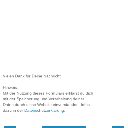
Vielen Dank für Deine Nachricht.
Hinweis;
Mit der Nutzung dieses Formulars erklärst du dich
mit der Speicherung und Verarbeitung deiner
Daten durch diese Website einverstanden. Infos
dazu in der
Datenschutzerklärung
.