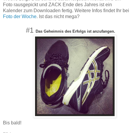
Foto rausgepickt und ZACK Ende des Jahres ist ein
Kalender zum Downloaden fertig. Weitere Infos findet Ihr bei
Foto der Woche
. Ist das nicht mega?
#1
Das Geheimnis des Erfolgs ist anzufangen.
Bis bald!