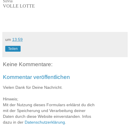
Silvia
VOLLE LOTTE
um
13:59
Teilen
Keine Kommentare:
Kommentar veröffentlichen
Vielen Dank für Deine Nachricht.
Hinweis;
Mit der Nutzung dieses Formulars erklärst du dich
mit der Speicherung und Verarbeitung deiner
Daten durch diese Website einverstanden. Infos
dazu in der
Datenschutzerklärung
.