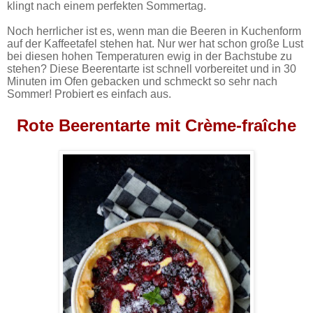
klingt nach einem perfekten Sommertag.
Noch herrlicher ist es, wenn man die Beeren in Kuchenform
auf der Kaffeetafel stehen hat. Nur wer hat schon große Lust
bei diesen hohen Temperaturen ewig in der Bachstube zu
stehen? Diese Beerentarte ist schnell vorbereitet und in 30
Minuten im Ofen gebacken und schmeckt so sehr nach
Sommer! Probiert es einfach aus.
Rote Beerentarte mit Crème-fraîche