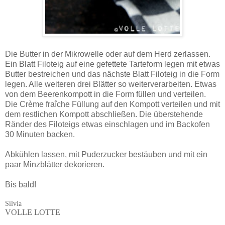
Die Butter in der Mikrowelle oder auf dem Herd zerlassen.
Ein Blatt Filoteig auf eine gefettete Tarteform legen mit etwas
Butter bestreichen und das nächste Blatt Filoteig in die Form
legen. Alle weiteren drei Blätter so weiterverarbeiten. Etwas
von dem Beerenkompott in die Form füllen und verteilen.
Die Crème fraîche Füllung auf den Kompott verteilen und mit
dem restlichen Kompott abschließen. Die überstehende
Ränder des Filoteigs etwas einschlagen und im Backofen
30 Minuten backen.
Abkühlen lassen, mit Puderzucker bestäuben und mit ein
paar Minzblätter dekorieren.
Bis bald!
Silvia
VOLLE LOTTE