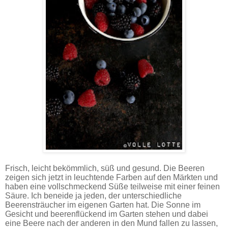
Frisch, leicht bekömmlich, süß und gesund. Die Beeren
zeigen sich jetzt in leuchtende Farben auf den Märkten und
haben eine vollschmeckend Süße teilweise mit einer feinen
Säure. Ich beneide ja jeden, der unterschiedliche
Beerensträucher im eigenen Garten hat. Die Sonne im
Gesicht und beerenflückend im Garten stehen und dabei
eine Beere nach der anderen in den Mund fallen zu lassen,