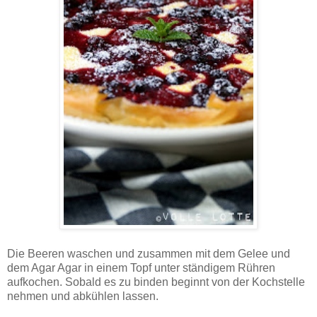
Die Beeren waschen und zusammen mit dem Gelee und
dem Agar Agar in einem Topf unter ständigem Rühren
aufkochen. Sobald es zu binden beginnt von der Kochstelle
nehmen und abkühlen lassen.