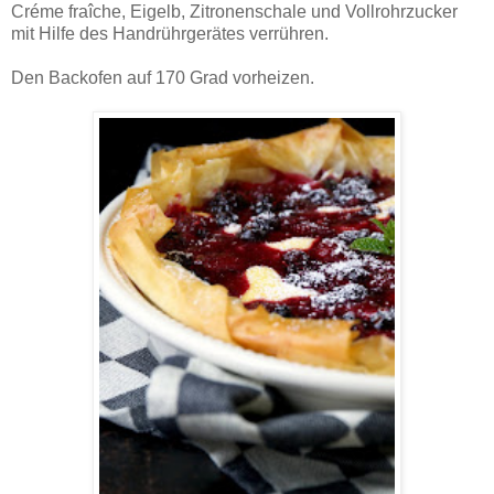
Créme fraîche, Eigelb, Zitronenschale und Vollrohrzucker
mit Hilfe des Handrührgerätes verrühren.
Den Backofen auf 170 Grad vorheizen.