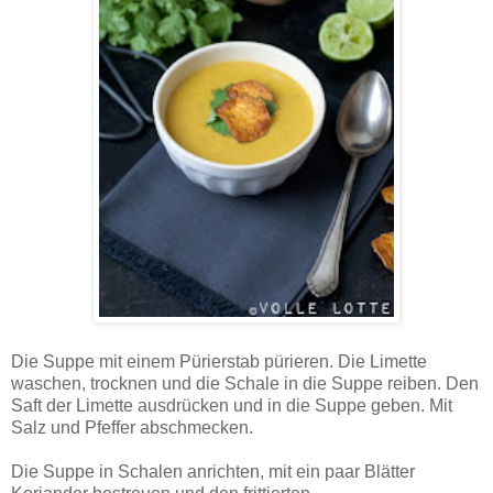
Die Suppe mit einem Pürierstab pürieren. Die Limette
waschen, trocknen und die Schale in die Suppe reiben. Den
Saft der Limette ausdrücken und in die Suppe geben. Mit
Salz und Pfeffer abschmecken.
Die Suppe in Schalen anrichten, mit ein paar Blätter