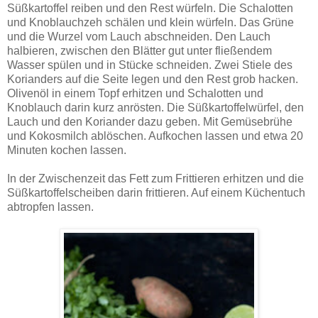
Süßkartoffel reiben und den Rest würfeln. Die Schalotten
und Knoblauchzeh schälen und klein würfeln. Das Grüne
und die Wurzel vom Lauch abschneiden. Den Lauch
halbieren, zwischen den Blätter gut unter fließendem
Wasser spülen und in Stücke schneiden. Zwei Stiele des
Korianders auf die Seite legen und den Rest grob hacken.
Olivenöl in einem Topf erhitzen und Schalotten und
Knoblauch darin kurz anrösten. Die Süßkartoffelwürfel, den
Lauch und den Koriander dazu geben. Mit Gemüsebrühe
und Kokosmilch ablöschen. Aufkochen lassen und etwa 20
Minuten kochen lassen.
In der Zwischenzeit das Fett zum Frittieren erhitzen und die
Süßkartoffelscheiben darin frittieren. Auf einem Küchentuch
abtropfen lassen.