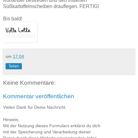
Koriander bestreuen und den frittierten
Süßkartoffelnscheiben drauflegen. FERTIG!
Bis bald!
um
17:04
Teilen
Keine Kommentare:
Kommentar veröffentlichen
Vielen Dank für Deine Nachricht.
Hinweis;
Mit der Nutzung dieses Formulars erklärst du dich
mit der Speicherung und Verarbeitung deiner