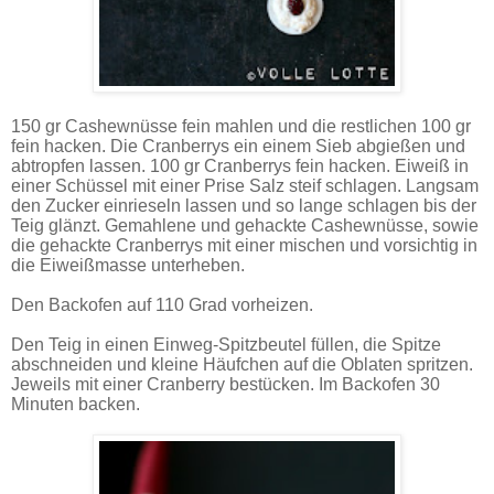
150 gr Cashewnüsse fein mahlen und die restlichen 100 gr
fein hacken. Die Cranberrys ein einem Sieb abgießen und
abtropfen lassen. 100 gr Cranberrys fein hacken. Eiweiß in
einer Schüssel mit einer Prise Salz steif schlagen. Langsam
den Zucker einrieseln lassen und so lange schlagen bis der
Teig glänzt. Gemahlene und gehackte Cashewnüsse, sowie
die gehackte Cranberrys mit einer mischen und vorsichtig in
die Eiweißmasse unterheben.
Den Backofen auf 110 Grad vorheizen.
Den Teig in einen Einweg-Spitzbeutel füllen, die Spitze
abschneiden und kleine Häufchen auf die Oblaten spritzen.
Jeweils mit einer Cranberry bestücken. Im Backofen 30
Minuten backen.