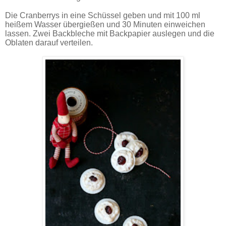
Die Cranberrys in eine Schüssel geben und mit 100 ml
heißem Wasser übergießen und 30 Minuten einweichen
lassen. Zwei Backbleche mit Backpapier auslegen und die
Oblaten darauf verteilen.