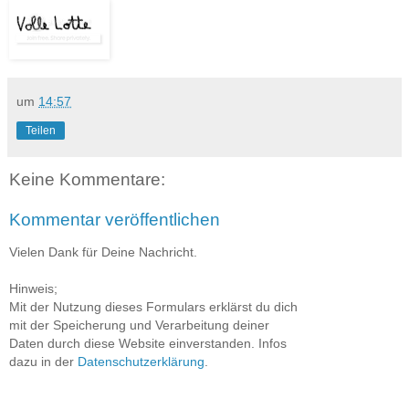
um
14:57
Teilen
Keine Kommentare:
Kommentar veröffentlichen
Vielen Dank für Deine Nachricht.
Hinweis;
Mit der Nutzung dieses Formulars erklärst du dich
mit der Speicherung und Verarbeitung deiner
Daten durch diese Website einverstanden. Infos
dazu in der
Datenschutzerklärung
.