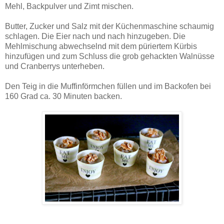
Mehl, Backpulver und Zimt mischen.
Butter, Zucker und Salz mit der Küchenmaschine schaumig
schlagen. Die Eier nach und nach hinzugeben. Die
Mehlmischung abwechselnd mit dem püriertem Kürbis
hinzufügen und zum Schluss die grob gehackten Walnüsse
und Cranberrys unterheben.
Den Teig in die Muffinförmchen füllen und im Backofen bei
160 Grad ca. 30 Minuten backen.