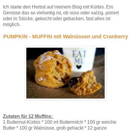
Ich starte den Herbst auf meinem Blog mit Kürbis. Ein
Gemüse das so vielseitig ist, ob süss oder salzig, püriert
oder in Stücke, gekocht oder gebacken, fast alles ist
möglich.
PUMPKIN - MUFFIN mit Walnüssen und Cranberry
Zutaten für 12 Muffins:
1 Butternut-Kürbis * 100 ml Buttermilch * 100 gr weiche
Butter * 100 gr Walnüsse, grob gehackt * 12 ganze