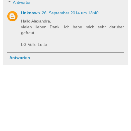
Antworten
Unknown
26. September 2014 um 18:40
Hallo Alexandra,
vielen lieben Dank! Ich habe mich sehr darüber
gefreut.
LG Volle Lotte
Antworten