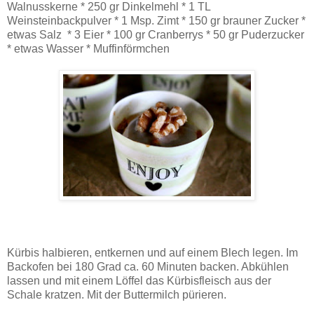
Walnusskerne * 250 gr Dinkelmehl * 1 TL
Weinsteinbackpulver * 1 Msp. Zimt * 150 gr brauner Zucker *
etwas Salz * 3 Eier * 100 gr Cranberrys * 50 gr Puderzucker
* etwas Wasser * Muffinförmchen
Kürbis halbieren, entkernen und auf einem Blech legen. Im
Backofen bei 180 Grad ca. 60 Minuten backen. Abkühlen
lassen und mit einem Löffel das Kürbisfleisch aus der
Schale kratzen. Mit der Buttermilch pürieren.