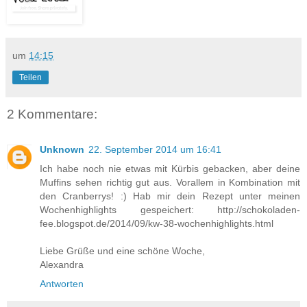
um
14:15
Teilen
2 Kommentare:
Unknown
22. September 2014 um 16:41
Ich habe noch nie etwas mit Kürbis gebacken, aber deine
Muffins sehen richtig gut aus. Vorallem in Kombination mit
den Cranberrys! :) Hab mir dein Rezept unter meinen
Wochenhighlights gespeichert: http://schokoladen-
fee.blogspot.de/2014/09/kw-38-wochenhighlights.html
Liebe Grüße und eine schöne Woche,
Alexandra
Antworten