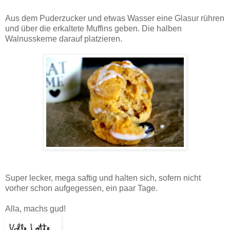
Aus dem Puderzucker und etwas Wasser eine Glasur rühren
und über die erkaltete Muffins geben. Die halben
Walnusskerne darauf platzieren.
Super lecker, mega saftig und halten sich, sofern nicht
vorher schon aufgegessen, ein paar Tage.
Alla, machs gud!