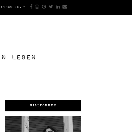
KATEGORIEN
WILLKOMMEN