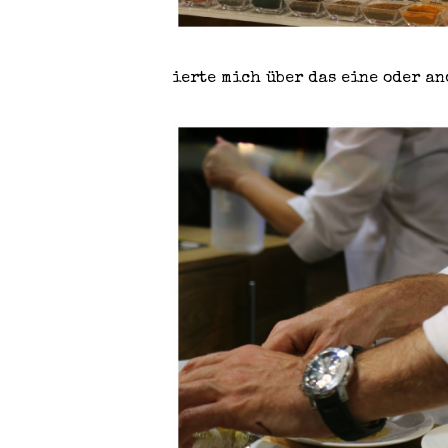
ierte mich über das eine oder an