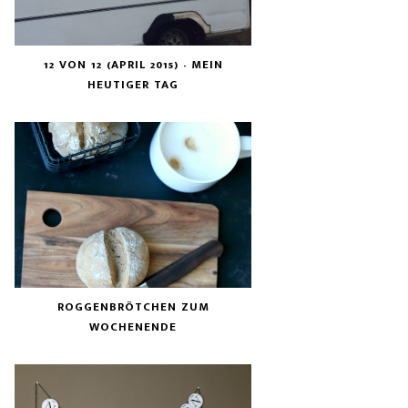
12 VON 12 (APRIL 2015) - MEIN
HEUTIGER TAG
ROGGENBRÖTCHEN ZUM
WOCHENENDE