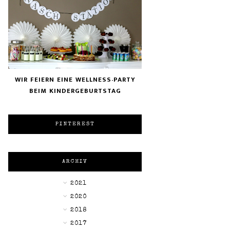
WIR FEIERN EINE WELLNESS-PARTY
BEIM KINDERGEBURTSTAG
PINTEREST
ARCHIV
►
2021
►
2020
►
2018
►
2017