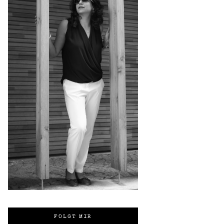
FOLGT MIR