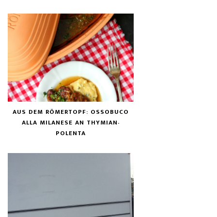
AUS DEM RÖMERTOPF: OSSOBUCO
ALLA MILANESE AN THYMIAN-
POLENTA