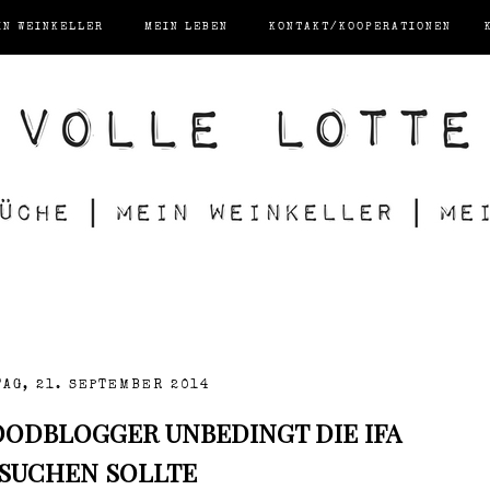
IN WEINKELLER
MEIN LEBEN
KONTAKT/KOOPERATIONEN
AG, 21. SEPTEMBER 2014
ODBLOGGER UNBEDINGT DIE IFA
SUCHEN SOLLTE