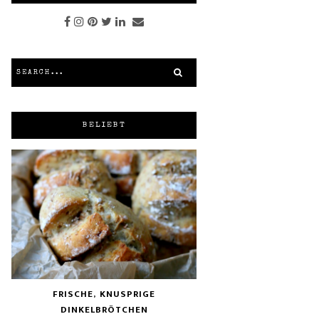
BELIEBT
FRISCHE, KNUSPRIGE
DINKELBRÖTCHEN