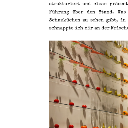
strukturiert und clean präsen
Führung über den Stand. Was
Schauküchen zu sehen gibt, in
schnappte ich mir an der Frisch