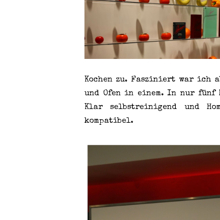
Kochen zu. Fasziniert war ich 
und Ofen in einem. In nur fünf
Klar selbstreinigend und Ho
kompatibel.