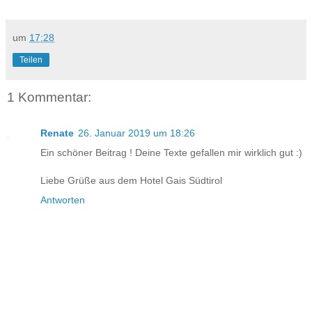
um
17:28
Teilen
1 Kommentar:
Renate
26. Januar 2019 um 18:26
Ein schöner Beitrag ! Deine Texte gefallen mir wirklich gut :)
Liebe Grüße aus dem Hotel Gais Südtirol
Antworten