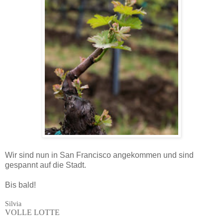
Wir sind nun in San Francisco angekommen und sind
gespannt auf die Stadt.
Bis bald!
Silvia
VOLLE LOTTE