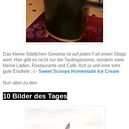
Das kleine Städtchen Sonoma ist auf jeden Fall einen Stopp
wert. Hier gibt es nicht nur die Tastingsrooms, sondern viele
kleine Läden, Restaurants und Café. Ach ja und eine sehr
gute Eisdiele ;-) -
Sweet Scoops Homemade Ice Cream
Nun aber zu den:
10 Bilder des Tages