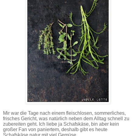
Mir war die Tage nach einem fleischlosen, sommerliches,
frisches Gericht, was natürlich neben dem Alltag schnell zu
zubereiten geht. Ich liebe ja Schafskäse, bin aber kein
großer Fan von paniertem, deshalb gibt es heute
Schafskäse natur mit viel Gemüse.