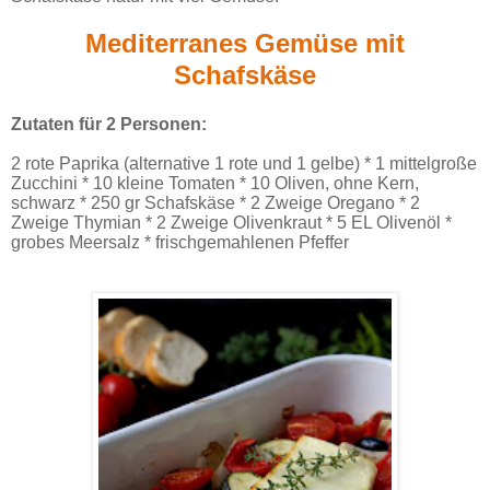
Mediterranes Gemüse mit
Schafskäse
Zutaten für 2 Personen:
2 rote Paprika (alternative 1 rote und 1 gelbe) * 1 mittelgroße
Zucchini * 10 kleine Tomaten * 10 Oliven, ohne Kern,
schwarz * 250 gr Schafskäse * 2 Zweige Oregano * 2
Zweige Thymian * 2 Zweige Olivenkraut * 5 EL Olivenöl *
grobes Meersalz * frischgemahlenen Pfeffer