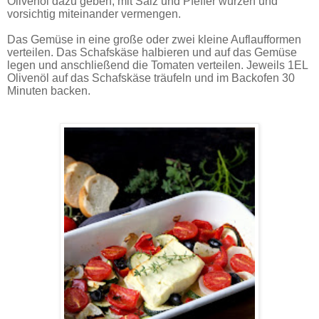
Olivenöl dazu geben, mit Salz und Pfeffer würzen und
vorsichtig miteinander vermengen.
Das Gemüse in eine große oder zwei kleine Auflaufformen
verteilen. Das Schafskäse halbieren und auf das Gemüse
legen und anschließend die Tomaten verteilen. Jeweils 1EL
Olivenöl auf das Schafskäse träufeln und im Backofen 30
Minuten backen.