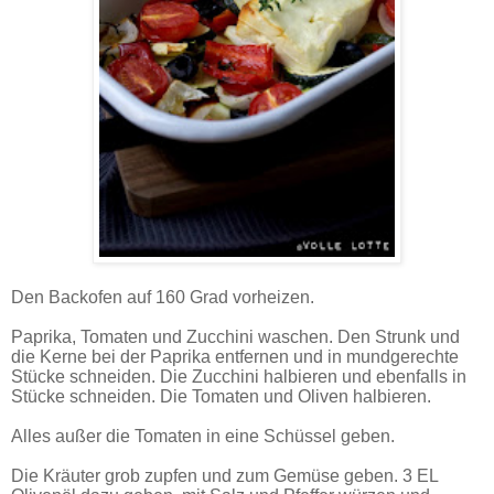
Den Backofen auf 160 Grad vorheizen.
Paprika, Tomaten und Zucchini waschen. Den Strunk und
die Kerne bei der Paprika entfernen und in mundgerechte
Stücke schneiden. Die Zucchini halbieren und ebenfalls in
Stücke schneiden. Die Tomaten und Oliven halbieren.
Alles außer die Tomaten in eine Schüssel geben.
Die Kräuter grob zupfen und zum Gemüse geben. 3 EL