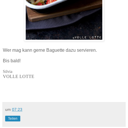
Wer mag kann gerne Baguette dazu servieren.
Bis bald!
Silvia
VOLLE LOTTE
um
07:23
Teilen